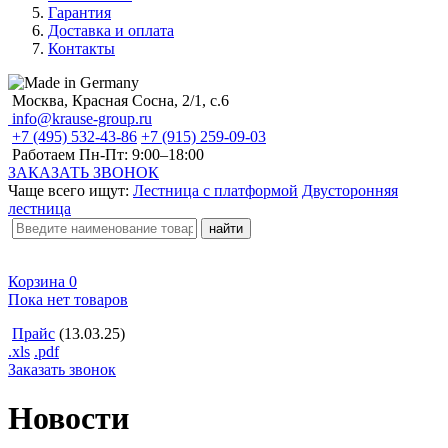
Гарантия
Доставка и оплата
Контакты
Москва, Красная Сосна, 2/1, с.6
info@krause-group.ru
+7 (495) 532-43-86
+7 (915) 259-09-03
Работаем Пн-Пт:
9:00–18:00
ЗАКАЗАТЬ ЗВОНОК
Чаще всего ищут:
Лестница с платформой
Двусторонняя
лестница
Корзина
0
Пока нет товаров
Прайс
(13.03.25)
.xls
.pdf
Заказать звонок
Новости