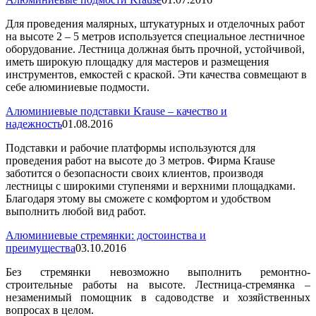
Для проведения малярных, штукатурных и отделочных работ
на высоте 2 – 5 метров используется специальное лестничное
оборудование. Лестница должная быть прочной, устойчивой,
иметь широкую площадку для мастеров и размещения
инструментов, емкостей с краской. Эти качества совмещают в
себе алюминиевые подмости.
Алюминиевые подставки Krause – качество и
надежность
01.08.2016
Подставки и рабочие платформы используются для
проведения работ на высоте до 3 метров. Фирма Krause
заботится о безопасности своих клиентов, производя
лестницы с широкими ступенями и верхними площадками.
Благодаря этому вы сможете с комфортом и удобством
выполнить любой вид работ.
Алюминиевые стремянки: достоинства и
преимущества
03.10.2016
Без стремянки невозможно выполнить ремонтно-
строительные работы на высоте. Лестница-стремянка –
незаменимый помощник в садоводстве и хозяйственных
вопросах в целом.