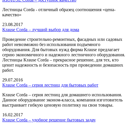
Лестницы
Corda -
отличный образец соотношения «цена-
качество»
23.08.2017
Krause Corda – лучший выбор для дома
Проведение строительно-ремонтных, фасадных или садовых
работ невозможно без использования подъемного
оборудования. Для бытовых нужд фирма Krause предлагает
серию экономичного и надежного лестничного оборудования.
Лестницы Krause Corda – прекрасное решение, для тех, кто
ценит надежность и безопасность при проведении домашних
работ.
29.07.2016
Krause Corda – серия лестниц для бытовых работ
Krause Corda – серия лестниц для домашнего использования.
Данное оборудование эконом-класса, компания изготовитель
выстраивает гибкую ценовую политику на свои товары.
16.02.2017
Krause Corda – удобное решение бытовых задач