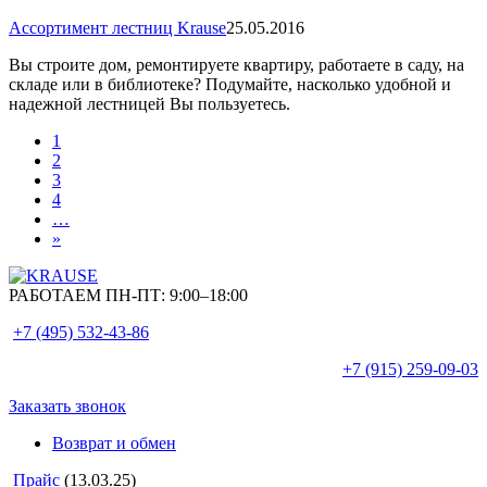
Ассортимент лестниц Krause
25.05.2016
Вы строите дом, ремонтируете квартиру, работаете в саду, на
складе или в библиотеке? Подумайте, насколько удобной и
надежной лестницей Вы пользуетесь.
1
2
3
4
…
»
РАБОТАЕМ ПН-ПТ:
9:00–18:00
+7 (495)
532-43-86
+7 (915)
259-09-03
Заказать звонок
Возврат и обмен
Прайс
(13.03.25)