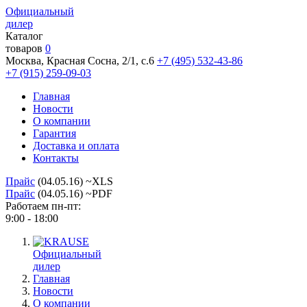
Официальный
дилер
Каталог
товаров
0
Москва, Красная Сосна, 2/1, с.6
+7 (495) 532-43-86
+7 (915) 259-09-03
Главная
Новости
О компании
Гарантия
Доставка и оплата
Контакты
Прайс
(04.05.16) ~XLS
Прайс
(04.05.16) ~PDF
Работаем пн-пт:
9:00 - 18:00
Официальный
дилер
Главная
Новости
О компании