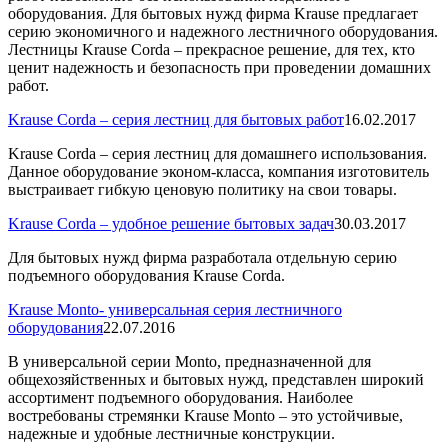
оборудования. Для бытовых нужд фирма Krause предлагает
серию экономичного и надежного лестничного оборудования.
Лестницы Krause Corda – прекрасное решение, для тех, кто
ценит надежность и безопасность при проведении домашних
работ.
Krause Corda – серия лестниц для бытовых работ
16.02.2017
Krause Corda – серия лестниц для домашнего использования.
Данное оборудование эконом-класса, компания изготовитель
выстраивает гибкую ценовую политику на свои товары.
Krause Corda – удобное решение бытовых задач
30.03.2017
Для бытовых нужд фирма разработала отдельную серию
подъемного оборудования Krause Corda.
Krause Monto- универсальная серия лестничного
оборудования
22.07.2016
В универсальной серии Monto, предназначенной для
общехозяйственных и бытовых нужд, представлен широкий
ассортимент подъемного оборудования. Наиболее
востребованы стремянки Krause Monto – это устойчивые,
надежные и удобные лестничные конструкции.