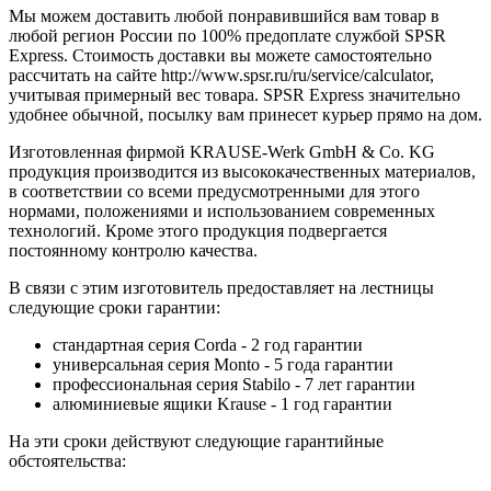
Мы можем доставить любой понравившийся вам товар в
любой регион России по 100% предоплате службой SPSR
Express. Стоимость доставки вы можете самостоятельно
рассчитать на сайте http://www.spsr.ru/ru/service/calculator,
учитывая примерный вес товара. SPSR Express значительно
удобнее обычной, посылку вам принесет курьер прямо на дом.
Изготовленная фирмой KRAUSE-Werk GmbH & Со. KG
продукция производится из высококачественных материалов,
в соответствии со всеми предусмотренными для этого
нормами, положениями и использованием современных
технологий. Кроме этого продукция подвергается
постоянному контролю качества.
В связи с этим изготовитель предоставляет на лестницы
следующие сроки гарантии:
стандартная серия Corda - 2 год гарантии
универсальная серия Monto - 5 года гарантии
профессиональная серия Stabilo - 7 лет гарантии
алюминиевые ящики
Krause
- 1 год гарантии
На эти сроки действуют следующие гарантийные
обстоятельства: