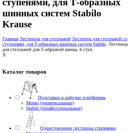
ступенями, для Т-образных
шинных систем Stabilo
Krause
Главная
Лестницы для стеллажей
Лестница для стеллажей со
ступенями, для Т-образных шинных систем Stabilo
Лестница
для стеллажей для Т-образной шины. 6 ступ.
X
Каталог товаров
Подставки и рабочие платформы
Monto (универсальные)
Stabilo (профессиональные)
Односторонние лестницы стремянки