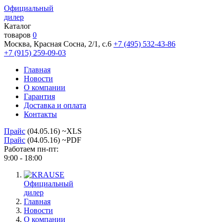
Официальный
дилер
Каталог
товаров
0
Москва, Красная Сосна, 2/1, с.6
+7 (495) 532-43-86
+7 (915) 259-09-03
Главная
Новости
О компании
Гарантия
Доставка и оплата
Контакты
Прайс
(04.05.16) ~XLS
Прайс
(04.05.16) ~PDF
Работаем пн-пт:
9:00 - 18:00
Официальный
дилер
Главная
Новости
О компании