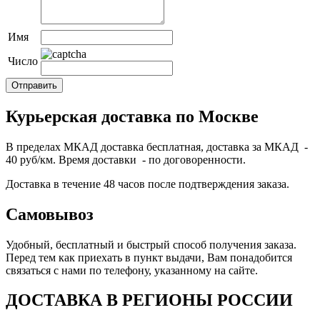
Имя
Число
Курьерская доставка по Москве
В пределах МКАД доставка бесплатная, доставка за МКАД -
40 руб/км. Время доставки - по договоренности.
Доставка в течение 48 часов после подтверждения заказа.
Самовывоз
Удобный, бесплатный и быстрый способ получения заказа.
Перед тем как приехать в пункт выдачи, Вам понадобится
связаться с нами по телефону, указанному на сайте.
ДОСТАВКА В РЕГИОНЫ РОССИИ