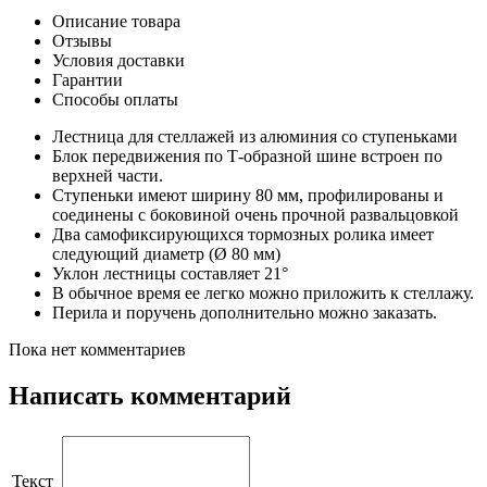
Описание товара
Отзывы
Условия доставки
Гарантии
Способы оплаты
Лестница для стеллажей из алюминия со ступеньками
Блок передвижения по Т-образной шине встроен по
верхней части.
Ступеньки имеют ширину 80 мм, профилированы и
соединены с боковиной очень прочной развальцовкой
Два самофиксирующихся тормозных ролика имеет
следующий диаметр (Ø 80 мм)
Уклон лестницы составляет 21°
В обычное время ее легко можно приложить к стеллажу.
Перила и поручень дополнительно можно заказать.
Пока нет комментариев
Написать комментарий
Текст