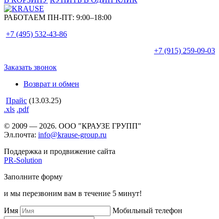
РАБОТАЕМ ПН-ПТ:
9:00–18:00
+7 (495)
532-43-86
+7 (915)
259-09-03
Заказать звонок
Возврат и обмен
Прайс
(13.03.25)
.xls
.pdf
© 2009 — 2026. ООО "КРАУЗЕ ГРУПП"
Эл.почта:
info@krause-group.ru
Поддержка и продвижение сайта
PR-Solution
Заполните форму
и мы перезвоним вам в течение 5 минут!
Имя
Мобильный телефон