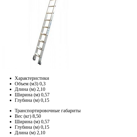
Характеристики
Объем (м3)
0,3
Длина (м)
2,10
Ширина (м)
0,57
Глубина (м)
0,15
Транспортировочные габариты
Вес (кг)
8,50
Ширина (м)
0,57
Глубина (м)
0,15
Длина (м)
2,10