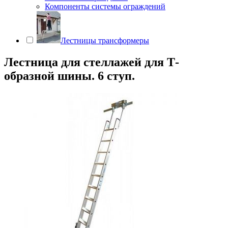
Компоненты системы ограждений
Лестницы трансформеры
Лестница для стеллажей для Т-
образной шины. 6 ступ.