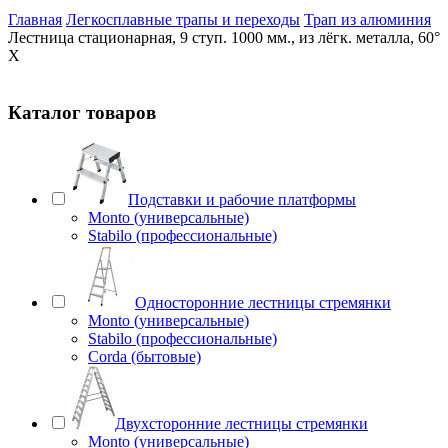
Главная
Легкосплавные трапы и переходы
Трап из алюминия
Лестница стационарная, 9 ступ. 1000 мм., из лёгк. металла, 60°
X
Каталог товаров
Подставки и рабочие платформы
Monto (универсальные)
Stabilo (профессиональные)
Односторонние лестницы стремянки
Monto (универсальные)
Stabilo (профессиональные)
Corda (бытовые)
Двухсторонние лестницы стремянки
Monto (универсальные)