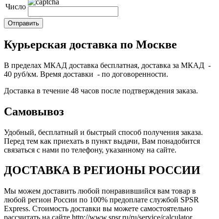
Число
Курьерская доставка по Москве
В пределах МКАД доставка бесплатная, доставка за МКАД -
40 руб/км. Время доставки - по договоренности.
Доставка в течение 48 часов после подтверждения заказа.
Самовывоз
Удобный, бесплатный и быстрый способ получения заказа.
Перед тем как приехать в пункт выдачи, Вам понадобится
связаться с нами по телефону, указанному на сайте.
ДОСТАВКА В РЕГИОНЫ РОССИИ
Мы можем доставить любой понравившийся вам товар в
любой регион России по 100% предоплате службой SPSR
Express. Стоимость доставки вы можете самостоятельно
рассчитать на сайте http://www.spsr.ru/ru/service/calculator,