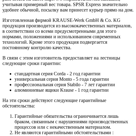
учитывая примерный вес товара. SPSR Express значительно
удобнее обычной, посылку вам принесет курьер прямо на дом.
Изготовленная фирмой KRAUSE-Werk GmbH & Со. KG
продукция производится из высококачественных материалов,
в соответствии со всеми предусмотренными для этого
нормами, положениями и использованием современных
технологий. Кроме этого продукция подвергается
постоянному контролю качества.
В связи с этим изготовитель предоставляет на лестницы
следующие сроки гарантии:
стандартная серия Corda - 2 год гарантии
универсальная серия Monto - 5 года гарантии
профессиональная серия Stabilo - 7 лет гарантии
алюминиевые ящики
Krause
- 1 год гарантии
На эти сроки действуют следующие гарантийные
обстоятельства:
Гарантийные обязательства
ограничивается лишь
браком, связанным с нарушениями производственных
процессов или с некачественным материалом.
Не являются гарантийными обстоятельствами :