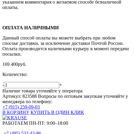
указанием комментария о желаемом способе безналичной
оплаты.
ОПЛАТА НАЛИЧНЫМИ
Данный способ оплаты вы можете выбрать при любом
спосоье доставки, за исключение доставки Почтой России.
Оплата производится наличными курьеру в момент передачи
посылки.
169 400
руб.
Количество:
-
+
Наличие товара уточняйте у оператора
Артикул: 823588
Вопросы по оптовым закупкам уточняйте у
менеджера по телефону:
+7 (915) 259-09-03
В КОРЗИНУ
КУПИТЬ В ОДИН КЛИК
РАБОТАЕМ ПН-ПТ:
9:00–18:00
+7 (495)
532-43-86