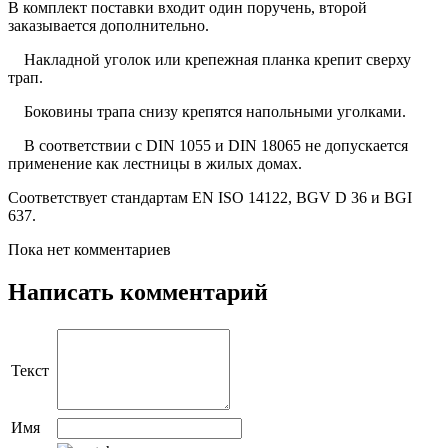
В комплект поставки входит один поручень, второй
заказывается дополнительно.
Накладной уголок или крепежная планка крепит сверху
трап.
Боковины трапа снизу крепятся напольными уголками.
В соответствии с DIN 1055 и DIN 18065 не допускается
применение как лестницы в жилых домах.
Соответствует стандартам EN ISO 14122, BGV D 36 и BGI
637.
Пока нет комментариев
Написать комментарий
Текст
Имя