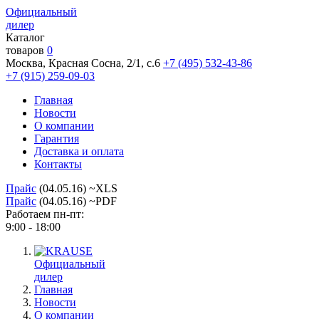
Официальный
дилер
Каталог
товаров
0
Москва, Красная Сосна, 2/1, с.6
+7 (495) 532-43-86
+7 (915) 259-09-03
Главная
Новости
О компании
Гарантия
Доставка и оплата
Контакты
Прайс
(04.05.16) ~XLS
Прайс
(04.05.16) ~PDF
Работаем пн-пт:
9:00 - 18:00
Официальный
дилер
Главная
Новости
О компании