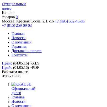
Официальный
дилер
Каталог
товаров
0
Москва, Красная Сосна, 2/1, с.6
+7 (495) 532-43-86
+7 (915) 259-09-03
Главная
Новости
О компании
Гарантия
Доставка и оплата
Контакты
Прайс
(04.05.16) ~XLS
Прайс
(04.05.16) ~PDF
Работаем пн-пт:
9:00 - 18:00
Официальный
дилер
Главная
Новости
О компании