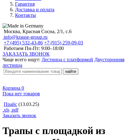
Гарантия
Доставка и оплата
Контакты
Москва, Красная Сосна, 2/1, с.6
info@krause-group.ru
+7 (495) 532-43-86
+7 (915) 259-09-03
Работаем Пн-Пт:
9:00–18:00
ЗАКАЗАТЬ ЗВОНОК
Чаще всего ищут:
Лестница с платформой
Двусторонняя
лестница
Корзина
0
Пока нет товаров
Прайс
(13.03.25)
.xls
.pdf
Заказать звонок
Трапы с площадкой из