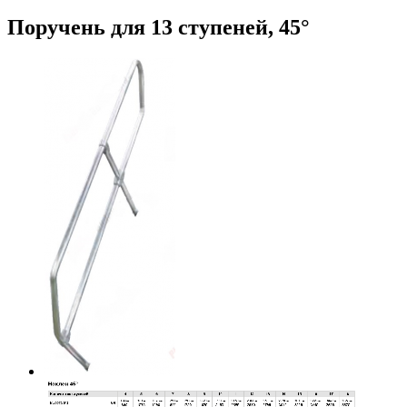
Поручень для 13 ступеней, 45°