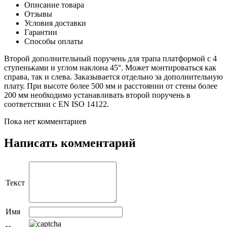
Описание товара
Отзывы
Условия доставки
Гарантии
Способы оплаты
Второй дополнительный поручень для трапа платформой с 4
ступеньками и углом наклона 45°. Может монтироваться как
справа, так и слева. Заказывается отдельно за дополнительную
плату. При высоте более 500 мм и расстоянии от стены более
200 мм необходимо устанавливать второй поручень в
соответствии с EN ISO 14122.
Пока нет комментариев
Написать комментарий
Текст
Имя