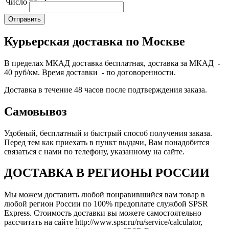
Число
Курьерская доставка по Москве
В пределах МКАД доставка бесплатная, доставка за МКАД -
40 руб/км. Время доставки - по договоренности.
Доставка в течение 48 часов после подтверждения заказа.
Самовывоз
Удобный, бесплатный и быстрый способ получения заказа.
Перед тем как приехать в пункт выдачи, Вам понадобится
связаться с нами по телефону, указанному на сайте.
ДОСТАВКА В РЕГИОНЫ РОССИИ
Мы можем доставить любой понравившийся вам товар в
любой регион России по 100% предоплате службой SPSR
Express. Стоимость доставки вы можете самостоятельно
рассчитать на сайте http://www.spsr.ru/ru/service/calculator,