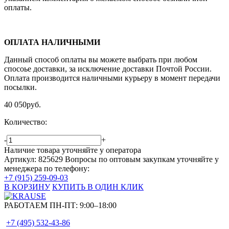
оплаты.
ОПЛАТА НАЛИЧНЫМИ
Данный способ оплаты вы можете выбрать при любом
спосоье доставки, за исключение доставки Почтой России.
Оплата производится наличными курьеру в момент передачи
посылки.
40 050
руб.
Количество:
-
+
Наличие товара уточняйте у оператора
Артикул: 825629
Вопросы по оптовым закупкам уточняйте у
менеджера по телефону:
+7 (915) 259-09-03
В КОРЗИНУ
КУПИТЬ В ОДИН КЛИК
РАБОТАЕМ ПН-ПТ:
9:00–18:00
+7 (495)
532-43-86