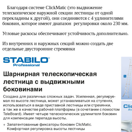
Благодаря системе ClickMatic (это выдвижение
телескопическое наружной секции лестницы от одной
перекладины к другой), они соединяются с 4 удлинителями
боковин, которое имеют диапазон регулировки около 230 мм.
Угловые раскосы обеспечивают устойчивость дополнительно.
Из внутренних и наружных секций можно создать две
отдельные двусторонние стремянки