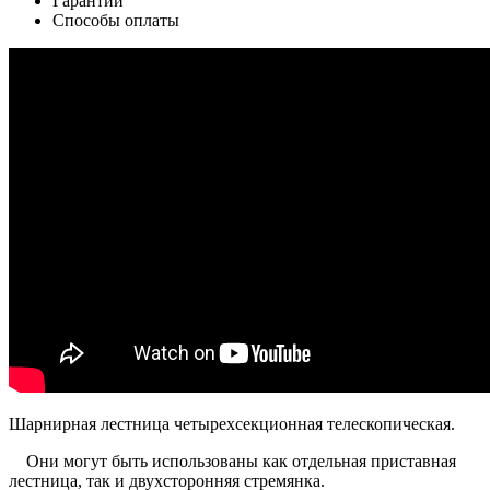
Гарантии
Способы оплаты
Шарнирная лестница четырехсекционная телескопическая.
Они могут быть использованы как отдельная приставная
лестница, так и двухсторонняя стремянка.