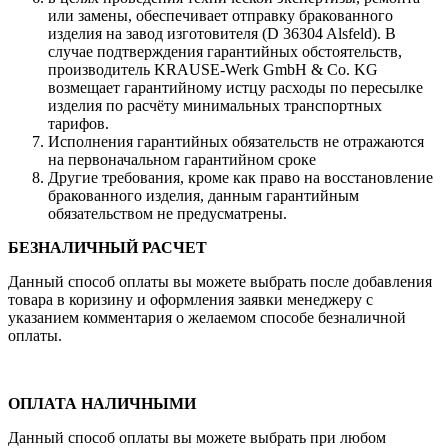
или замены, обеспечивает отправку бракованного
изделия на завод изготовителя (D 36304 Alsfeld). В
случае подтверждения гарантийных обстоятельств,
производитель KRAUSE-Werk GmbH & Со. KG
возмещает гарантийному истцу расходы по пересылке
изделия по расчёту минимальных транспортных
тарифов.
Исполнения гарантийных обязательств не отражаются
на первоначальном гарантийном сроке
Другие требования, кроме как право на восстановление
бракованного изделия, данным гарантийным
обязательством не предусматрены.
БЕЗНАЛИЧНЫЙ РАСЧЕТ
Данный способ оплаты вы можете выбрать после добавления
товара в коризину и оформления заявки менеджеру c
указанием комментария о желаемом способе безналичной
оплаты.
ОПЛАТА НАЛИЧНЫМИ
Данный способ оплаты вы можете выбрать при любом