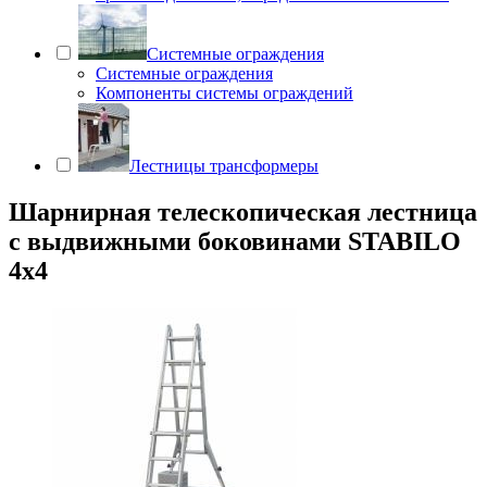
Системные ограждения
Системные ограждения
Компоненты системы ограждений
Лестницы трансформеры
Шарнирная телескопическая лестница
с выдвижными боковинами STABILO
4х4