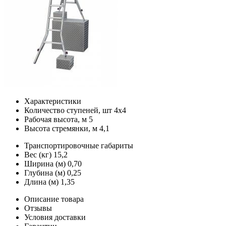
Характеристики
Количество ступеней, шт
4х4
Рабочая высота, м
5
Высота стремянки, м
4,1
Транспортировочные габариты
Вес (кг)
15,2
Ширина (м)
0,70
Глубина (м)
0,25
Длина (м)
1,35
Описание товара
Отзывы
Условия доставки