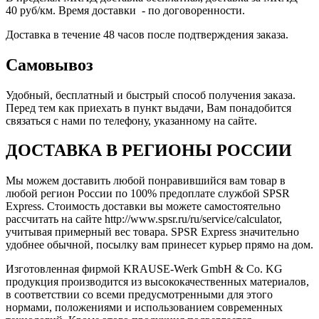
40 руб/км. Время доставки - по договоренности.
Доставка в течение 48 часов после подтверждения заказа.
Самовывоз
Удобный, бесплатный и быстрый способ получения заказа.
Перед тем как приехать в пункт выдачи, Вам понадобится
связаться с нами по телефону, указанному на сайте.
ДОСТАВКА В РЕГИОНЫ РОССИИ
Мы можем доставить любой понравившийся вам товар в
любой регион России по 100% предоплате службой SPSR
Express. Стоимость доставки вы можете самостоятельно
рассчитать на сайте http://www.spsr.ru/ru/service/calculator,
учитывая примерный вес товара. SPSR Express значительно
удобнее обычной, посылку вам принесет курьер прямо на дом.
Изготовленная фирмой KRAUSE-Werk GmbH & Со. KG
продукция производится из высококачественных материалов,
в соответствии со всеми предусмотренными для этого
нормами, положениями и использованием современных