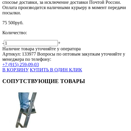
спосоье доставки, за исключение доставки Почтой России.
Оплата производится наличными курьеру в момент передачи
посылки.
75 500
руб.
Количество:
-
+
Наличие товара уточняйте у оператора
Артикул: 133977
Вопросы по оптовым закупкам уточняйте у
менеджера по телефону:
+7 (915) 259-09-03
В КОРЗИНУ
КУПИТЬ В ОДИН КЛИК
СОПУТСТВУЮЩИЕ ТОВАРЫ