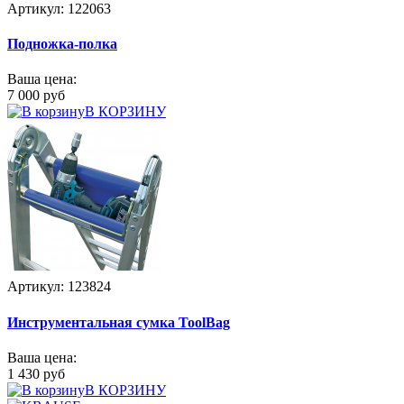
Артикул: 122063
Подножка-полка
Ваша цена:
7 000 руб
В КОРЗИНУ
Артикул: 123824
Инструментальная сумка ToolBag
Ваша цена:
1 430 руб
В КОРЗИНУ