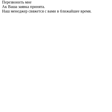
Перезвонить мне
Ак Ваша заявка принята.
Наш менеджер свяжется с вами в ближайшее время.