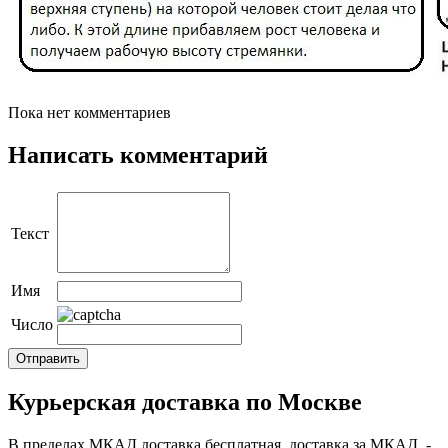
Пока нет комментариев
Написать комментарий
Текст
Имя
Число
Курьерская доставка по Москве
В пределах МКАД доставка бесплатная, доставка за МКАД -