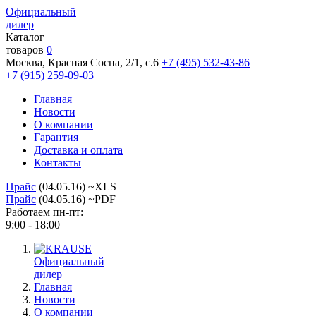
Официальный
дилер
Каталог
товаров
0
Москва, Красная Сосна, 2/1, с.6
+7 (495) 532-43-86
+7 (915) 259-09-03
Главная
Новости
О компании
Гарантия
Доставка и оплата
Контакты
Прайс
(04.05.16) ~XLS
Прайс
(04.05.16) ~PDF
Работаем пн-пт:
9:00 - 18:00
Официальный
дилер
Главная
Новости
О компании