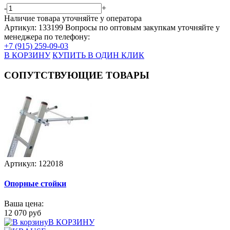
-
+
Наличие товара уточняйте у оператора
Артикул: 133199
Вопросы по оптовым закупкам уточняйте у
менеджера по телефону:
+7 (915) 259-09-03
В КОРЗИНУ
КУПИТЬ В ОДИН КЛИК
СОПУТСТВУЮЩИЕ ТОВАРЫ
Артикул: 122018
Опорные стойки
Ваша цена:
12 070 руб
В КОРЗИНУ