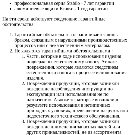
профессиональная серия Stabilo - 7 лет гарантии
алюминиевые ящики
Krause
- 1 год гарантии
На эти сроки действуют следующие гарантийные
обстоятельства:
Гарантийные обязательства
ограничивается лишь
браком, связанным с нарушениями производственных
процессов или с некачественным материалом.
Не являются гарантийными обстоятельствами :
Части, которые в ходе использования изделия
подвержены естественному износу. Атакже
повреждения, которые являются следствием
естественного износа в процессе использования
изделия.
Повреждения продукции, которые возникли
вследствие несоблюдения инструкции по
эксплуатации или использования не по
назначению. Атакже те, которые возникли в
результате использования в нетипичных
природных условиях, превышении нагрузок или
недостаточного технического обслуживания.
Повреждения продукции, которые возникли
вследствие применения запасных частей или
других принадлежностей, не из ассортимента