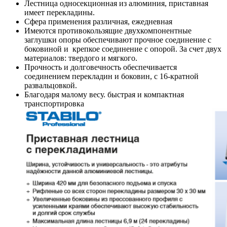
Лестница односекционная из алюминия, приставная
имеет перекладины.
Сфера применения различная, ежедневная
Имеются противокользящие двухкомпонентные
заглушки опоры обеспечивают прочное соединение с
боковиной и крепкое соединение с опорой. За счет двух
материалов: твердого и мягкого.
Прочность и долговечность обеспечивается
соединением перекладин и боковин, с 16-кратной
развальцовкой.
Благодаря малому весу. быстрая и компактная
транспортировка