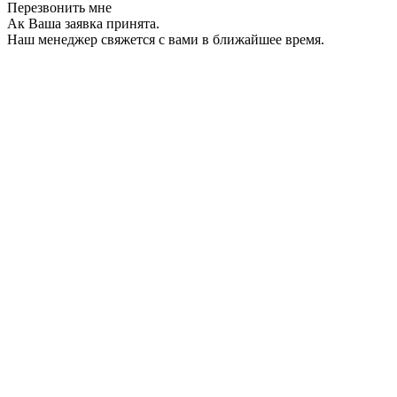
Перезвонить мне
Ак Ваша заявка принята.
Наш менеджер свяжется с вами в ближайшее время.