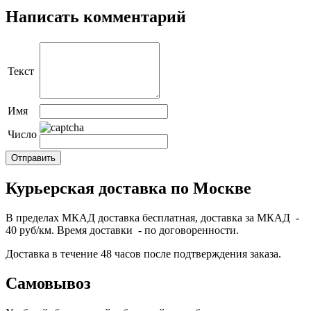
Написать комментарий
Текст
Имя
Число
Курьерская доставка по Москве
В пределах МКАД доставка бесплатная, доставка за МКАД -
40 руб/км. Время доставки - по договоренности.
Доставка в течение 48 часов после подтверждения заказа.
Самовывоз