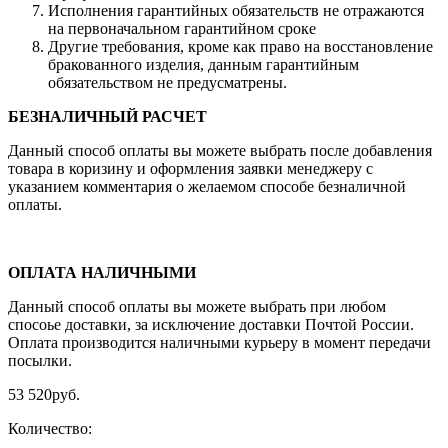
Исполнения гарантийных обязательств не отражаются
на первоначальном гарантийном сроке
Другие требования, кроме как право на восстановление
бракованного изделия, данным гарантийным
обязательством не предусматрены.
БЕЗНАЛИЧНЫЙ РАСЧЕТ
Данный способ оплаты вы можете выбрать после добавления
товара в коризину и оформления заявки менеджеру c
указанием комментария о желаемом способе безналичной
оплаты.
ОПЛАТА НАЛИЧНЫМИ
Данный способ оплаты вы можете выбрать при любом
спосоье доставки, за исключение доставки Почтой России.
Оплата производится наличными курьеру в момент передачи
посылки.
53 520
руб.
Количество: