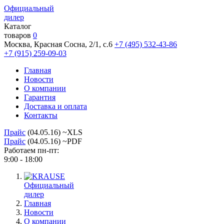
Официальный
дилер
Каталог
товаров
0
Москва, Красная Сосна, 2/1, с.6
+7 (495) 532-43-86
+7 (915) 259-09-03
Главная
Новости
О компании
Гарантия
Доставка и оплата
Контакты
Прайс
(04.05.16) ~XLS
Прайс
(04.05.16) ~PDF
Работаем пн-пт:
9:00 - 18:00
Официальный
дилер
Главная
Новости
О компании