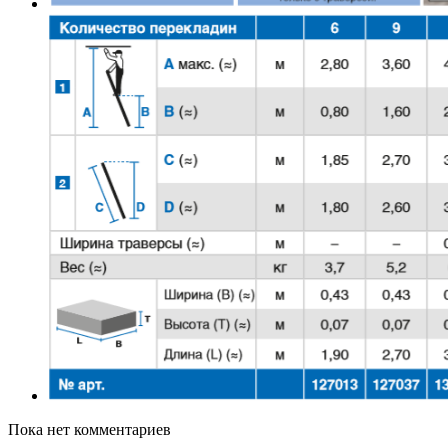
Пока нет комментариев