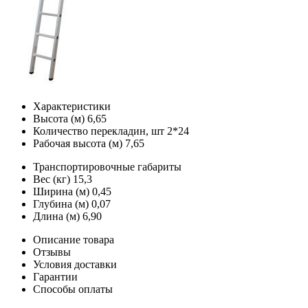
Характеристики
Высота (м)
6,65
Количество перекладин, шт
2*24
Рабочая высота (м)
7,65
Транспортировочные габариты
Вес (кг)
15,3
Ширина (м)
0,45
Глубина (м)
0,07
Длина (м)
6,90
Описание товара
Отзывы
Условия доставки
Гарантии
Способы оплаты