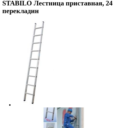
STABILO Лестница приставная, 24
перекладин