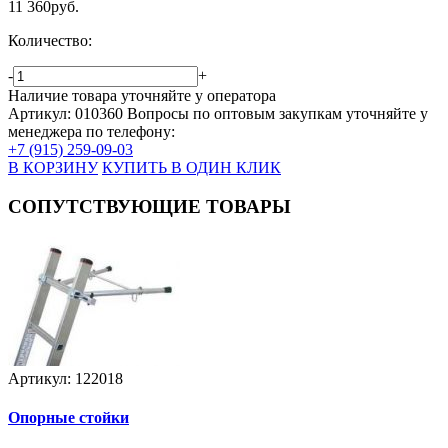
11 360
руб.
Количество:
-
+
Наличие товара уточняйте у оператора
Артикул: 010360
Вопросы по оптовым закупкам уточняйте у
менеджера по телефону:
+7 (915) 259-09-03
В КОРЗИНУ
КУПИТЬ В ОДИН КЛИК
СОПУТСТВУЮЩИЕ ТОВАРЫ
Артикул: 122018
Опорные стойки