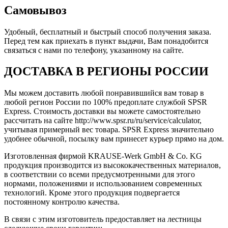
Самовывоз
Удобный, бесплатный и быстрый способ получения заказа.
Перед тем как приехать в пункт выдачи, Вам понадобится
связаться с нами по телефону, указанному на сайте.
ДОСТАВКА В РЕГИОНЫ РОССИИ
Мы можем доставить любой понравившийся вам товар в
любой регион России по 100% предоплате службой SPSR
Express. Стоимость доставки вы можете самостоятельно
рассчитать на сайте http://www.spsr.ru/ru/service/calculator,
учитывая примерный вес товара. SPSR Express значительно
удобнее обычной, посылку вам принесет курьер прямо на дом.
Изготовленная фирмой KRAUSE-Werk GmbH & Со. KG
продукция производится из высококачественных материалов,
в соответствии со всеми предусмотренными для этого
нормами, положениями и использованием современных
технологий. Кроме этого продукция подвергается
постоянному контролю качества.
В связи с этим изготовитель предоставляет на лестницы