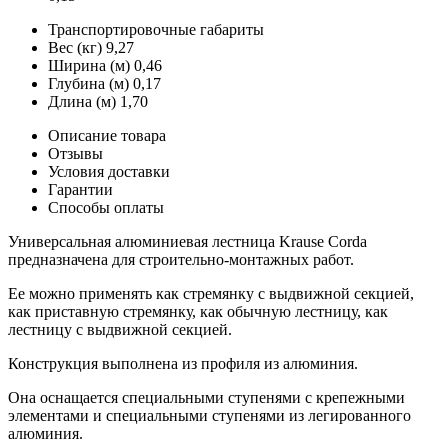
Транспортировочные габариты
Вес (кг)
9,27
Ширина (м)
0,46
Глубина (м)
0,17
Длина (м)
1,70
Описание товара
Отзывы
Условия доставки
Гарантии
Способы оплаты
Универсальная алюминиевая лестница Krause Corda
предназначена для строительно-монтажных работ.
Ее можно применять как стремянку с выдвижной секцией,
как приставную стремянку, как обычную лестницу, как
лестницу с выдвижной секцией.
Конструкция выполнена из профиля из алюминия.
Она оснащается специальными ступенями с крепежными
элементами и специальными ступенями из легированного
алюминия.