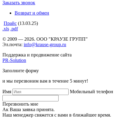
Заказать звонок
Возврат и обмен
Прайс
(13.03.25)
.xls
.pdf
© 2009 — 2026. ООО "КРАУЗЕ ГРУПП"
Эл.почта:
info@krause-group.ru
Поддержка и продвижение сайта
PR-Solution
Заполните форму
и мы перезвоним вам в течение 5 минут!
Имя
Мобильный телефон
Перезвонить мне
Ак Ваша заявка принята.
Наш менеджер свяжется с вами в ближайшее время.