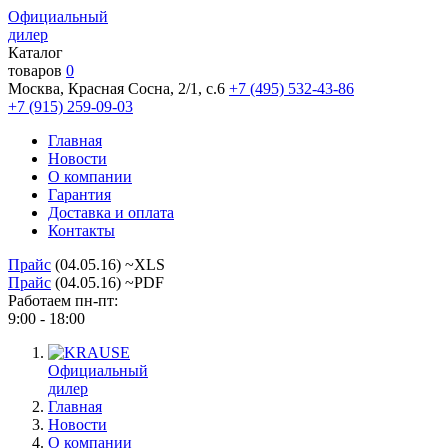
Официальный
дилер
Каталог
товаров
0
Москва, Красная Сосна, 2/1, с.6
+7 (495) 532-43-86
+7 (915) 259-09-03
Главная
Новости
О компании
Гарантия
Доставка и оплата
Контакты
Прайс
(04.05.16) ~XLS
Прайс
(04.05.16) ~PDF
Работаем пн-пт:
9:00 - 18:00
Официальный
дилер
Главная
Новости
О компании