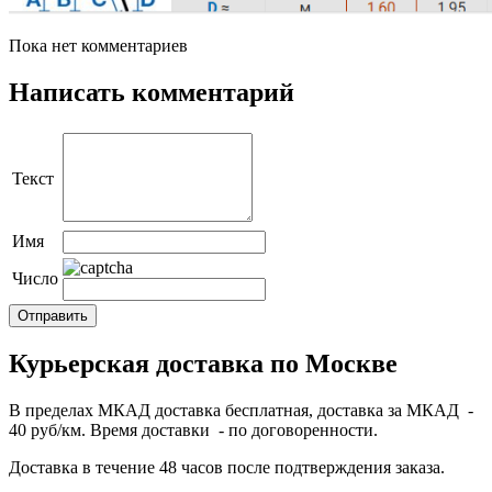
Пока нет комментариев
Написать комментарий
Текст
Имя
Число
Курьерская доставка по Москве
В пределах МКАД доставка бесплатная, доставка за МКАД -
40 руб/км. Время доставки - по договоренности.
Доставка в течение 48 часов после подтверждения заказа.