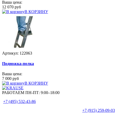
Ваша цена:
12 070 руб
В КОРЗИНУ
Артикул: 122063
Подножка-полка
Ваша цена:
7 000 руб
В КОРЗИНУ
РАБОТАЕМ ПН-ПТ:
9:00–18:00
+7 (495)
532-43-86
+7 (915)
259-09-03