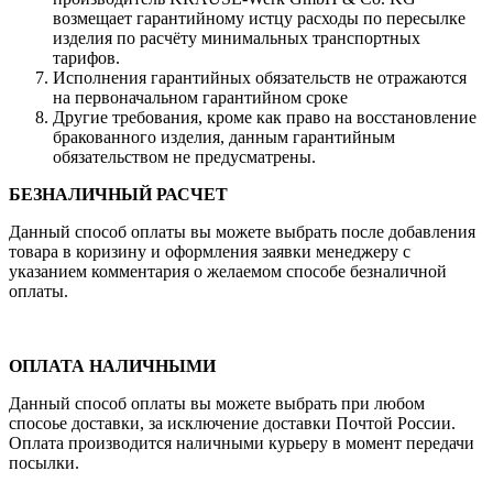
возмещает гарантийному истцу расходы по пересылке
изделия по расчёту минимальных транспортных
тарифов.
Исполнения гарантийных обязательств не отражаются
на первоначальном гарантийном сроке
Другие требования, кроме как право на восстановление
бракованного изделия, данным гарантийным
обязательством не предусматрены.
БЕЗНАЛИЧНЫЙ РАСЧЕТ
Данный способ оплаты вы можете выбрать после добавления
товара в коризину и оформления заявки менеджеру c
указанием комментария о желаемом способе безналичной
оплаты.
ОПЛАТА НАЛИЧНЫМИ
Данный способ оплаты вы можете выбрать при любом
спосоье доставки, за исключение доставки Почтой России.
Оплата производится наличными курьеру в момент передачи
посылки.