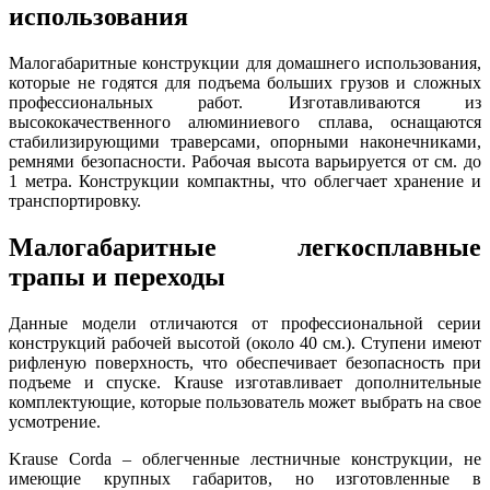
использования
Малогабаритные конструкции для домашнего использования,
которые не годятся для подъема больших грузов и сложных
профессиональных работ. Изготавливаются из
высококачественного алюминиевого сплава, оснащаются
стабилизирующими траверсами, опорными наконечниками,
ремнями безопасности. Рабочая высота варьируется от см. до
1 метра. Конструкции компактны, что облегчает хранение и
транспортировку.
Малогабаритные легкосплавные
трапы и переходы
Данные модели отличаются от профессиональной серии
конструкций рабочей высотой (около 40 см.). Ступени имеют
рифленую поверхность, что обеспечивает безопасность при
подъеме и спуске. Krause изготавливает дополнительные
комплектующие, которые пользователь может выбрать на свое
усмотрение.
Krause Corda – облегченные лестничные конструкции, не
имеющие крупных габаритов, но изготовленные в