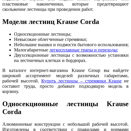
пластиковые наконечники, которые предотвращают
скольжение лестницы при проведении работ.
Модели лестниц
Krause Corda
Односекционные лестницы;
Невысокие облегченные стремянки;
Небольшие вышки и подмости бытового использования;
Малогабаритные
легкосплавные трапы и переходы
;
Двухсекционные лестницы с возможностью установки
на лестничных клетках и бордюрах.
В каталоге интернет-магазина Krause Group вы найдете
широкий ассортимент моделей различных габаритами,
рабочей высотой.
Купить лестницы – стремянки Krause
не
составит труда, просто добавьте подходящую модель в
корзину.
Односекционные лестницы
Krause
Corda
Алюминиевые конструкции с небольшой рабочей высотой.
Изготовлены в соответствии с правилами и нормами