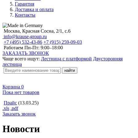
Гарантия
Доставка и оплата
Контакты
Москва, Красная Сосна, 2/1, с.6
info@krause-group.ru
+7 (495) 532-43-86
+7 (915) 259-09-03
Работаем Пн-Пт:
9:00–18:00
ЗАКАЗАТЬ ЗВОНОК
Чаще всего ищут:
Лестница с платформой
Двусторонняя
лестница
Корзина
0
Пока нет товаров
Прайс
(13.03.25)
.xls
.pdf
Заказать звонок
Новости