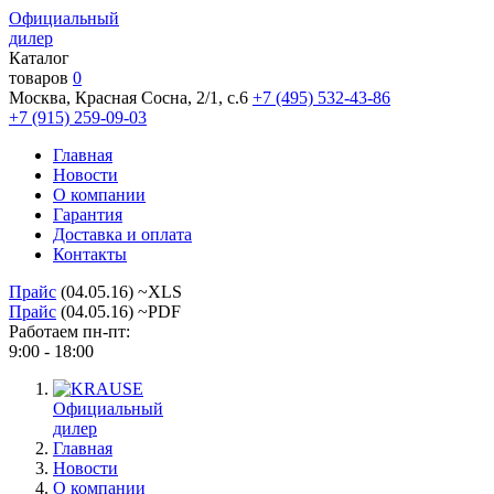
Официальный
дилер
Каталог
товаров
0
Москва, Красная Сосна, 2/1, с.6
+7 (495) 532-43-86
+7 (915) 259-09-03
Главная
Новости
О компании
Гарантия
Доставка и оплата
Контакты
Прайс
(04.05.16) ~XLS
Прайс
(04.05.16) ~PDF
Работаем пн-пт:
9:00 - 18:00
Официальный
дилер
Главная
Новости
О компании