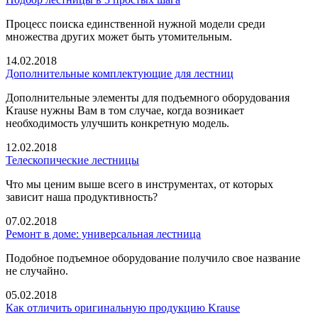
Процесс поиска единственной нужной модели среди
множества других может быть утомительным.
14.02.2018
Дополнительные комплектующие для лестниц
Дополнительные элементы для подъемного оборудования
Krause нужны Вам в том случае, когда возникает
необходимость улучшить конкретную модель.
12.02.2018
Телескопические лестницы
Что мы ценим выше всего в инструментах, от которых
зависит наша продуктивность?
07.02.2018
Ремонт в доме: универсальная лестница
Подобное подъемное оборудование получило свое название
не случайно.
05.02.2018
Как отличить оригинальную продукцию Krause