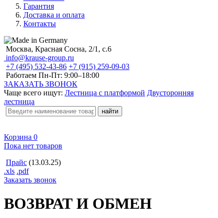
Гарантия
Доставка и оплата
Контакты
Москва, Красная Сосна, 2/1, с.6
info@krause-group.ru
+7 (495) 532-43-86
+7 (915) 259-09-03
Работаем Пн-Пт:
9:00–18:00
ЗАКАЗАТЬ ЗВОНОК
Чаще всего ищут:
Лестница с платформой
Двусторонняя
лестница
Корзина
0
Пока нет товаров
Прайс
(13.03.25)
.xls
.pdf
Заказать звонок
ВОЗВРАТ И ОБМЕН