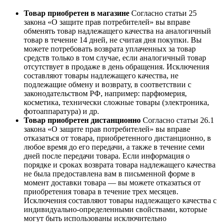
Товар приобретен в магазине
Согласно статьи 25
закона «О защите прав потребителей» вы вправе
обменять товар надлежащего качества на аналогичный
товар в течение 14 дней, не считая дня покупки. Вы
можете потребовать возврата уплаченных за товар
средств только в том случае, если аналогичный товар
отсутствует в продаже в день обращения. Исключения
составляют товары надлежащего качества, не
подлежащие обмену и возврату, в соответствии с
законодательством РФ, например: парфюмерия,
косметика, технически сложные товары (электроника,
фотоаппаратура) и др.
Товар приобретен дистанционно
Согласно статьи 26.1
закона «О защите прав потребителей» вы вправе
отказаться от товара, приобретенного дистанционно, в
любое время до его передачи, а также в течение семи
дней после передачи товара. Если информация о
порядке и сроках возврата товара надлежащего качества
не была предоставлена вам в письменной форме в
момент доставки товара — вы можете отказаться от
приобретения товара в течение трех месяцев.
Исключения составляют товары надлежащего качества с
индивидуально-определенными свойствами, которые
могут быть использованы исключительно