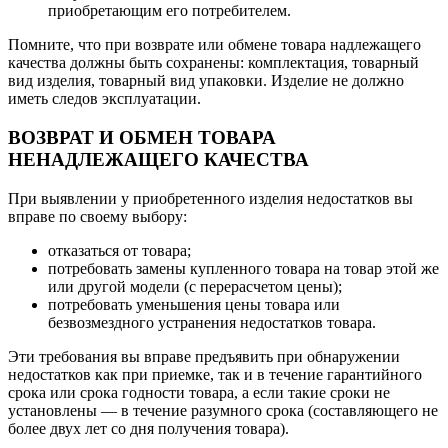
приобретающим его потребителем.
Помните, что при возврате или обмене товара надлежащего
качества должны быть сохранены: комплектация, товарный
вид изделия, товарный вид упаковки. Изделие не должно
иметь следов эксплуатации.
ВОЗВРАТ И ОБМЕН ТОВАРА
НЕНАДЛЕЖАЩЕГО КАЧЕСТВА
При выявлении у приобретенного изделия недостатков вы
вправе по своему выбору:
отказаться от товара;
потребовать замены купленного товара на товар этой же
или другой модели (с перерасчетом цены);
потребовать уменьшения цены товара или
безвозмездного устранения недостатков товара.
Эти требования вы вправе предъявить при обнаружении
недостатков как при приемке, так и в течение гарантийного
срока или срока годности товара, а если такие сроки не
установлены — в течение разумного срока (составляющего не
более двух лет со дня получения товара).