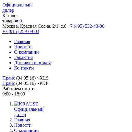
Официальный
дилер
Каталог
товаров
0
Москва, Красная Сосна, 2/1, с.6
+7 (495) 532-43-86
+7 (915) 259-09-03
Главная
Новости
О компании
Гарантия
Доставка и оплата
Контакты
Прайс
(04.05.16) ~XLS
Прайс
(04.05.16) ~PDF
Работаем пн-пт:
9:00 - 18:00
Официальный
дилер
Главная
Новости
О компании