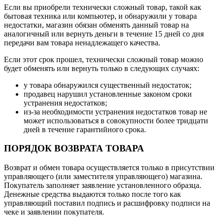
Если вы приобрели технически сложный товар, такой как
бытовая техника или компьютер, и обнаружили у товара
недостатки, магазин обязан обменять данный товар на
аналогичный или вернуть деньги в течение 15 дней со дня
передачи вам товара ненадлежащего качества.
Если этот срок прошел, технически сложный товар можно
будет обменять или вернуть только в следующих случаях:
у товара обнаружился существенный недостаток;
продавец нарушил установленные законом сроки
устранения недостатков;
из-за необходимости устранения недостатков товар не
может использоваться в совокупности более тридцати
дней в течение гарантийного срока.
ПОРЯДОК ВОЗВРАТА ТОВАРА
Возврат и обмен товара осуществляется только в присутствии
управляющего (или заместителя управляющего) магазина.
Покупатель заполняет заявление установленного образца.
Денежные средства выдаются только после того как
управляющий поставил подпись и расшифровку подписи на
чеке и заявлении покупателя.