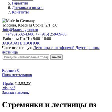
Гарантия
Доставка и оплата
Контакты
Москва, Красная Сосна, 2/1, с.6
info@krause-group.ru
+7 (495) 532-43-86
+7 (915) 259-09-03
Работаем Пн-Пт:
9:00–18:00
ЗАКАЗАТЬ ЗВОНОК
Чаще всего ищут:
Лестница с платформой
Двусторонняя
лестница
Корзина
0
Пока нет товаров
Прайс
(13.03.25)
.xls
.pdf
Заказать звонок
Стремянки и лестницы из