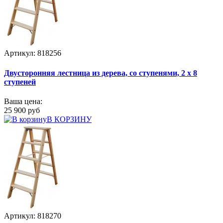
Артикул: 818256
Двусторонняя лестница из дерева, со ступенями, 2 х 8
ступеней
Ваша цена:
25 900 руб
В КОРЗИНУ
Артикул: 818270