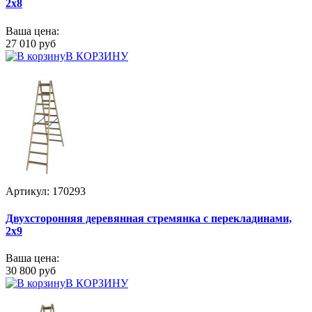
2x8
Ваша цена:
27 010 руб
В КОРЗИНУ
Артикул: 170293
Двухсторонняя деревянная стремянка с перекладинами,
2x9
Ваша цена:
30 800 руб
В КОРЗИНУ