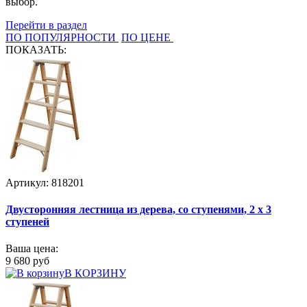
выбор.
Перейти в раздел
ПО ПОПУЛЯРНОСТИ
ПО ЦЕНЕ
ПОКАЗАТЬ:
Артикул: 818201
Двусторонняя лестница из дерева, со ступенями, 2 х 3
ступеней
Ваша цена:
9 680 руб
В КОРЗИНУ