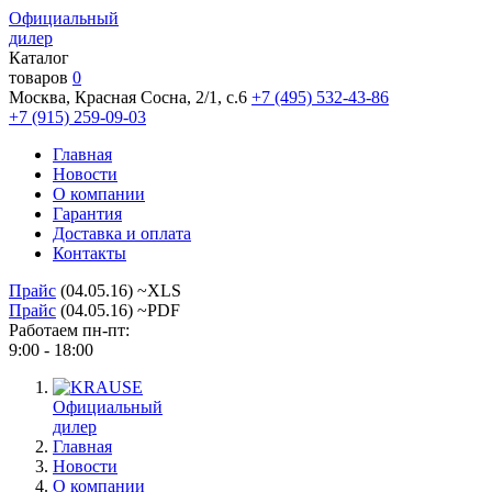
Официальный
дилер
Каталог
товаров
0
Москва, Красная Сосна, 2/1, с.6
+7 (495) 532-43-86
+7 (915) 259-09-03
Главная
Новости
О компании
Гарантия
Доставка и оплата
Контакты
Прайс
(04.05.16) ~XLS
Прайс
(04.05.16) ~PDF
Работаем пн-пт:
9:00 - 18:00
Официальный
дилер
Главная
Новости
О компании