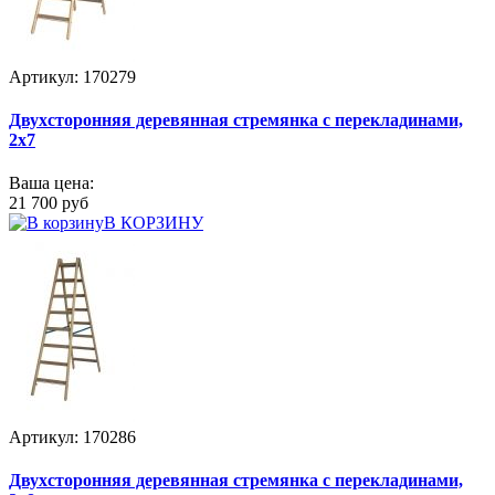
Артикул: 170279
Двухсторонняя деревянная стремянка с перекладинами,
2x7
Ваша цена:
21 700 руб
В КОРЗИНУ
Артикул: 170286
Двухсторонняя деревянная стремянка с перекладинами,