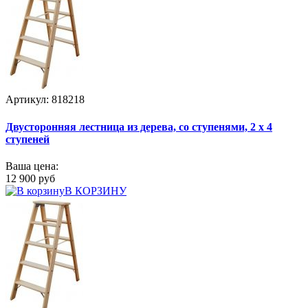
Артикул: 818218
Двусторонняя лестница из дерева, со ступенями, 2 х 4
ступеней
Ваша цена:
12 900 руб
В КОРЗИНУ