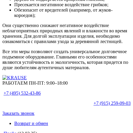
Пресекается негативное воздействие грибков;
Обезопасит от вредителей (например, от жуков-
короедов);
Они существенно снижают негативное воздействие
неблагоприятных природных явлений и влажности во время
хранения. Для долгой эксплуатации изделия, необходимо
ознакомиться с правилами ухода за деревянной лестницей.
Все эти меры позволяют создать универсальное долговечное
подъемное оборудование. Главными его особенностями
являются устойчивость и экологичность, которая придется по
душе любителям аутентичных материалов.
РАБОТАЕМ ПН-ПТ:
9:00–18:00
+7 (495)
532-43-86
+7 (915)
259-09-03
Заказать звонок
Возврат и обмен