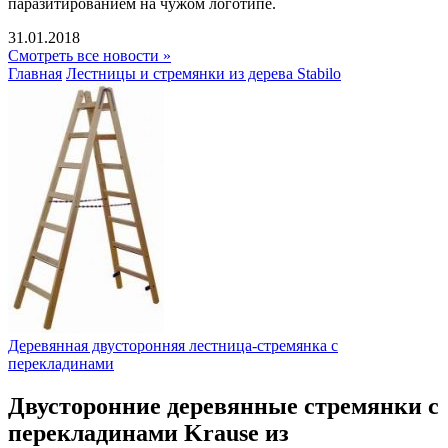
паразитированием на чужом логотипе.
31.01.2018
Смотреть все новости »
Главная
Лестницы и стремянки из дерева Stabilo
Деревянная двусторонняя лестница-стремянка с
перекладинами
Двусторонние деревянные стремянки с
перекладинами Krause из