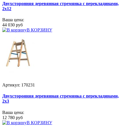
Двухсторонняя деревянная стремянка с перекладинами,
2x12
Ваша цена:
44 030 руб
В КОРЗИНУ
Артикул: 170231
Двухсторонняя деревянная стремянка с перекладинами,
2x3
Ваша цена:
12 780 руб
В КОРЗИНУ