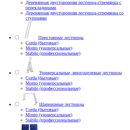
Деревянная двусторонняя лестница-стремянка с
перекладинами
Деревянная двусторонняя лестница-стремянка со
ступенями
Приставные лестницы
Corda (бытовые)
Monto (универсальные)
Stabilo (профессиональные)
Универсальные, многоцелевые лестницы
Corda (бытовые)
Monto (универсальные)
Stabilo (профессиональные)
Шарнирные лестницы
Corda (бытовые)
Monto (универсальные)
Stabilo (профессиональные)