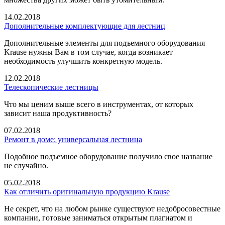
14.02.2018
Дополнительные комплектующие для лестниц
Дополнительные элементы для подъемного оборудования
Krause нужны Вам в том случае, когда возникает
необходимость улучшить конкретную модель.
12.02.2018
Телескопические лестницы
Что мы ценим выше всего в инструментах, от которых
зависит наша продуктивность?
07.02.2018
Ремонт в доме: универсальная лестница
Подобное подъемное оборудование получило свое название
не случайно.
05.02.2018
Как отличить оригинальную продукцию Krause
Не секрет, что на любом рынке существуют недобросовестные
компании, готовые заниматься открытым плагиатом и