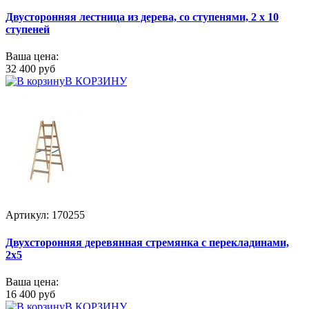
Двусторонняя лестница из дерева, со ступенями, 2 х 10
ступеней
Ваша цена:
32 400 руб
В КОРЗИНУ
Артикул: 170255
Двухсторонняя деревянная стремянка с перекладинами,
2x5
Ваша цена:
16 400 руб
В КОРЗИНУ