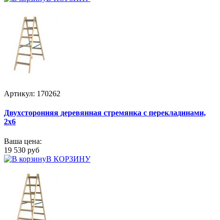
Артикул: 170262
Двухсторонняя деревянная стремянка с перекладинами,
2x6
Ваша цена:
19 530 руб
В КОРЗИНУ