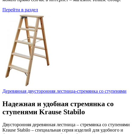
Перейти в раздел
Деревянная двусторонняя лестница-стремянка со ступенями
Надежная и удобная стремянка со
ступенями Krause Stabilo
Двусторонняя деревянная лестница – стремянка со ступенями
Krause Stabilo – специальная серия изделий для удобного и