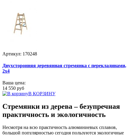
Артикул: 170248
Двухсторонняя деревянная стремянка с перекладинами,
2x4
Ваша цена:
14 550 руб
В КОРЗИНУ
Стремянки из дерева – безупречная
практичность и экологичность
Несмотря на всю практичность алюминиевых сплавов,
большой популярностью сегодня пользуются экологичные