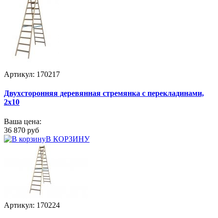
Артикул: 170217
Двухсторонняя деревянная стремянка с перекладинами,
2x10
Ваша цена:
36 870 руб
В КОРЗИНУ
Артикул: 170224