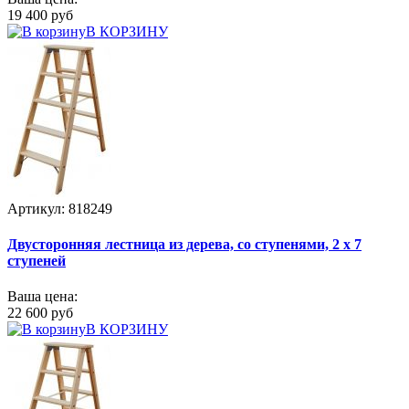
19 400 руб
В КОРЗИНУ
Артикул: 818249
Двусторонняя лестница из дерева, со ступенями, 2 х 7
ступеней
Ваша цена:
22 600 руб
В КОРЗИНУ