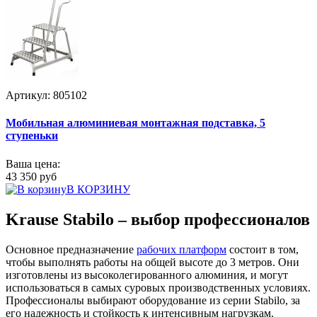
Артикул: 805102
Мобильная алюминиевая монтажная подставка, 5
ступеньки
Ваша цена:
43 350 руб
В КОРЗИНУ
Krause Stabilo – выбор профессионалов
Основное предназначение
рабочих платформ
состоит в том,
чтобы выполнять работы на общей высоте до 3 метров. Они
изготовлены из высоколегированного алюминия, и могут
использоваться в самых суровых производственных условиях.
Профессионалы выбирают оборудование из серии Stabilo, за
его надежность и стойкость к интенсивным нагрузкам.