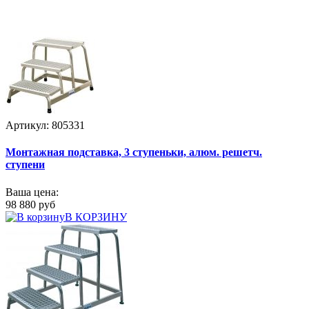
Артикул: 805331
Монтажная подставка, 3 ступеньки, алюм. решетч.
ступени
Ваша цена:
98 880 руб
В КОРЗИНУ