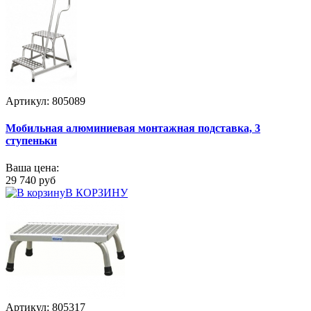
Артикул: 805089
Мобильная алюминиевая монтажная подставка, 3
ступеньки
Ваша цена:
29 740 руб
В КОРЗИНУ
Артикул: 805317