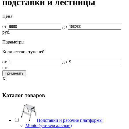
подставки и лестницы
Цена
от
до
руб.
Параметры
Количество ступеней
от
до
шт
Применить
X
Каталог товаров
Подставки и рабочие платформы
Monto (универсальные)