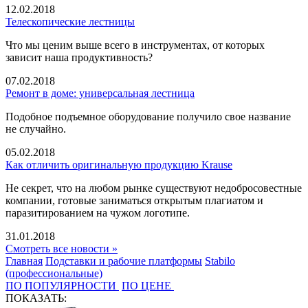
12.02.2018
Телескопические лестницы
Что мы ценим выше всего в инструментах, от которых
зависит наша продуктивность?
07.02.2018
Ремонт в доме: универсальная лестница
Подобное подъемное оборудование получило свое название
не случайно.
05.02.2018
Как отличить оригинальную продукцию Krause
Не секрет, что на любом рынке существуют недобросовестные
компании, готовые заниматься открытым плагиатом и
паразитированием на чужом логотипе.
31.01.2018
Смотреть все новости »
Главная
Подставки и рабочие платформы
Stabilo
(профессиональные)
ПО ПОПУЛЯРНОСТИ
ПО ЦЕНЕ
ПОКАЗАТЬ: