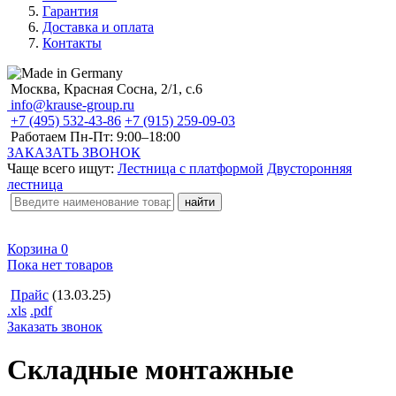
Гарантия
Доставка и оплата
Контакты
Москва, Красная Сосна, 2/1, с.6
info@krause-group.ru
+7 (495) 532-43-86
+7 (915) 259-09-03
Работаем Пн-Пт:
9:00–18:00
ЗАКАЗАТЬ ЗВОНОК
Чаще всего ищут:
Лестница с платформой
Двусторонняя
лестница
Корзина
0
Пока нет товаров
Прайс
(13.03.25)
.xls
.pdf
Заказать звонок
Складные монтажные