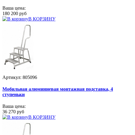
Ваша цена:
180 200 руб
В КОРЗИНУ
Артикул: 805096
Мобильная алюминиевая монтажная подставка, 4
ступеньки
Ваша цена:
36 270 руб
В КОРЗИНУ