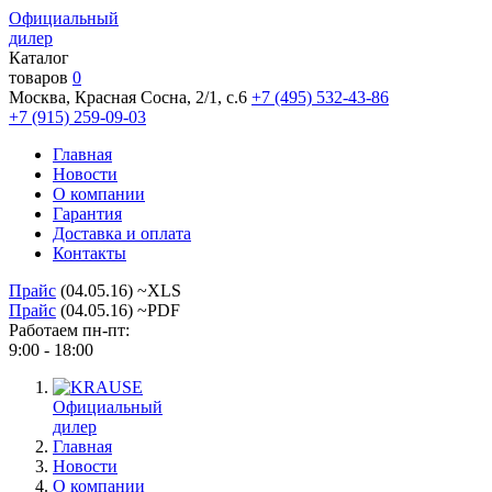
Официальный
дилер
Каталог
товаров
0
Москва, Красная Сосна, 2/1, с.6
+7 (495) 532-43-86
+7 (915) 259-09-03
Главная
Новости
О компании
Гарантия
Доставка и оплата
Контакты
Прайс
(04.05.16) ~XLS
Прайс
(04.05.16) ~PDF
Работаем пн-пт:
9:00 - 18:00
Официальный
дилер
Главная
Новости
О компании