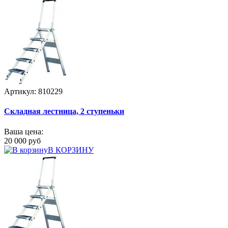
Артикул: 810229
Складная лестница, 2 ступеньки
Ваша цена:
20 000 руб
В КОРЗИНУ