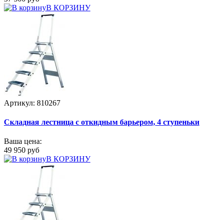
В КОРЗИНУ
Артикул: 810267
Складная лестница с откидным барьером, 4 ступеньки
Ваша цена:
49 950 руб
В КОРЗИНУ