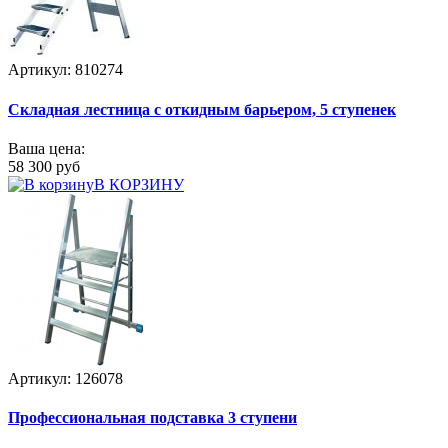
Артикул: 810274
Складная лестница с откидным барьером, 5 ступенек
Ваша цена:
58 300 руб
В КОРЗИНУ
Артикул: 126078
Профессиональная подставка 3 ступени