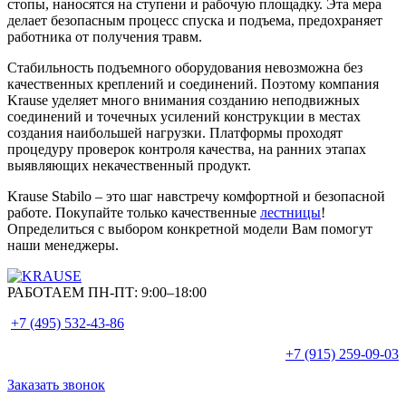
стопы, наносятся на ступени и рабочую площадку. Эта мера
делает безопасным процесс спуска и подъема, предохраняет
работника от получения травм.
Стабильность подъемного оборудования невозможна без
качественных креплений и соединений. Поэтому компания
Krause уделяет много внимания созданию неподвижных
соединений и точечных усилений конструкции в местах
создания наибольшей нагрузки. Платформы проходят
процедуру проверок контроля качества, на ранних этапах
выявляющих некачественный продукт.
Krause Stabilo – это шаг навстречу комфортной и безопасной
работе. Покупайте только качественные
лестницы
!
Определиться с выбором конкретной модели Вам помогут
наши менеджеры.
РАБОТАЕМ ПН-ПТ:
9:00–18:00
+7 (495)
532-43-86
+7 (915)
259-09-03
Заказать звонок