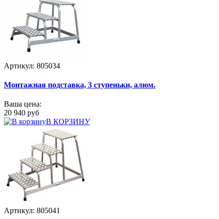
Артикул: 805034
Монтажная подставка, 3 ступеньки, алюм.
Ваша цена:
20 940 руб
В КОРЗИНУ
Артикул: 805041