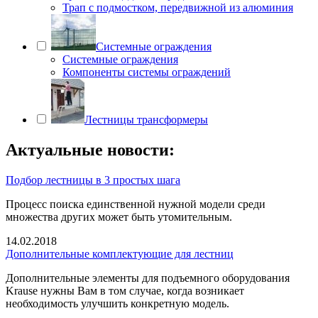
Трап с подмостком, передвижной из алюминия
Системные ограждения
Системные ограждения
Компоненты системы ограждений
Лестницы трансформеры
Актуальные новости:
Подбор лестницы в 3 простых шага
Процесс поиска единственной нужной модели среди
множества других может быть утомительным.
14.02.2018
Дополнительные комплектующие для лестниц
Дополнительные элементы для подъемного оборудования
Krause нужны Вам в том случае, когда возникает
необходимость улучшить конкретную модель.