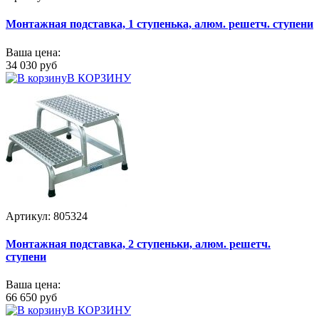
Монтажная подставка, 1 ступенька, алюм. решетч. ступени
Ваша цена:
34 030 руб
В КОРЗИНУ
Артикул: 805324
Монтажная подставка, 2 ступеньки, алюм. решетч.
ступени
Ваша цена:
66 650 руб
В КОРЗИНУ