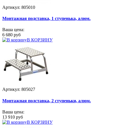
Артикул: 805010
Монтажная подставка, 1 ступенька, алюм.
Ваша цена:
6 680 руб
В КОРЗИНУ
Артикул: 805027
Монтажная подставка, 2 ступеньки, алюм.
Ваша цена:
13 910 руб
В КОРЗИНУ