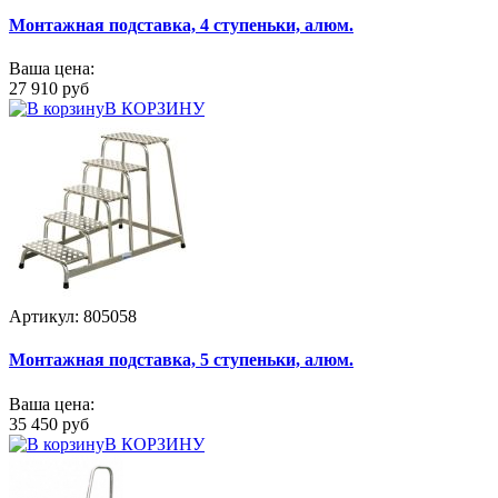
Монтажная подставка, 4 ступеньки, алюм.
Ваша цена:
27 910 руб
В КОРЗИНУ
Артикул: 805058
Монтажная подставка, 5 ступеньки, алюм.
Ваша цена:
35 450 руб
В КОРЗИНУ