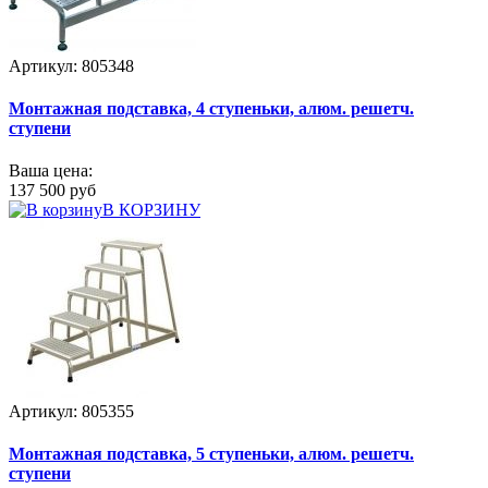
Артикул: 805348
Монтажная подставка, 4 ступеньки, алюм. решетч.
ступени
Ваша цена:
137 500 руб
В КОРЗИНУ
Артикул: 805355
Монтажная подставка, 5 ступеньки, алюм. решетч.
ступени