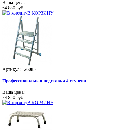
Ваша цена:
64 880 руб
В КОРЗИНУ
Артикул: 126085
Профессиональная подставка 4 ступени
Ваша цена:
74 850 руб
В КОРЗИНУ