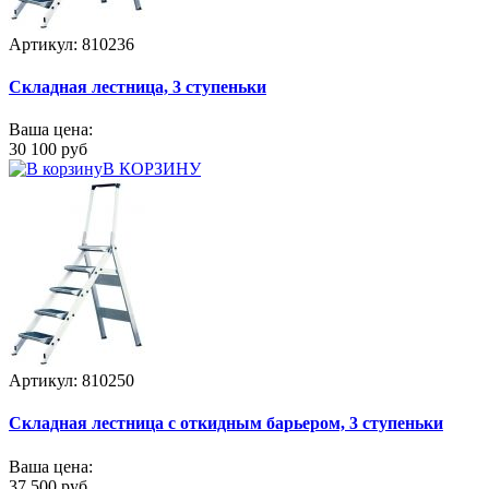
Артикул: 810236
Складная лестница, 3 ступеньки
Ваша цена:
30 100 руб
В КОРЗИНУ
Артикул: 810250
Складная лестница с откидным барьером, 3 ступеньки
Ваша цена:
37 500 руб