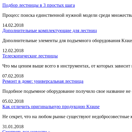
Подбор лестницы в 3 простых шага
Процесс поиска единственной нужной модели среди множеств
14.02.2018
Дополнительные комплектующие для лестниц
Дополнительные элементы для подъемного оборудования Krause
12.02.2018
Телескопические лестницы
Что мы ценим выше всего в инструментах, от которых зависит
07.02.2018
Ремонт в доме: универсальная лестница
Подобное подъемное оборудование получило свое название не 
05.02.2018
Как отличить оригинальную продукцию Krause
Не секрет, что на любом рынке существуют недобросовестные 
31.01.2018
Смотреть все новости »