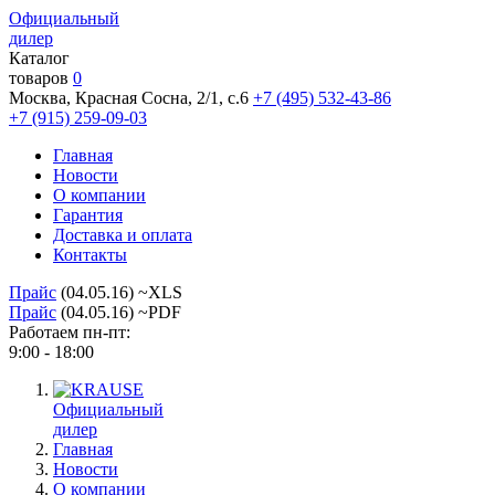
Официальный
дилер
Каталог
товаров
0
Москва, Красная Сосна, 2/1, с.6
+7 (495) 532-43-86
+7 (915) 259-09-03
Главная
Новости
О компании
Гарантия
Доставка и оплата
Контакты
Прайс
(04.05.16) ~XLS
Прайс
(04.05.16) ~PDF
Работаем пн-пт:
9:00 - 18:00
Официальный
дилер
Главная
Новости
О компании