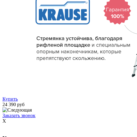
Купить
24 390 руб
Заказать звонок
X