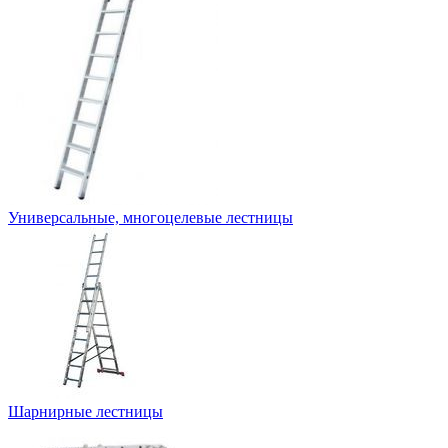
Универсальные, многоцелевые лестницы
Шарнирные лестницы