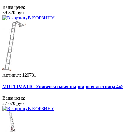
Ваша цена:
39 820 руб
В КОРЗИНУ
Артикул: 120731
MULTIMATIC Универсальная шарнирная лестница 4х5
Ваша цена:
27 670 руб
В КОРЗИНУ