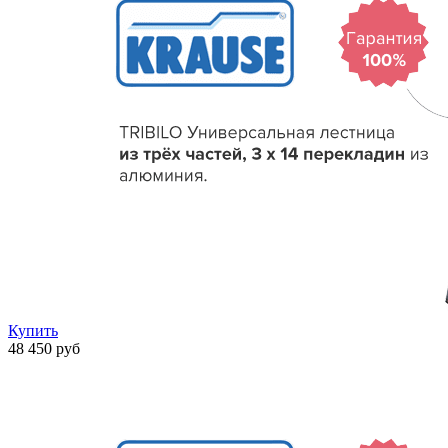
Купить
48 450 руб