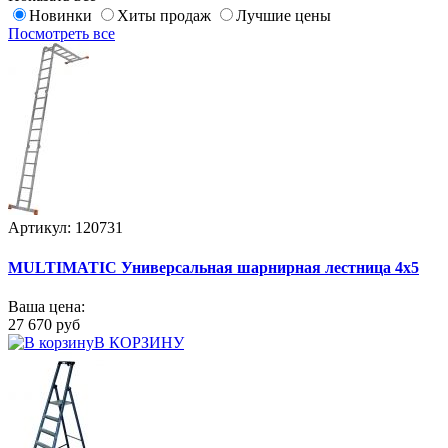
Новинки
Хиты продаж
Лучшие цены
Посмотреть все
Артикул: 120731
MULTIMATIC Универсальная шарнирная лестница 4х5
Ваша цена:
27 670 руб
В КОРЗИНУ