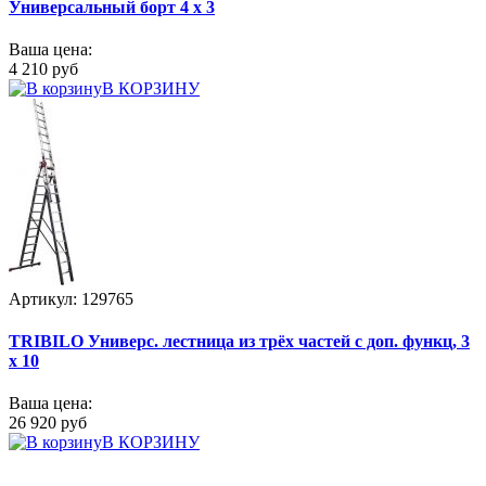
Универсальный борт 4 х 3
Ваша цена:
4 210 руб
В КОРЗИНУ
Артикул: 129765
TRIBILO Универс. лестница из трёх частей с доп. функц, 3
х 10
Ваша цена:
26 920 руб
В КОРЗИНУ