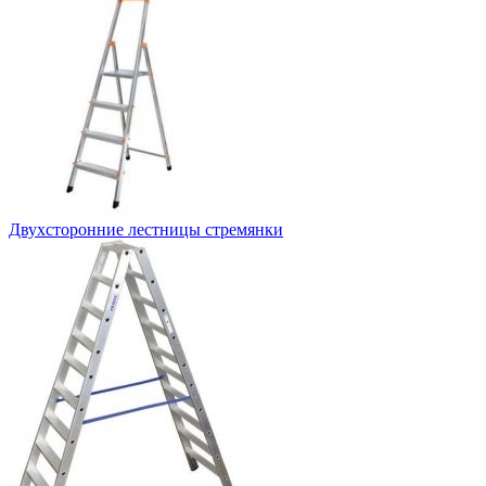
Двухсторонние лестницы стремянки