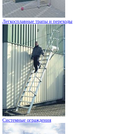
Легкосплавные трапы и переходы
Системные ограждения