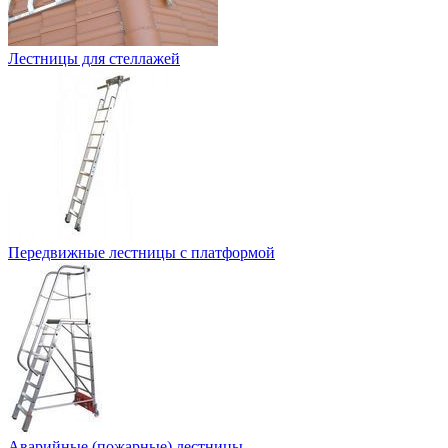
Лестницы для стеллажей
Передвижные лестницы с платформой
Аварийные (пожарные) лестницы