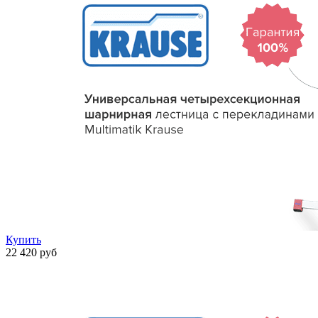
Купить
22 420 руб