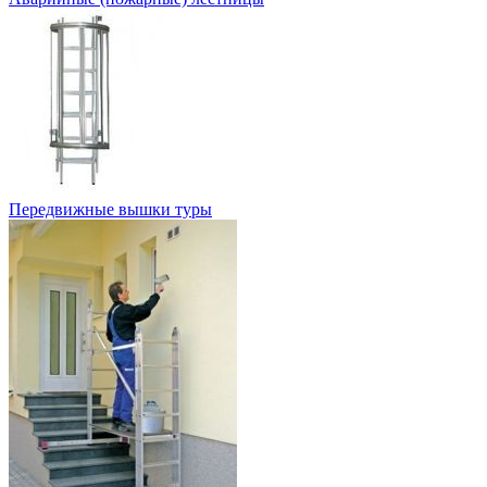
Передвижные вышки туры