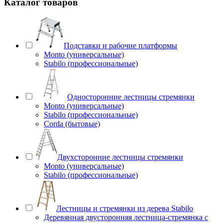
Каталог товаров
Подставки и рабочие платформы
Monto (универсальные)
Stabilo (профессиональные)
Односторонние лестницы стремянки
Monto (универсальные)
Stabilo (профессиональные)
Corda (бытовые)
Двухсторонние лестницы стремянки
Monto (универсальные)
Stabilo (профессиональные)
Лестницы и стремянки из дерева Stabilo
Деревянная двусторонняя лестница-стремянка с