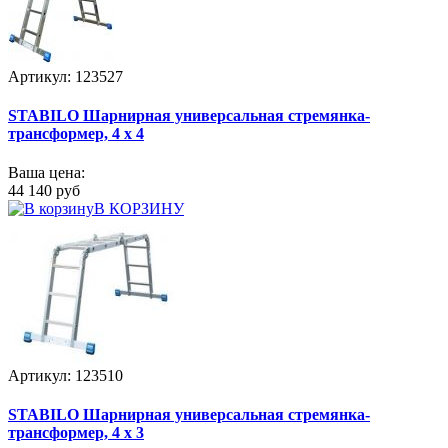
Артикул: 123527
STABILO Шарнирная универсальная стремянка-
трансформер, 4 х 4
Ваша цена:
44 140 руб
В КОРЗИНУ
Артикул: 123510
STABILO Шарнирная универсальная стремянка-
трансформер, 4 х 3