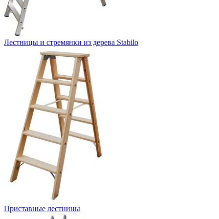
Лестницы и стремянки из дерева Stabilo
Приставные лестницы