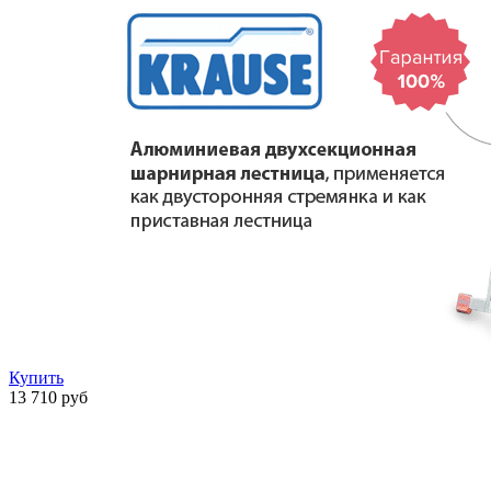
Купить
13 710 руб