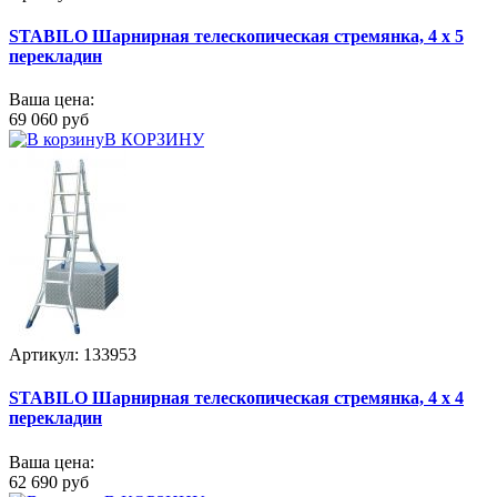
STABILO Шарнирная телескопическая стремянка, 4 х 5
перекладин
Ваша цена:
69 060 руб
В КОРЗИНУ
Артикул: 133953
STABILO Шарнирная телескопическая стремянка, 4 х 4
перекладин
Ваша цена:
62 690 руб