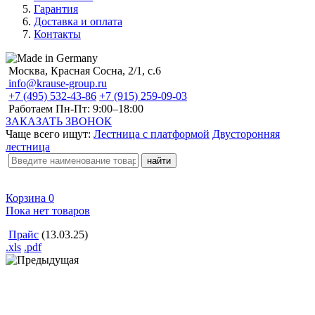
Гарантия
Доставка и оплата
Контакты
Москва, Красная Сосна, 2/1, с.6
info@krause-group.ru
+7 (495) 532-43-86
+7 (915) 259-09-03
Работаем Пн-Пт:
9:00–18:00
ЗАКАЗАТЬ ЗВОНОК
Чаще всего ищут:
Лестница с платформой
Двусторонняя
лестница
Корзина
0
Пока нет товаров
Прайс
(13.03.25)
.xls
.pdf