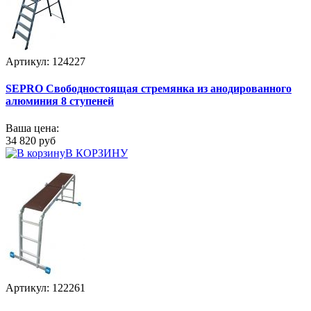
Артикул: 124227
SEPRO Свободностоящая стремянка из анодированного
алюминия 8 ступеней
Ваша цена:
34 820 руб
В КОРЗИНУ
Артикул: 122261