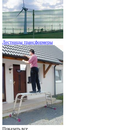
Лестницы трансформеры
Показать все