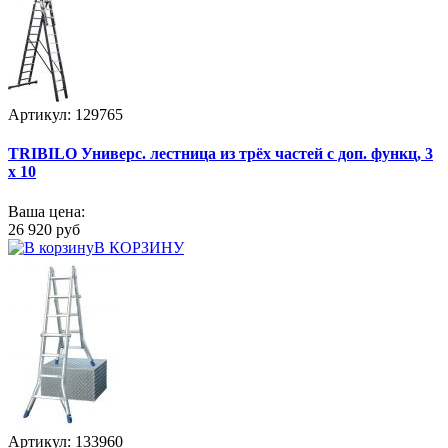
Артикул: 129765
TRIBILO Универс. лестница из трёх частей с доп. функц, 3
х 10
Ваша цена:
26 920 руб
В КОРЗИНУ
Артикул: 133960