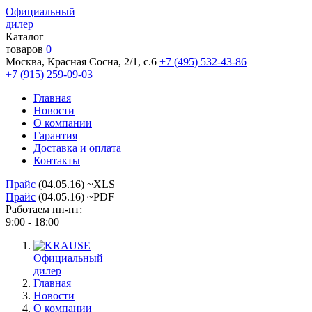
Официальный
дилер
Каталог
товаров
0
Москва, Красная Сосна, 2/1, с.6
+7 (495) 532-43-86
+7 (915) 259-09-03
Главная
Новости
О компании
Гарантия
Доставка и оплата
Контакты
Прайс
(04.05.16) ~XLS
Прайс
(04.05.16) ~PDF
Работаем пн-пт:
9:00 - 18:00
Официальный
дилер
Главная
Новости
О компании