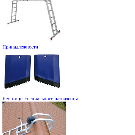
Принадлежности
Лестницы специального назначения