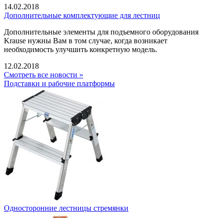
14.02.2018
Дополнительные комплектующие для лестниц
Дополнительные элементы для подъемного оборудования
Krause нужны Вам в том случае, когда возникает
необходимость улучшить конкретную модель.
12.02.2018
Смотреть все новости »
Подставки и рабочие платформы
Односторонние лестницы стремянки