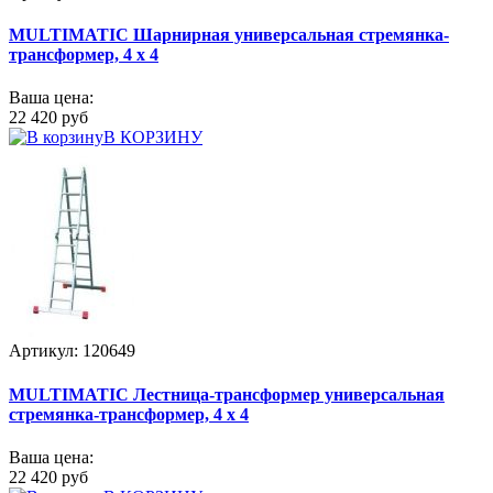
MULTIMATIC Шарнирная универсальная стремянка-
трансформер, 4 х 4
Ваша цена:
22 420 руб
В КОРЗИНУ
Артикул: 120649
MULTIMATIC Лестница-трансформер универсальная
стремянка-трансформер, 4 х 4
Ваша цена:
22 420 руб