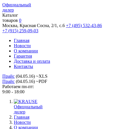
Официальный
дилер
Каталог
товаров
0
Москва, Красная Сосна, 2/1, с.6
+7 (495) 532-43-86
+7 (915) 259-09-03
Главная
Новости
О компании
Гарантия
Доставка и оплата
Контакты
Прайс
(04.05.16) ~XLS
Прайс
(04.05.16) ~PDF
Работаем пн-пт:
9:00 - 18:00
Официальный
дилер
Главная
Новости
О компании