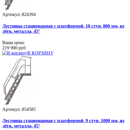
Артикул: 824394
Лестница стационарная с платформой, 10 ступ. 800 мм, из
лёгк. металла, 45°
Ваша цена:
219 900 руб
В КОРЗИНУ
Артикул: 854585
Лестница стационарная с платформой, 9 ступ. 1000 мм, из
лёгк. металла, 45°