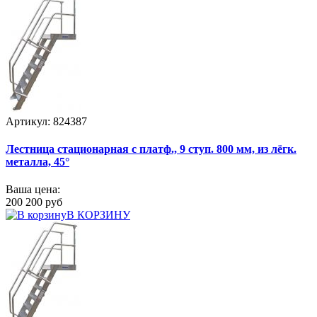
Артикул: 824387
Лестница стационарная с платф., 9 ступ. 800 мм, из лёгк.
металла, 45°
Ваша цена:
200 200 руб
В КОРЗИНУ