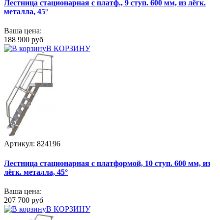
Лестница стационарная с платф., 9 ступ. 600 мм, из лёгк.
металла, 45°
Ваша цена:
188 900 руб
В КОРЗИНУ
Артикул: 824196
Лестница стационарная с платформой, 10 ступ. 600 мм, из
лёгк. металла, 45°
Ваша цена:
207 700 руб
В КОРЗИНУ