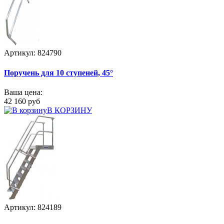
Артикул: 824790
Поручень для 10 ступеней, 45°
Ваша цена:
42 160 руб
В КОРЗИНУ
Артикул: 824189