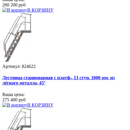
260 200 руб
В КОРЗИНУ
Артикул: 824622
Лестница стационарная с платф., 13 ступ. 1000 мм, из
лёгкого металла, 45°
Ваша цена:
275 400 руб
В КОРЗИНУ