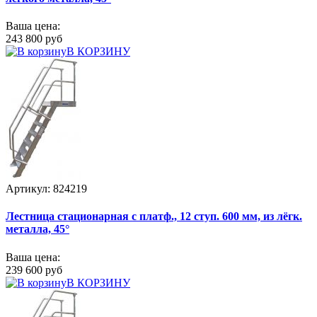
Ваша цена:
243 800 руб
В КОРЗИНУ
Артикул: 824219
Лестница стационарная с платф., 12 ступ. 600 мм, из лёгк.
металла, 45°
Ваша цена:
239 600 руб
В КОРЗИНУ