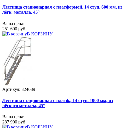
Лестница стационарная с платформой, 14 ступ. 600 мм, из
лёгк. металла, 45°
Ваша цена:
251 600 руб
В КОРЗИНУ
Артикул: 824639
Лестница стационарная с платф., 14 ступ. 1000 мм, из
лёгкого металла, 45°
Ваша цена:
287 900 руб
В КОРЗИНУ