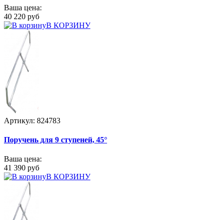
Ваша цена:
40 220 руб
В КОРЗИНУ
Артикул: 824783
Поручень для 9 ступеней, 45°
Ваша цена:
41 390 руб
В КОРЗИНУ