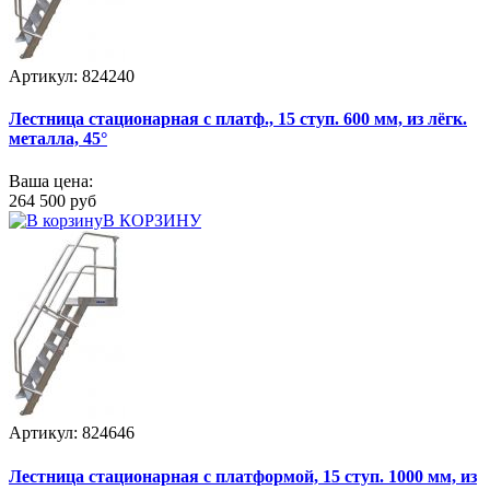
Артикул: 824240
Лестница стационарная с платф., 15 ступ. 600 мм, из лёгк.
металла, 45°
Ваша цена:
264 500 руб
В КОРЗИНУ
Артикул: 824646
Лестница стационарная с платформой, 15 ступ. 1000 мм, из