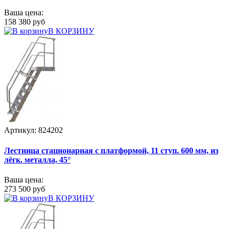
Ваша цена:
158 380 руб
В КОРЗИНУ
Артикул: 824202
Лестница стационарная с платформой, 11 ступ. 600 мм, из
лёгк. металла, 45°
Ваша цена:
273 500 руб
В КОРЗИНУ