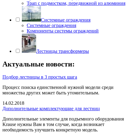
Трап с подмостком, передвижной из алюминия
Системные ограждения
Системные ограждения
Компоненты системы ограждений
Лестницы трансформеры
Актуальные новости:
Подбор лестницы в 3 простых шага
Процесс поиска единственной нужной модели среди
множества других может быть утомительным.
14.02.2018
Дополнительные комплектующие для лестниц
Дополнительные элементы для подъемного оборудования
Krause нужны Вам в том случае, когда возникает
необходимость улучшить конкретную модель.