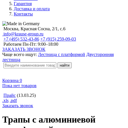
Гарантия
Доставка и оплата
Контакты
Москва, Красная Сосна, 2/1, с.6
info@krause-group.ru
+7 (495) 532-43-86
+7 (915) 259-09-03
Работаем Пн-Пт:
9:00–18:00
ЗАКАЗАТЬ ЗВОНОК
Чаще всего ищут:
Лестница с платформой
Двусторонняя
лестница
Корзина
0
Пока нет товаров
Прайс
(13.03.25)
.xls
.pdf
Заказать звонок
Трапы с алюминиевой