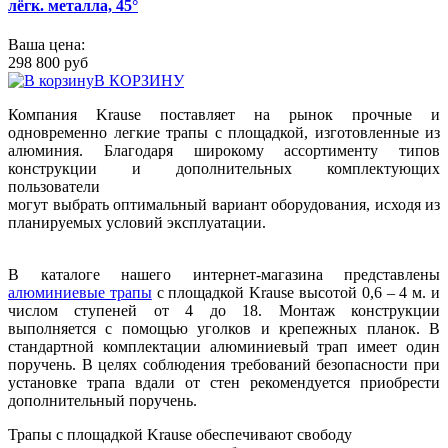
лёгк. металла, 45°
Ваша цена:
298 800 руб
В КОРЗИНУ
Компания Krause поставляет на рынок прочные и
одновременно легкие трапы с площадкой, изготовленные из
алюминия. Благодаря широкому ассортименту типов
конструкции и дополнительных комплектующих
пользователи
могут выбрать оптимальный вариант оборудования, исходя из
планируемых условий эксплуатации.
В каталоге нашего интернет-магазина представлены
алюминиевые трапы
c площадкой Krause высотой 0,6 – 4 м. и
числом ступеней от 4 до 18. Монтаж конструкции
выполняется с помощью уголков и крепежных планок. В
стандартной комплектации алюминиевый трап имеет один
поручень. В целях соблюдения требований безопасности при
установке трапа вдали от стен рекомендуется приобрести
дополнительный поручень.
Трапы с площадкой Krause обеспечивают свободу