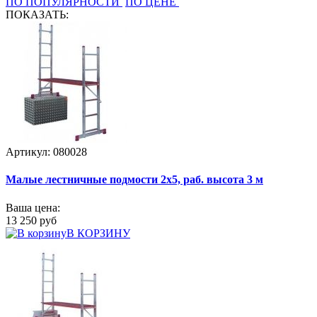
ПО ПОПУЛЯРНОСТИ
ПО ЦЕНЕ
ПОКАЗАТЬ:
Артикул: 080028
Малые лестничные подмости 2х5, раб. высота 3 м
Ваша цена:
13 250 руб
В КОРЗИНУ