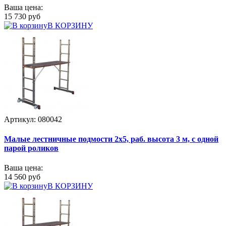
Ваша цена:
15 730 руб
В КОРЗИНУ
Артикул: 080042
Малые лестничные подмости 2х5, раб. высота 3 м, с одной
парой роликов
Ваша цена:
14 560 руб
В КОРЗИНУ