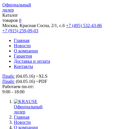
Официальный
дилер
Каталог
товаров
0
Москва, Красная Сосна, 2/1, с.6
+7 (495) 532-43-86
+7 (915) 259-09-03
Главная
Новости
О компании
Гарантия
Доставка и оплата
Контакты
Прайс
(04.05.16) ~XLS
Прайс
(04.05.16) ~PDF
Работаем пн-пт:
9:00 - 18:00
Официальный
дилер
Главная
Новости
О компании