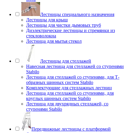
Лестницы специального назначения
Лестницы для крыш
Лестницы для чистки дымовых труб
Диэлектрические лестницы и стремянки из
стекловолокна
Лестница для мытья стекол
Лестницы для стеллажей
Навесная лестница для стеллажей со ступенями
Stabilo
Лестница для стеллажей со ступенями, для Т-
образных шинных систем Stabilo
Комплектующие для стеллажных лестниц
Лестница для стеллажей со ступенями, для
круглых шинных систем Stabilo
Лестница для двухрядных стеллажей, со
ступенями Stabilo
Передвижные лестницы с платформой