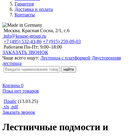
Гарантия
Доставка и оплата
Контакты
Москва, Красная Сосна, 2/1, с.6
info@krause-group.ru
+7 (495) 532-43-86
+7 (915) 259-09-03
Работаем Пн-Пт:
9:00–18:00
ЗАКАЗАТЬ ЗВОНОК
Чаще всего ищут:
Лестница с платформой
Двусторонняя
лестница
Корзина
0
Пока нет товаров
Прайс
(13.03.25)
.xls
.pdf
Заказать звонок
Лестничные подмости и