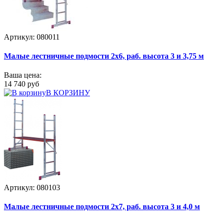
Артикул: 080011
Малые лестничные подмости 2х6, раб. высота 3 и 3,75 м
Ваша цена:
14 740 руб
В КОРЗИНУ
Артикул: 080103
Малые лестничные подмости 2х7, раб. высота 3 и 4,0 м