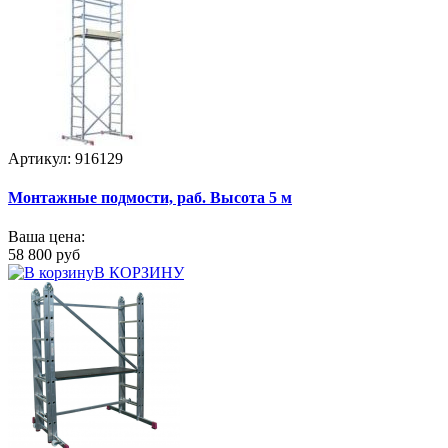
Артикул: 916129
Монтажные подмости, раб. Высота 5 м
Ваша цена:
58 800 руб
В КОРЗИНУ