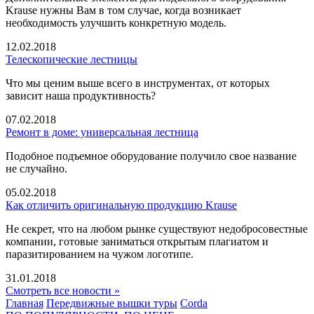
Krause нужны Вам в том случае, когда возникает
необходимость улучшить конкретную модель.
12.02.2018
Телескопические лестницы
Что мы ценим выше всего в инструментах, от которых
зависит наша продуктивность?
07.02.2018
Ремонт в доме: универсальная лестница
Подобное подъемное оборудование получило свое название
не случайно.
05.02.2018
Как отличить оригинальную продукцию Krause
Не секрет, что на любом рынке существуют недобросовестные
компании, готовые заниматься открытым плагиатом и
паразитированием на чужом логотипе.
31.01.2018
Смотреть все новости »
Главная
Передвижные вышки туры
Corda