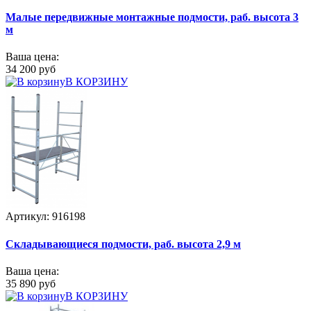
Малые передвижные монтажные подмости, раб. высота 3
м
Ваша цена:
34 200 руб
В КОРЗИНУ
Артикул: 916198
Складывающиеся подмости, раб. высота 2,9 м
Ваша цена:
35 890 руб
В КОРЗИНУ