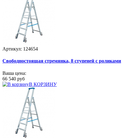
Артикул: 124654
Свободностоящая стремянка, 8 ступеней с роликами
Ваша цена:
66 540 руб
В КОРЗИНУ