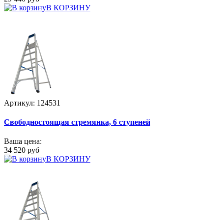
В КОРЗИНУ
Артикул: 124531
Свободностоящая стремянка, 6 ступеней
Ваша цена:
34 520 руб
В КОРЗИНУ