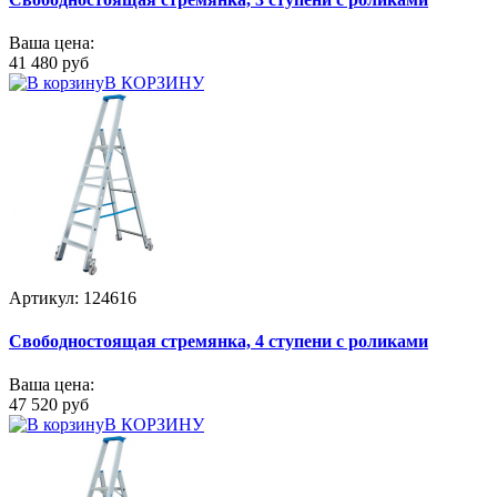
Ваша цена:
41 480 руб
В КОРЗИНУ
Артикул: 124616
Свободностоящая стремянка, 4 ступени с роликами
Ваша цена:
47 520 руб
В КОРЗИНУ