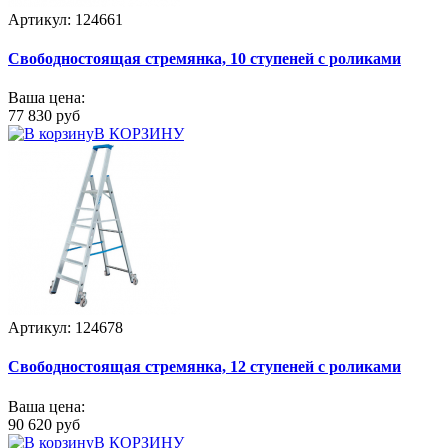
Артикул: 124661
Свободностоящая стремянка, 10 ступеней с роликами
Ваша цена:
77 830 руб
В КОРЗИНУ
Артикул: 124678
Свободностоящая стремянка, 12 ступеней с роликами
Ваша цена:
90 620 руб
В КОРЗИНУ