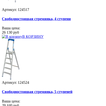
Артикул: 124517
Свободностоящая стремянка, 4 ступени
Ваша цена:
26 130 руб
В КОРЗИНУ
Артикул: 124524
Свободностоящая стремянка, 5 ступеней
Ваша цена:
29 440 руб