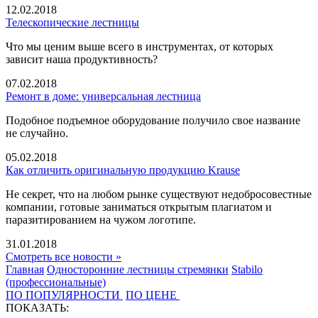
12.02.2018
Телескопические лестницы
Что мы ценим выше всего в инструментах, от которых
зависит наша продуктивность?
07.02.2018
Ремонт в доме: универсальная лестница
Подобное подъемное оборудование получило свое название
не случайно.
05.02.2018
Как отличить оригинальную продукцию Krause
Не секрет, что на любом рынке существуют недобросовестные
компании, готовые заниматься открытым плагиатом и
паразитированием на чужом логотипе.
31.01.2018
Смотреть все новости »
Главная
Односторонние лестницы стремянки
Stabilo
(профессиональные)
ПО ПОПУЛЯРНОСТИ
ПО ЦЕНЕ
ПОКАЗАТЬ: