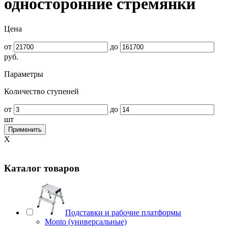
односторонние стремянки
Цена
от
до
руб.
Параметры
Количество ступеней
от
до
шт
Применить
X
Каталог товаров
Подставки и рабочие платформы
Monto (универсальные)