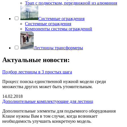
Трап с подмостком, передвижной из алюминия
Системные ограждения
Системные ограждения
Компоненты системы ограждений
Лестницы трансформеры
Актуальные новости:
Подбор лестницы в 3 простых шага
Процесс поиска единственной нужной модели среди
множества других может быть утомительным.
14.02.2018
Дополнительные комплектующие для лестниц
Дополнительные элементы для подъемного оборудования
Krause нужны Вам в том случае, когда возникает
необходимость улучшить конкретную модель.