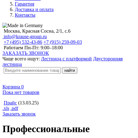
Гарантия
Доставка и оплата
Контакты
Москва, Красная Сосна, 2/1, с.6
info@krause-group.ru
+7 (495) 532-43-86
+7 (915) 259-09-03
Работаем Пн-Пт:
9:00–18:00
ЗАКАЗАТЬ ЗВОНОК
Чаще всего ищут:
Лестница с платформой
Двусторонняя
лестница
Корзина
0
Пока нет товаров
Прайс
(13.03.25)
.xls
.pdf
Заказать звонок
Профессиональные