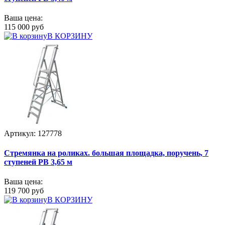
Ваша цена:
115 000 руб
В КОРЗИНУ
Артикул: 127778
Стремянка на роликах. большая площадка, поручень, 7
ступеней РВ 3,65 м
Ваша цена:
119 700 руб
В КОРЗИНУ