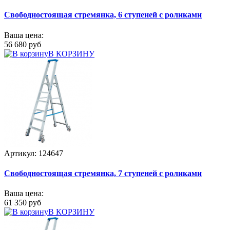
Свободностоящая стремянка, 6 ступеней с роликами
Ваша цена:
56 680 руб
В КОРЗИНУ
Артикул: 124647
Свободностоящая стремянка, 7 ступеней с роликами
Ваша цена:
61 350 руб
В КОРЗИНУ