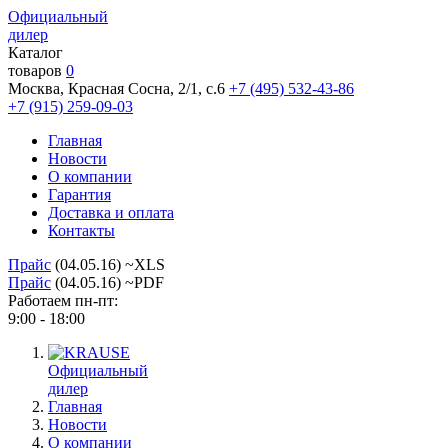
Официальный
дилер
Каталог
товаров
0
Москва, Красная Сосна, 2/1, с.6
+7 (495) 532-43-86
+7 (915) 259-09-03
Главная
Новости
О компании
Гарантия
Доставка и оплата
Контакты
Прайс
(04.05.16) ~XLS
Прайс
(04.05.16) ~PDF
Работаем пн-пт:
9:00 - 18:00
Официальный
дилер
Главная
Новости
О компании