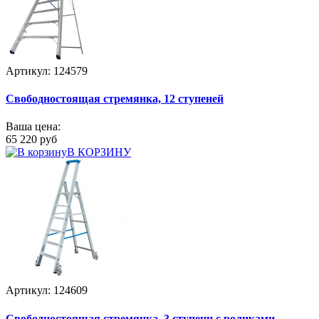
Артикул: 124579
Свободностоящая стремянка, 12 ступеней
Ваша цена:
65 220 руб
В КОРЗИНУ
Артикул: 124609
Свободностоящая стремянка, 3 ступени с роликами