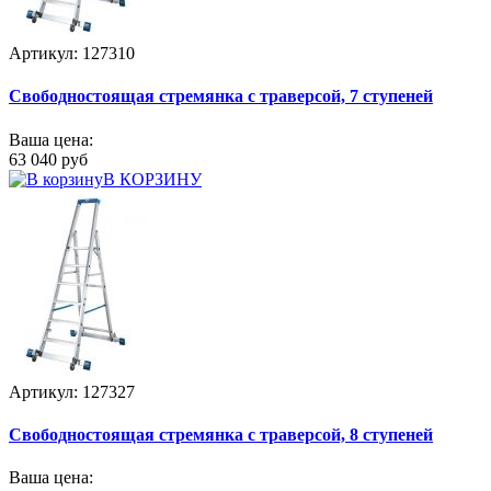
Артикул: 127310
Свободностоящая стремянка с траверсой, 7 ступеней
Ваша цена:
63 040 руб
В КОРЗИНУ
Артикул: 127327
Свободностоящая стремянка с траверсой, 8 ступеней
Ваша цена: