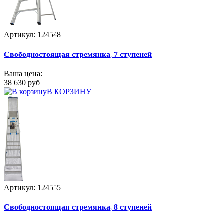
Артикул: 124548
Свободностоящая стремянка, 7 ступеней
Ваша цена:
38 630 руб
В КОРЗИНУ
Артикул: 124555
Свободностоящая стремянка, 8 ступеней