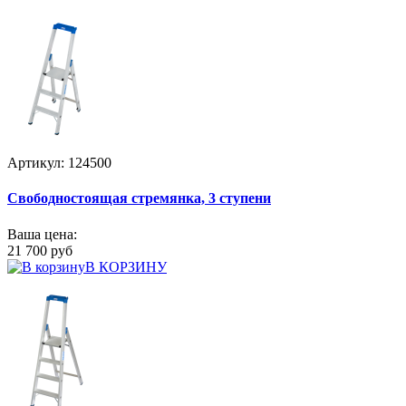
Артикул: 124500
Свободностоящая стремянка, 3 ступени
Ваша цена:
21 700 руб
В КОРЗИНУ