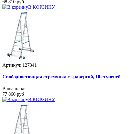
68 810 руб
В КОРЗИНУ
Артикул: 127341
Свободностоящая стремянка с траверсой, 10 ступеней
Ваша цена:
77 860 руб
В КОРЗИНУ