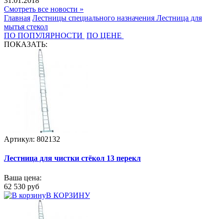
31.01.2018
Смотреть все новости »
Главная
Лестницы специального назначения
Лестница для
мытья стекол
ПО ПОПУЛЯРНОСТИ
ПО ЦЕНЕ
ПОКАЗАТЬ:
Артикул: 802132
Лестница для чистки стёкол 13 перекл
Ваша цена:
62 530 руб
В КОРЗИНУ