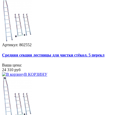
Артикул: 802552
Средняя секция лестницы для чистки стёкол. 5 перекл
Ваша цена:
24 310 руб
В КОРЗИНУ