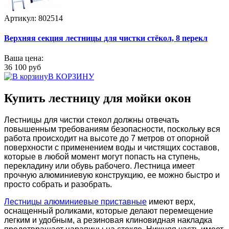
Артикул: 802514
Верхняя секция лестницы для чистки стёкол, 8 перекл
Ваша цена:
36 100 руб
В КОРЗИНУ
Купить лестницу для мойки окон
Лестницы для чистки стекол должны отвечать
повышенным требованиям безопасности, поскольку вся
работа происходит на высоте до 7 метров от опорной
поверхности с применением воды и чистящих составов,
которые в любой момент могут попасть на ступень,
перекладину или обувь рабочего. Лестница имеет
прочную алюминиевую конструкцию, ее можно быстро и
просто собрать и разобрать.
Лестницы алюминиевые приставные
имеют верх,
оснащенный роликами, которые делают перемещение
легким и удобным, а резиновая клиновидная накладка