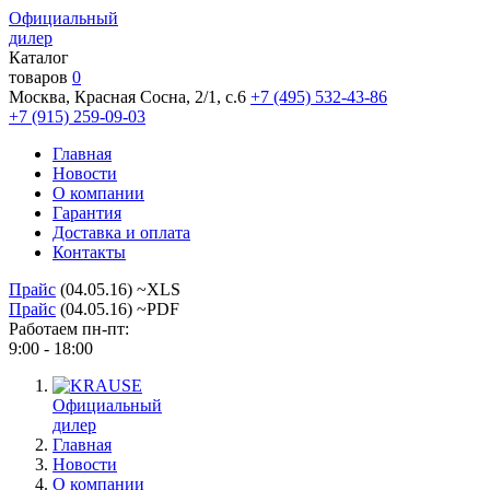
Официальный
дилер
Каталог
товаров
0
Москва, Красная Сосна, 2/1, с.6
+7 (495) 532-43-86
+7 (915) 259-09-03
Главная
Новости
О компании
Гарантия
Доставка и оплата
Контакты
Прайс
(04.05.16) ~XLS
Прайс
(04.05.16) ~PDF
Работаем пн-пт:
9:00 - 18:00
Официальный
дилер
Главная
Новости
О компании