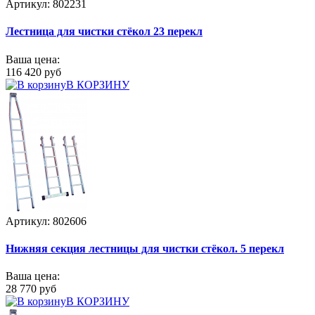
Артикул: 802231
Лестница для чистки стёкол 23 перекл
Ваша цена:
116 420 руб
В КОРЗИНУ
Артикул: 802606
Нижняя секция лестницы для чистки стёкол. 5 перекл
Ваша цена:
28 770 руб
В КОРЗИНУ