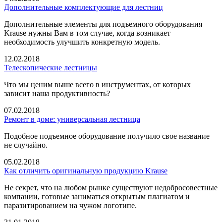
Дополнительные комплектующие для лестниц
Дополнительные элементы для подъемного оборудования
Krause нужны Вам в том случае, когда возникает
необходимость улучшить конкретную модель.
12.02.2018
Телескопические лестницы
Что мы ценим выше всего в инструментах, от которых
зависит наша продуктивность?
07.02.2018
Ремонт в доме: универсальная лестница
Подобное подъемное оборудование получило свое название
не случайно.
05.02.2018
Как отличить оригинальную продукцию Krause
Не секрет, что на любом рынке существуют недобросовестные
компании, готовые заниматься открытым плагиатом и
паразитированием на чужом логотипе.