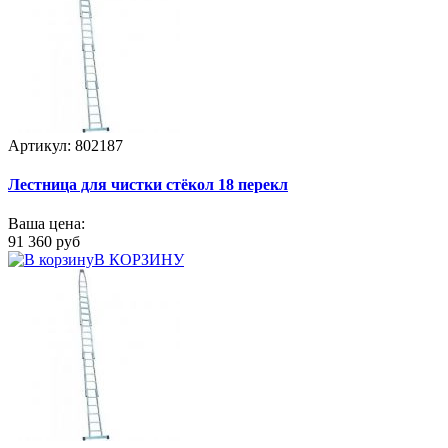
Артикул: 802187
Лестница для чистки стёкол 18 перекл
Ваша цена:
91 360 руб
В КОРЗИНУ