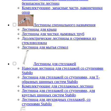
безопасности лестниц
Комплектующие, запасные части, наконечники
опор
Лестницы специального назначения
Лестницы для крыш
Лестницы для чистки дымовых труб
Диэлектрические лестницы и стремянки из
стекловолокна
Лестница для мытья стекол
Лестницы для стеллажей
Навесная лестница для стеллажей со ступенями
Stabilo
Лестница для стеллажей со ступенями, для Т-
образных шинных систем Stabilo
Комплектующие для стеллажных лестниц
Лестница для стеллажей со ступенями, для
круглых шинных систем Stabilo
Лестница для двухрядных стеллажей, со
ступенями Stabilo