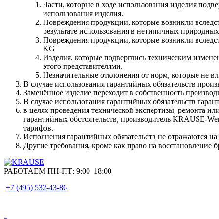
Части, которые в ходе использования изделия подв
использования изделия.
Повреждения продукции, которые возникли вследст
результате использования в нетипичных природных
Повреждения продукции, которые возникли вследс
KG
Изделия, которые подверглись техническим изме
этого представителями.
Незначительные отклонения от норм, которые не вл
В случае использования гарантийных обязательств прои
Заменённое изделие переходит в собственность производ
В случае использования гарантийных обязательств гарант
в целях проведения технической экспертизы, ремонта или
гарантийных обстоятельств, производитель KRAUSE-Wer
тарифов.
Исполнения гарантийных обязательств не отражаются на
Другие требования, кроме как право на восстановление 
РАБОТАЕМ ПН-ПТ:
9:00–18:00
+7 (495)
532-43-86