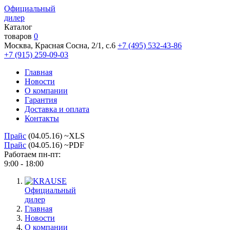
Официальный
дилер
Каталог
товаров
0
Москва, Красная Сосна, 2/1, с.6
+7 (495) 532-43-86
+7 (915) 259-09-03
Главная
Новости
О компании
Гарантия
Доставка и оплата
Контакты
Прайс
(04.05.16) ~XLS
Прайс
(04.05.16) ~PDF
Работаем пн-пт:
9:00 - 18:00
Официальный
дилер
Главная
Новости
О компании