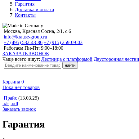
Гарантия
Доставка и оплата
Контакты
Москва, Красная Сосна, 2/1, с.6
info@krause-group.ru
+7 (495) 532-43-86
+7 (915) 259-09-03
Работаем Пн-Пт:
9:00–18:00
ЗАКАЗАТЬ ЗВОНОК
Чаще всего ищут:
Лестница с платформой
Двусторонняя лестн
Корзина
0
Пока нет товаров
Прайс
(13.03.25)
.xls
.pdf
Заказать звонок
Гарантия