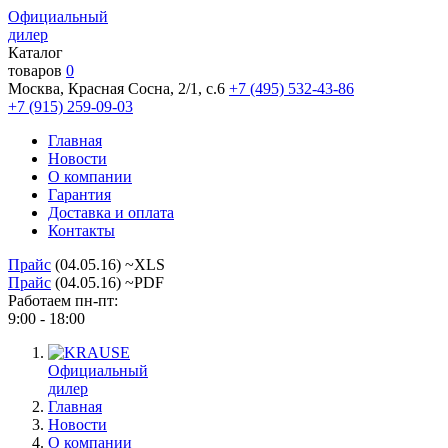
Официальный
дилер
Каталог
товаров
0
Москва, Красная Сосна, 2/1, с.6
+7 (495) 532-43-86
+7 (915) 259-09-03
Главная
Новости
О компании
Гарантия
Доставка и оплата
Контакты
Прайс
(04.05.16) ~XLS
Прайс
(04.05.16) ~PDF
Работаем пн-пт:
9:00 - 18:00
Официальный
дилер
Главная
Новости
О компании