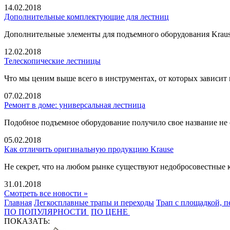
14.02.2018
Дополнительные комплектующие для лестниц
Дополнительные элементы для подъемного оборудования Krause
12.02.2018
Телескопические лестницы
Что мы ценим выше всего в инструментах, от которых зависит
07.02.2018
Ремонт в доме: универсальная лестница
Подобное подъемное оборудование получило свое название не 
05.02.2018
Как отличить оригинальную продукцию Krause
Не секрет, что на любом рынке существуют недобросовестные 
31.01.2018
Смотреть все новости »
Главная
Легкосплавные трапы и переходы
Трап с площадкой, 
ПО ПОПУЛЯРНОСТИ
ПО ЦЕНЕ
ПОКАЗАТЬ: