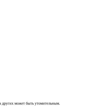
а других может быть утомительным.