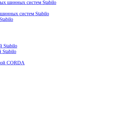
ных шинных систем Stabilo
 шинных систем Stabilo
tabilo
 Stabilo
Stabilo
рмой CORDA