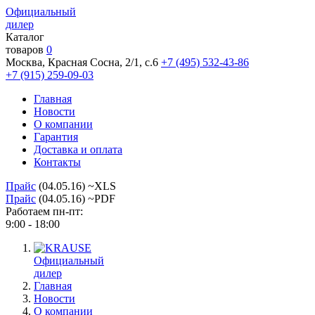
Официальный
дилер
Каталог
товаров
0
Москва, Красная Сосна, 2/1, с.6
+7 (495) 532-43-86
+7 (915) 259-09-03
Главная
Новости
О компании
Гарантия
Доставка и оплата
Контакты
Прайс
(04.05.16) ~XLS
Прайс
(04.05.16) ~PDF
Работаем пн-пт:
9:00 - 18:00
Официальный
дилер
Главная
Новости
О компании