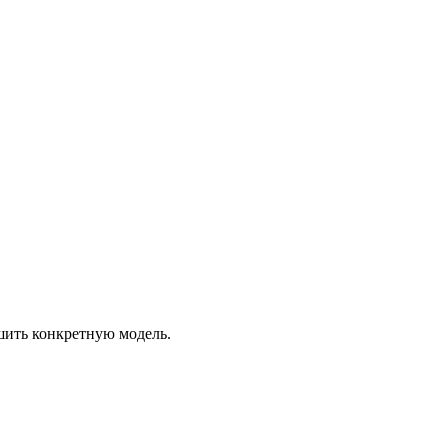
шить конкретную модель.