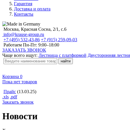
Гарантия
Доставка и оплата
Контакты
Москва, Красная Сосна, 2/1, с.6
info@krause-group.ru
+7 (495) 532-43-86
+7 (915) 259-09-03
Работаем Пн-Пт:
9:00–18:00
ЗАКАЗАТЬ ЗВОНОК
Чаще всего ищут:
Лестница с платформой
Двусторонняя лестн
Корзина
0
Пока нет товаров
Прайс
(13.03.25)
.xls
.pdf
Заказать звонок
Новости