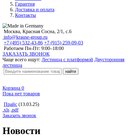
Гарантия
Доставка и оплата
Контакты
Москва, Красная Сосна, 2/1, с.6
info@krause-group.ru
+7 (495) 532-43-86
+7 (915) 259-09-03
Работаем Пн-Пт:
9:00–18:00
ЗАКАЗАТЬ ЗВОНОК
Чаще всего ищут:
Лестница с платформой
Двусторонняя
лестница
Корзина
0
Пока нет товаров
Прайс
(13.03.25)
.xls
.pdf
Заказать звонок
Новости