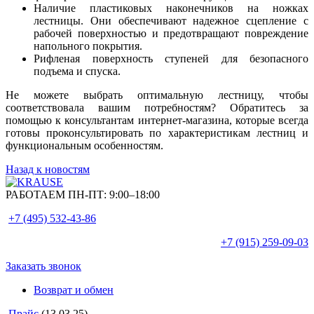
Наличие пластиковых наконечников на ножках
лестницы. Они обеспечивают надежное сцепление с
рабочей поверхностью и предотвращают повреждение
напольного покрытия.
Рифленая поверхность ступеней для безопасного
подъема и спуска.
Не можете выбрать оптимальную лестницу, чтобы
соответствовала вашим потребностям? Обратитесь за
помощью к консультантам интернет-магазина, которые всегда
готовы проконсультировать по характеристикам лестниц и
функциональным особенностям.
Назад к новостям
РАБОТАЕМ ПН-ПТ:
9:00–18:00
+7 (495)
532-43-86
+7 (915)
259-09-03
Заказать звонок
Возврат и обмен
Прайс
(13.03.25)