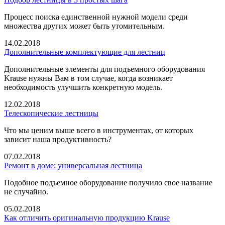
Процесс поиска единственной нужной модели среди
множества других может быть утомительным.
14.02.2018
Дополнительные комплектующие для лестниц
Дополнительные элементы для подъемного оборудования
Krause нужны Вам в том случае, когда возникает
необходимость улучшить конкретную модель.
12.02.2018
Телескопические лестницы
Что мы ценим выше всего в инструментах, от которых
зависит наша продуктивность?
07.02.2018
Ремонт в доме: универсальная лестница
Подобное подъемное оборудование получило свое название
не случайно.
05.02.2018
Как отличить оригинальную продукцию Krause