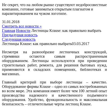
Не секрет, что на любом рынке существуют недобросовестные
компании, готовые заниматься открытым плагиатом и
паразитированием на чужом логотипе.
31.01.2018
Смотреть все новости »
Главная
Новости
Лестницы Krause: как правильно выбрать
Предыдущая новость
Следующая новость
Лестницы Krause: как правильно выбрать
03.03.2017
Несмотря на разнообразие лестничных конструкций,
стремянки остаются самым распространенным
оборудованием. Лестницы используются при проведении
строительных работ, ремонта, для решения бытовых нужд,
применяются в складских помещениях, библиотеках и
магазинах.
Главный критерий при выборе лестницы – качество.
Оборудование фирмы Krause – одно из самых востребованных
во всем мире. Эта компания имеет более чем 100 летний опыт
производства надежного и качественного подъемного
оборудования. Удобство, функциональность и максимальная
безопасность – отличительные черты лестниц Krause.