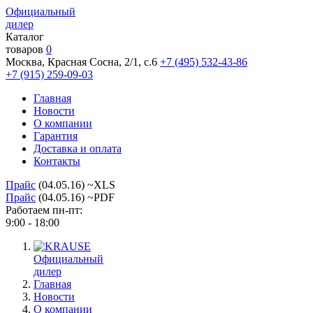
Официальный
дилер
Каталог
товаров
0
Москва, Красная Сосна, 2/1, с.6
+7 (495) 532-43-86
+7 (915) 259-09-03
Главная
Новости
О компании
Гарантия
Доставка и оплата
Контакты
Прайс
(04.05.16) ~XLS
Прайс
(04.05.16) ~PDF
Работаем пн-пт:
9:00 - 18:00
Официальный
дилер
Главная
Новости
О компании