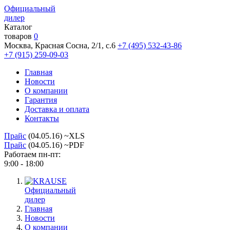
Официальный
дилер
Каталог
товаров
0
Москва, Красная Сосна, 2/1, с.6
+7 (495) 532-43-86
+7 (915) 259-09-03
Главная
Новости
О компании
Гарантия
Доставка и оплата
Контакты
Прайс
(04.05.16) ~XLS
Прайс
(04.05.16) ~PDF
Работаем пн-пт:
9:00 - 18:00
Официальный
дилер
Главная
Новости
О компании