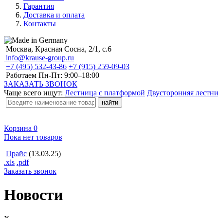
Гарантия
Доставка и оплата
Контакты
Москва, Красная Сосна, 2/1, с.6
info@krause-group.ru
+7 (495) 532-43-86
+7 (915) 259-09-03
Работаем Пн-Пт:
9:00–18:00
ЗАКАЗАТЬ ЗВОНОК
Чаще всего ищут:
Лестница с платформой
Двусторонняя лестн
Корзина
0
Пока нет товаров
Прайс
(13.03.25)
.xls
.pdf
Заказать звонок
Новости