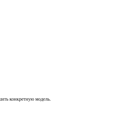
шить конкретную модель.