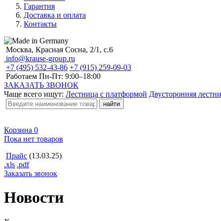
Гарантия
Доставка и оплата
Контакты
Москва, Красная Сосна, 2/1, с.6
info@krause-group.ru
+7 (495) 532-43-86
+7 (915) 259-09-03
Работаем Пн-Пт:
9:00–18:00
ЗАКАЗАТЬ ЗВОНОК
Чаще всего ищут:
Лестница с платформой
Двусторонняя лестн
Корзина
0
Пока нет товаров
Прайс
(13.03.25)
.xls
.pdf
Заказать звонок
Новости