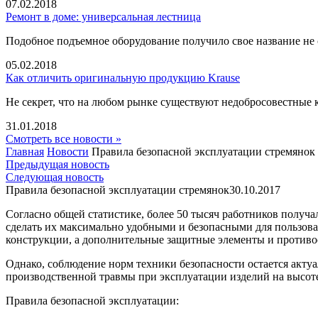
07.02.2018
Ремонт в доме: универсальная лестница
Подобное подъемное оборудование получило свое название не 
05.02.2018
Как отличить оригинальную продукцию Krause
Не секрет, что на любом рынке существуют недобросовестные 
31.01.2018
Смотреть все новости »
Главная
Новости
Правила безопасной эксплуатации стремянок
Предыдущая новость
Следующая новость
Правила безопасной эксплуатации стремянок
30.10.2017
Согласно общей статистике, более 50 тысяч работников получ
сделать их максимально удобными и безопасными для пользов
конструкции, а дополнительные защитные элементы и противо
Однако, соблюдение норм техники безопасности остается акту
производственной травмы при эксплуатации изделий на высот
Правила безопасной эксплуатации: