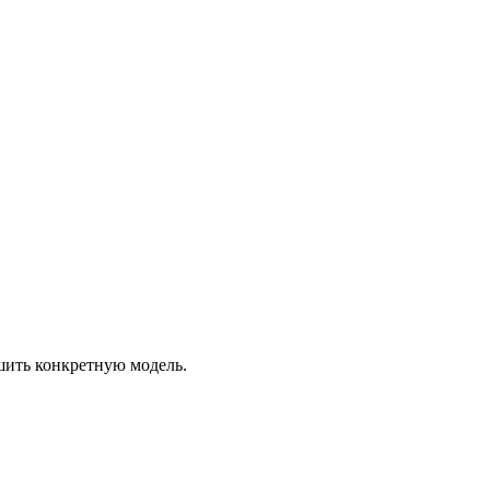
шить конкретную модель.