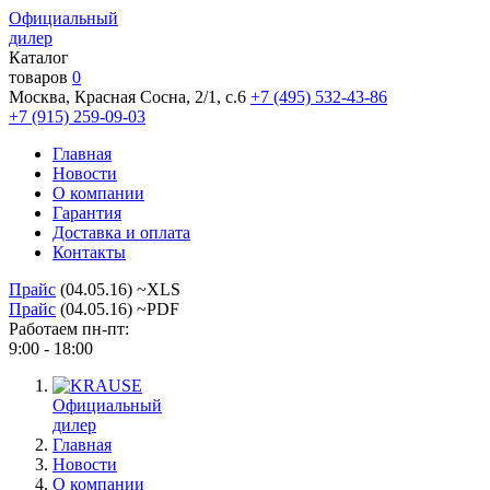
Официальный
дилер
Каталог
товаров
0
Москва, Красная Сосна, 2/1, с.6
+7 (495) 532-43-86
+7 (915) 259-09-03
Главная
Новости
О компании
Гарантия
Доставка и оплата
Контакты
Прайс
(04.05.16) ~XLS
Прайс
(04.05.16) ~PDF
Работаем пн-пт:
9:00 - 18:00
Официальный
дилер
Главная
Новости
О компании