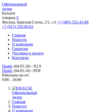
Официальный
дилер
Каталог
товаров
0
Москва, Красная Сосна, 2/1, с.6
+7 (495) 532-43-86
+7 (915) 259-09-03
Главная
Новости
О компании
Гарантия
Доставка и оплата
Контакты
Прайс
(04.05.16) ~XLS
Прайс
(04.05.16) ~PDF
Работаем пн-пт:
9:00 - 18:00
Официальный
дилер
Главная
Новости
О компании