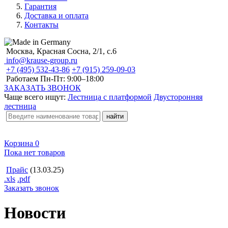
Гарантия
Доставка и оплата
Контакты
Москва, Красная Сосна, 2/1, с.6
info@krause-group.ru
+7 (495) 532-43-86
+7 (915) 259-09-03
Работаем Пн-Пт:
9:00–18:00
ЗАКАЗАТЬ ЗВОНОК
Чаще всего ищут:
Лестница с платформой
Двусторонняя
лестница
Корзина
0
Пока нет товаров
Прайс
(13.03.25)
.xls
.pdf
Заказать звонок
Новости