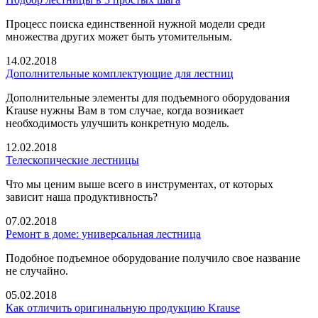
Процесс поиска единственной нужной модели среди
множества других может быть утомительным.
14.02.2018
Дополнительные комплектующие для лестниц
Дополнительные элементы для подъемного оборудования
Krause нужны Вам в том случае, когда возникает
необходимость улучшить конкретную модель.
12.02.2018
Телескопические лестницы
Что мы ценим выше всего в инструментах, от которых
зависит наша продуктивность?
07.02.2018
Ремонт в доме: универсальная лестница
Подобное подъемное оборудование получило свое название
не случайно.
05.02.2018
Как отличить оригинальную продукцию Krause