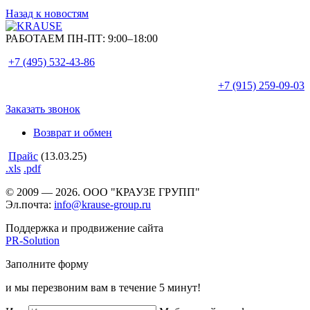
Назад к новостям
РАБОТАЕМ ПН-ПТ:
9:00–18:00
+7 (495)
532-43-86
+7 (915)
259-09-03
Заказать звонок
Возврат и обмен
Прайс
(13.03.25)
.xls
.pdf
© 2009 — 2026. ООО "КРАУЗЕ ГРУПП"
Эл.почта:
info@krause-group.ru
Поддержка и продвижение сайта
PR-Solution
Заполните форму
и мы перезвоним вам в течение 5 минут!