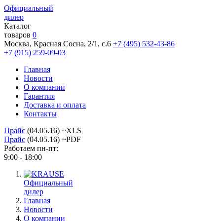
Официальный
дилер
Каталог
товаров
0
Москва, Красная Сосна, 2/1, с.6
+7 (495) 532-43-86
+7 (915) 259-09-03
Главная
Новости
О компании
Гарантия
Доставка и оплата
Контакты
Прайс
(04.05.16) ~XLS
Прайс
(04.05.16) ~PDF
Работаем пн-пт:
9:00 - 18:00
Официальный
дилер
Главная
Новости
О компании