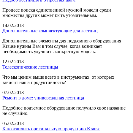
Процесс поиска единственной нужной модели среди
множества других может быть утомительным.
14.02.2018
Дополнительные комплектующие для лестниц
Дополнительные элементы для подъемного оборудования
Krause нужны Вам в том случае, когда возникает
необходимость улучшить конкретную модель.
12.02.2018
Телескопические лестницы
Что мы ценим выше всего в инструментах, от которых
зависит наша продуктивность?
07.02.2018
Ремонт в доме: универсальная лестница
Подобное подъемное оборудование получило свое название
не случайно.
05.02.2018
Как отличить оригинальную продукцию Krause