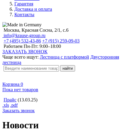
Гарантия
Доставка и оплата
Контакты
Москва, Красная Сосна, 2/1, с.6
info@krause-group.ru
+7 (495) 532-43-86
+7 (915) 259-09-03
Работаем Пн-Пт:
9:00–18:00
ЗАКАЗАТЬ ЗВОНОК
Чаще всего ищут:
Лестница с платформой
Двусторонняя
лестница
Корзина
0
Пока нет товаров
Прайс
(13.03.25)
.xls
.pdf
Заказать звонок
Новости