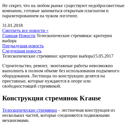
Не секрет, что на любом рынке существуют недобросовестные
компании, готовые заниматься открытым плагиатом и
паразитированием на чужом логотипе.
31.01.2018
Смотреть все новости »
Главная
Новости
Телескопические стремянки: критерии
выбора
Предыдущая новость
Следующая новость
Телескопические стремянки: критерии выбора
15.05.2017
Строительство, ремонт, монтажные работы невозможно
выполнить в полном объеме без использования подъемного
оборудования. Лестницы по конструкции делятся на
приставные, которые нуждаются в опоре или
свободностоящей стремянкой.
Конструкция стремянок Krause
Телескопические стремянки
– лестничная конструкция из
нескольких частей, которые соединяются подвижными
механизмами.