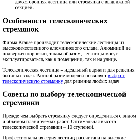
двухсторонняя лестница или стремянка с выдвижной
секцией.
Особенности телескопических
стремянок
Фирма Krause производит телескопические лестницы из
высококачественного алюминиевого сплава. Алюминий не
подвержен коррозии, таким образом, лестницы могут
эксплуатироваться, как в помещении, так и на улице.
Телескопическая лестница – идеальный вариант для решения
бытовых задач. Разнообразие моделей позволяет
выбрать
телескопическую стремянку
для решения любых задач.
Советы по выбору телескопической
стремянки
Прежде чем выбрать стремянку следует определиться с видом
и объемом планируемых работ. Оптимальная высота
телескопической стремянки – 10 ступеней.
Профессиональная серия лестниц рассчитана на высокие