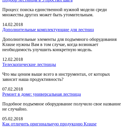
Процесс поиска единственной нужной модели среди
множества других может быть утомительным.
14.02.2018
Дополнительные комплектующие для лестниц
Дополнительные элементы для подъемного оборудования
Krause нужны Вам в том случае, когда возникает
необходимость улучшить конкретную модель.
12.02.2018
Телескопические лестницы
Что мы ценим выше всего в инструментах, от которых
зависит наша продуктивность?
07.02.2018
Ремонт в доме: универсальная лестница
Подобное подъемное оборудование получило свое название
не случайно.
05.02.2018
Как отличить оригинальную продукцию Krause