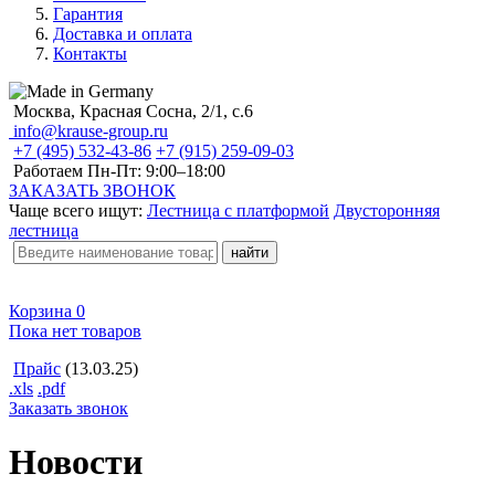
Гарантия
Доставка и оплата
Контакты
Москва, Красная Сосна, 2/1, с.6
info@krause-group.ru
+7 (495) 532-43-86
+7 (915) 259-09-03
Работаем Пн-Пт:
9:00–18:00
ЗАКАЗАТЬ ЗВОНОК
Чаще всего ищут:
Лестница с платформой
Двусторонняя
лестница
Корзина
0
Пока нет товаров
Прайс
(13.03.25)
.xls
.pdf
Заказать звонок
Новости