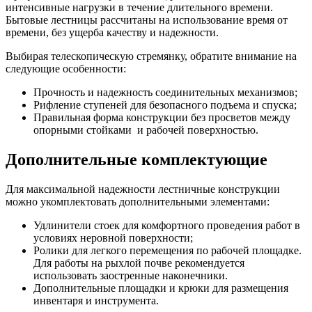
интенсивные нагрузки в течение длительного времени.
Бытовые лестницы рассчитаны на использование время от
времени, без ущерба качеству и надежности.
Выбирая телескопическую стремянку, обратите внимание на
следующие особенности:
Прочность и надежность соединительных механизмов;
Рифление ступеней для безопасного подъема и спуска;
Правильная форма конструкции без просветов между
опорными стойками и рабочей поверхностью.
Дополнительные комплектующие
Для максимальной надежности лестничные конструкции
можно укомплектовать дополнительными элементами:
Удлинители стоек для комфортного проведения работ в
условиях неровной поверхности;
Ролики для легкого перемещения по рабочей площадке.
Для работы на рыхлой почве рекомендуется
использовать заостренные наконечники.
Дополнительные площадки и крюки для размещения
инвентаря и инструмента.