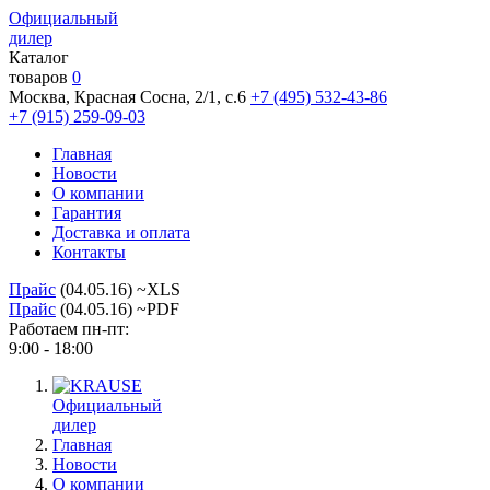
Официальный
дилер
Каталог
товаров
0
Москва, Красная Сосна, 2/1, с.6
+7 (495) 532-43-86
+7 (915) 259-09-03
Главная
Новости
О компании
Гарантия
Доставка и оплата
Контакты
Прайс
(04.05.16) ~XLS
Прайс
(04.05.16) ~PDF
Работаем пн-пт:
9:00 - 18:00
Официальный
дилер
Главная
Новости
О компании