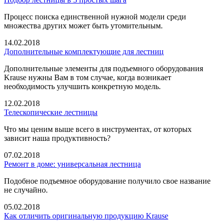
Процесс поиска единственной нужной модели среди
множества других может быть утомительным.
14.02.2018
Дополнительные комплектующие для лестниц
Дополнительные элементы для подъемного оборудования
Krause нужны Вам в том случае, когда возникает
необходимость улучшить конкретную модель.
12.02.2018
Телескопические лестницы
Что мы ценим выше всего в инструментах, от которых
зависит наша продуктивность?
07.02.2018
Ремонт в доме: универсальная лестница
Подобное подъемное оборудование получило свое название
не случайно.
05.02.2018
Как отличить оригинальную продукцию Krause