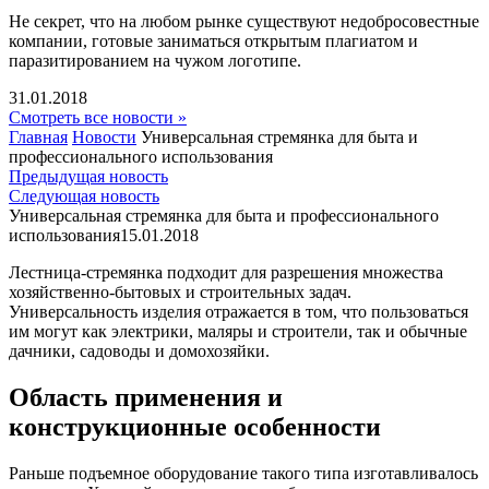
Не секрет, что на любом рынке существуют недобросовестные
компании, готовые заниматься открытым плагиатом и
паразитированием на чужом логотипе.
31.01.2018
Смотреть все новости »
Главная
Новости
Универсальная стремянка для быта и
профессионального использования
Предыдущая новость
Следующая новость
Универсальная стремянка для быта и профессионального
использования
15.01.2018
Лестница-стремянка подходит для разрешения множества
хозяйственно-бытовых и строительных задач.
Универсальность изделия отражается в том, что пользоваться
им могут как электрики, маляры и строители, так и обычные
дачники, садоводы и домохозяйки.
Область применения и
конструкционные особенности
Раньше подъемное оборудование такого типа изготавливалось