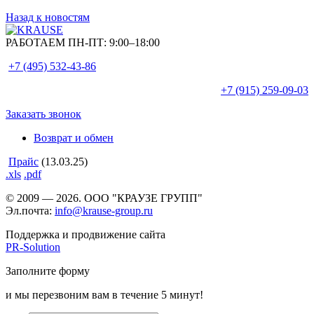
Назад к новостям
РАБОТАЕМ ПН-ПТ:
9:00–18:00
+7 (495)
532-43-86
+7 (915)
259-09-03
Заказать звонок
Возврат и обмен
Прайс
(13.03.25)
.xls
.pdf
© 2009 — 2026. ООО "КРАУЗЕ ГРУПП"
Эл.почта:
info@krause-group.ru
Поддержка и продвижение сайта
PR-Solution
Заполните форму
и мы перезвоним вам в течение 5 минут!