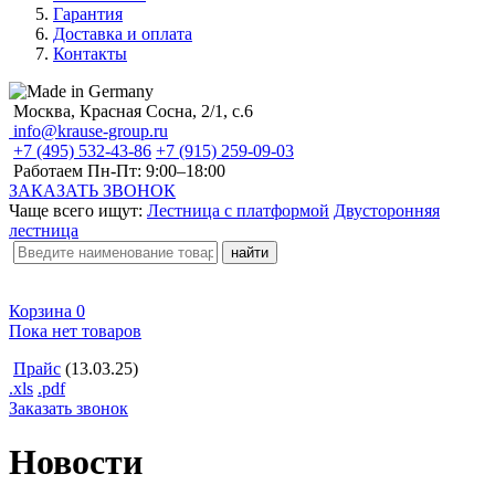
Гарантия
Доставка и оплата
Контакты
Москва, Красная Сосна, 2/1, с.6
info@krause-group.ru
+7 (495) 532-43-86
+7 (915) 259-09-03
Работаем Пн-Пт:
9:00–18:00
ЗАКАЗАТЬ ЗВОНОК
Чаще всего ищут:
Лестница с платформой
Двусторонняя
лестница
Корзина
0
Пока нет товаров
Прайс
(13.03.25)
.xls
.pdf
Заказать звонок
Новости