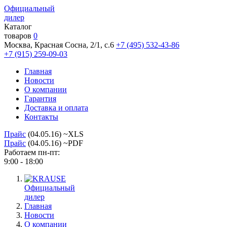
Официальный
дилер
Каталог
товаров
0
Москва, Красная Сосна, 2/1, с.6
+7 (495) 532-43-86
+7 (915) 259-09-03
Главная
Новости
О компании
Гарантия
Доставка и оплата
Контакты
Прайс
(04.05.16) ~XLS
Прайс
(04.05.16) ~PDF
Работаем пн-пт:
9:00 - 18:00
Официальный
дилер
Главная
Новости
О компании