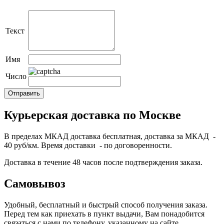
Текст
Имя
Число
Курьерская доставка по Москве
В пределах МКАД доставка бесплатная, доставка за МКАД -
40 руб/км. Время доставки - по договоренности.
Доставка в течение 48 часов после подтверждения заказа.
Самовывоз
Удобный, бесплатный и быстрый способ получения заказа.
Перед тем как приехать в пункт выдачи, Вам понадобится
связаться с нами по телефону, указанному на сайте.