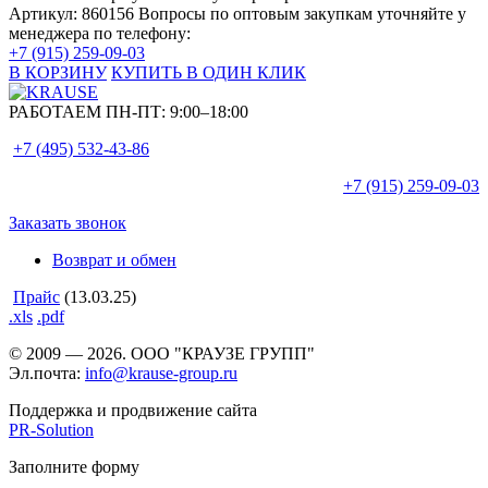
Артикул: 860156
Вопросы по оптовым закупкам уточняйте у
менеджера по телефону:
+7 (915) 259-09-03
В КОРЗИНУ
КУПИТЬ В ОДИН КЛИК
РАБОТАЕМ ПН-ПТ:
9:00–18:00
+7 (495)
532-43-86
+7 (915)
259-09-03
Заказать звонок
Возврат и обмен
Прайс
(13.03.25)
.xls
.pdf
© 2009 — 2026. ООО "КРАУЗЕ ГРУПП"
Эл.почта:
info@krause-group.ru
Поддержка и продвижение сайта
PR-Solution
Заполните форму