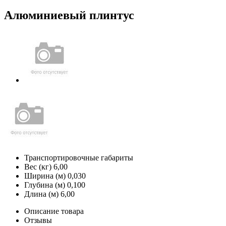
Алюминиевый плинтус
Транспортировочные габариты
Вес (кг)
6,00
Ширина (м)
0,030
Глубина (м)
0,100
Длина (м)
6,00
Описание товара
Отзывы