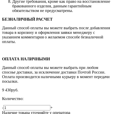
Другие требования, кроме как право на восстановление
бракованного изделия, данным гарантийным
обязательством не предусматрены.
БЕЗНАЛИЧНЫЙ РАСЧЕТ
Данный способ оплаты вы можете выбрать после добавления
товара в коризину и оформления заявки менеджеру c
указанием комментария о желаемом способе безналичной
оплаты.
ОПЛАТА НАЛИЧНЫМИ
Данный способ оплаты вы можете выбрать при любом
спосоье доставки, за исключение доставки Почтой России.
Оплата производится наличными курьеру в момент передачи
посылки.
9 430
руб.
Количество:
-
+
Наличие товара уточняйте у оператора