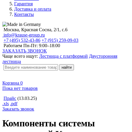
Гарантия
Доставка и оплата
Контакты
Москва, Красная Сосна, 2/1, с.6
info@krause-group.ru
+7 (495) 532-43-86
+7 (915) 259-09-03
Работаем Пн-Пт:
9:00–18:00
ЗАКАЗАТЬ ЗВОНОК
Чаще всего ищут:
Лестница с платформой
Двусторонняя
лестница
Корзина
0
Пока нет товаров
Прайс
(13.03.25)
.xls
.pdf
Заказать звонок
Компоненты системы