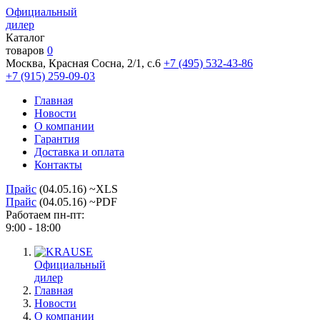
Официальный
дилер
Каталог
товаров
0
Москва, Красная Сосна, 2/1, с.6
+7 (495) 532-43-86
+7 (915) 259-09-03
Главная
Новости
О компании
Гарантия
Доставка и оплата
Контакты
Прайс
(04.05.16) ~XLS
Прайс
(04.05.16) ~PDF
Работаем пн-пт:
9:00 - 18:00
Официальный
дилер
Главная
Новости
О компании