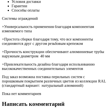
Условия доставки
Гарантии
Способы оплаты
Системы ограждений
+Универсальность применения благодаря компонентам
изменяемого типа
+Простота сборки благодаря тому, что все компоненты
соединяются друг с другом резьбовым крепежом
+Прочность конструкции обеспечивают алюминиевые трубы
наружным диаметром 40 мм
+Привлекательность дизайна благодаря использованию
высококачественных соединительных элементов
Под заказ возможна поставка перильных сиcтем с
порошковым покрытием различных цветов из коллекции RAL
(стандартный вариант: натуральный алюминий)
Пока нет комментариев
Написать комментарий