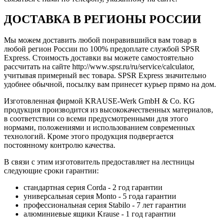
ДОСТАВКА В РЕГИОНЫ РОССИИ
Мы можем доставить любой понравившийся вам товар в
любой регион России по 100% предоплате службой SPSR
Express. Стоимость доставки вы можете самостоятельно
рассчитать на сайте http://www.spsr.ru/ru/service/calculator,
учитывая примерный вес товара. SPSR Express значительно
удобнее обычной, посылку вам принесет курьер прямо на дом.
Изготовленная фирмой KRAUSE-Werk GmbH & Со. KG
продукция производится из высококачественных материалов,
в соответствии со всеми предусмотренными для этого
нормами, положениями и использованием современных
технологий. Кроме этого продукция подвергается
постоянному контролю качества.
В связи с этим изготовитель предоставляет на лестницы
следующие сроки гарантии:
стандартная серия Corda - 2 год гарантии
универсальная серия Monto - 5 года гарантии
профессиональная серия Stabilo - 7 лет гарантии
алюминиевые ящики
Krause
- 1 год гарантии