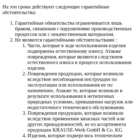
На эти сроки действуют следующие гарантийные
обстоятельства:
Гарантийные обязательства
ограничивается лишь
браком, связанным с нарушениями производственных
процессов или с некачественным материалом.
Не являются гарантийными обстоятельствами :
Части, которые в ходе использования изделия
подвержены естественному износу. Атакже
повреждения, которые являются следствием
естественного износа в процессе использования
изделия.
Повреждения продукции, которые возникли
вследствие несоблюдения инструкции по
эксплуатации или использования не по
назначению. Атакже те, которые возникли в
результате использования в нетипичных
природных условиях, превышении нагрузок или
недостаточного технического обслуживания.
Повреждения продукции, которые возникли
вследствие применения запасных частей или
других принадлежностей, не из ассортимента
продукции KRAUSE-Werk GmbH & Со. KG
Изделия, которые подверглись техническим