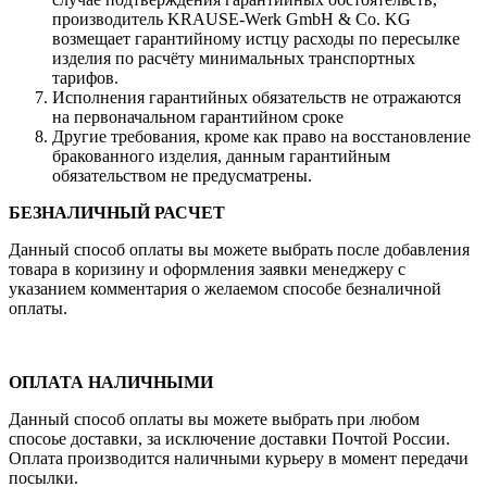
производитель KRAUSE-Werk GmbH & Со. KG
возмещает гарантийному истцу расходы по пересылке
изделия по расчёту минимальных транспортных
тарифов.
Исполнения гарантийных обязательств не отражаются
на первоначальном гарантийном сроке
Другие требования, кроме как право на восстановление
бракованного изделия, данным гарантийным
обязательством не предусматрены.
БЕЗНАЛИЧНЫЙ РАСЧЕТ
Данный способ оплаты вы можете выбрать после добавления
товара в коризину и оформления заявки менеджеру c
указанием комментария о желаемом способе безналичной
оплаты.
ОПЛАТА НАЛИЧНЫМИ
Данный способ оплаты вы можете выбрать при любом
спосоье доставки, за исключение доставки Почтой России.
Оплата производится наличными курьеру в момент передачи
посылки.