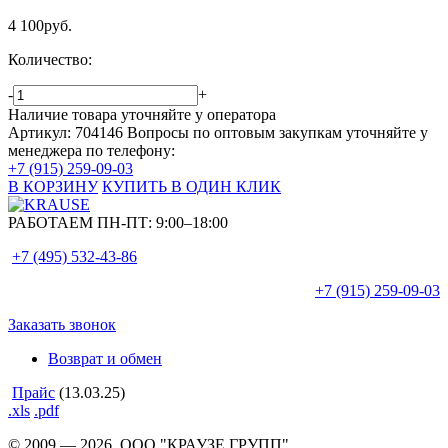
4 100
руб.
Количество:
-
+
Наличие товара уточняйте у оператора
Артикул: 704146
Вопросы по оптовым закупкам уточняйте у
менеджера по телефону:
+7 (915) 259-09-03
В КОРЗИНУ
КУПИТЬ В ОДИН КЛИК
РАБОТАЕМ ПН-ПТ:
9:00–18:00
+7 (495)
532-43-86
+7 (915)
259-09-03
Заказать звонок
Возврат и обмен
Прайс
(13.03.25)
.xls
.pdf
© 2009 — 2026. ООО "КРАУЗЕ ГРУПП"