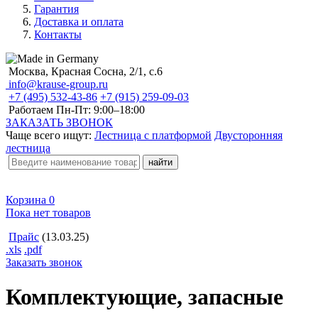
Гарантия
Доставка и оплата
Контакты
Москва, Красная Сосна, 2/1, с.6
info@krause-group.ru
+7 (495) 532-43-86
+7 (915) 259-09-03
Работаем Пн-Пт:
9:00–18:00
ЗАКАЗАТЬ ЗВОНОК
Чаще всего ищут:
Лестница с платформой
Двусторонняя
лестница
Корзина
0
Пока нет товаров
Прайс
(13.03.25)
.xls
.pdf
Заказать звонок
Комплектующие, запасные