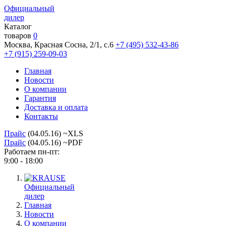
Официальный
дилер
Каталог
товаров
0
Москва, Красная Сосна, 2/1, с.6
+7 (495) 532-43-86
+7 (915) 259-09-03
Главная
Новости
О компании
Гарантия
Доставка и оплата
Контакты
Прайс
(04.05.16) ~XLS
Прайс
(04.05.16) ~PDF
Работаем пн-пт:
9:00 - 18:00
Официальный
дилер
Главная
Новости
О компании