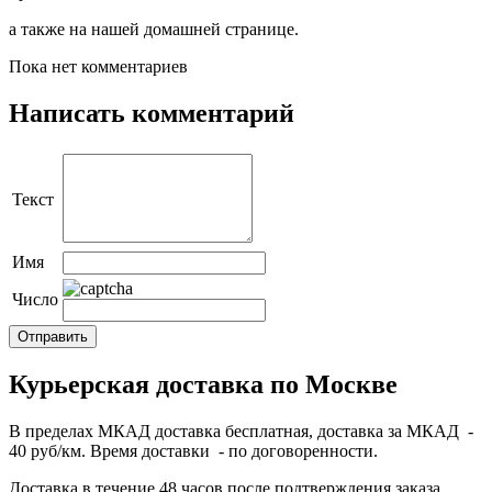
а также на нашей домашней странице.
Пока нет комментариев
Написать комментарий
Текст
Имя
Число
Курьерская доставка по Москве
В пределах МКАД доставка бесплатная, доставка за МКАД -
40 руб/км. Время доставки - по договоренности.
Доставка в течение 48 часов после подтверждения заказа.