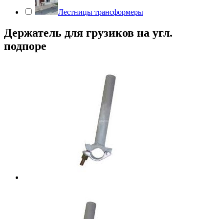
Лестницы трансформеры
Держатель для грузиков на угл.
подпоре