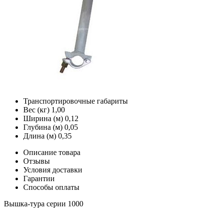
Транспортировочные габариты
Вес (кг)
1,00
Ширина (м)
0,12
Глубина (м)
0,05
Длина (м)
0,35
Описание товара
Отзывы
Условия доставки
Гарантии
Способы оплаты
Вышка-тура серии 1000