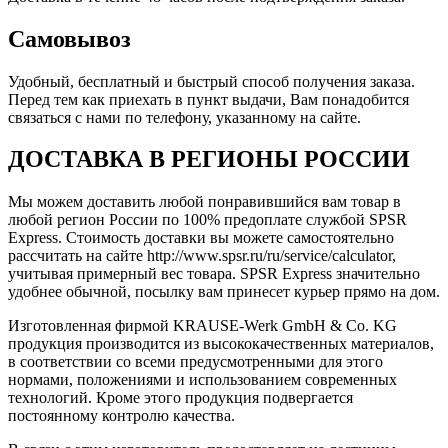
Самовывоз
Удобный, бесплатный и быстрый способ получения заказа.
Перед тем как приехать в пункт выдачи, Вам понадобится
связаться с нами по телефону, указанному на сайте.
ДОСТАВКА В РЕГИОНЫ РОССИИ
Мы можем доставить любой понравившийся вам товар в
любой регион России по 100% предоплате службой SPSR
Express. Стоимость доставки вы можете самостоятельно
рассчитать на сайте http://www.spsr.ru/ru/service/calculator,
учитывая примерный вес товара. SPSR Express значительно
удобнее обычной, посылку вам принесет курьер прямо на дом.
Изготовленная фирмой KRAUSE-Werk GmbH & Со. KG
продукция производится из высококачественных материалов,
в соответствии со всеми предусмотренными для этого
нормами, положениями и использованием современных
технологий. Кроме этого продукция подвергается
постоянному контролю качества.