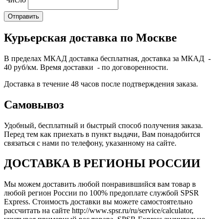
Курьерская доставка по Москве
В пределах МКАД доставка бесплатная, доставка за МКАД -
40 руб/км. Время доставки - по договоренности.
Доставка в течение 48 часов после подтверждения заказа.
Самовывоз
Удобный, бесплатный и быстрый способ получения заказа.
Перед тем как приехать в пункт выдачи, Вам понадобится
связаться с нами по телефону, указанному на сайте.
ДОСТАВКА В РЕГИОНЫ РОССИИ
Мы можем доставить любой понравившийся вам товар в
любой регион России по 100% предоплате службой SPSR
Express. Стоимость доставки вы можете самостоятельно
рассчитать на сайте http://www.spsr.ru/ru/service/calculator,