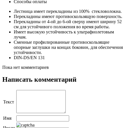
Способы оплаты
Лестница имеет перекладины из 100% стекловолокна.
Перекладины имеют противоскользящую поверхность.
Перекладины от 4-ой до 6-ой сверху имеют ширину 52
см для устойчивого положения во время работы.
Имеет высокую устойчивость к ультрафиолетовым
лучам.
Сменные профилированные противоскользящие
опорные заглушки на концах боковин, для обеспечения
устойчивости.
DIN-DS/EN 131
Пока нет комментариев
Написать комментарий
Текст
Имя
Число