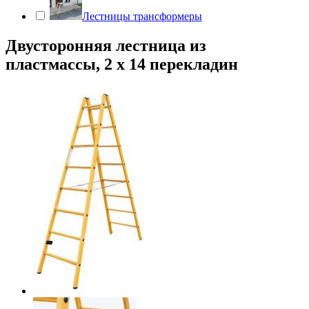
Лестницы трансформеры
Двусторонняя лестница из
пластмассы, 2 х 14 перекладин