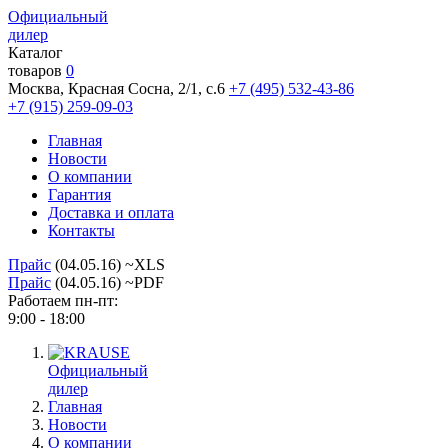
Официальный
дилер
Каталог
товаров
0
Москва, Красная Сосна, 2/1, с.6
+7 (495) 532-43-86
+7 (915) 259-09-03
Главная
Новости
О компании
Гарантия
Доставка и оплата
Контакты
Прайс
(04.05.16) ~XLS
Прайс
(04.05.16) ~PDF
Работаем пн-пт:
9:00 - 18:00
Официальный
дилер
Главная
Новости
О компании