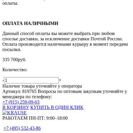
оплаты.
ОПЛАТА НАЛИЧНЫМИ
Данный способ оплаты вы можете выбрать при любом
спосоье доставки, за исключение доставки Почтой России.
Оплата производится наличными курьеру в момент передачи
посылки.
335 700
руб.
Количество:
-
+
Наличие товара уточняйте у оператора
Артикул: 819765
Вопросы по оптовым закупкам уточняйте у
менеджера по телефону:
+7 (915) 259-09-03
В КОРЗИНУ
КУПИТЬ В ОДИН КЛИК
РАБОТАЕМ ПН-ПТ:
9:00–18:00
+7 (495)
532-43-86