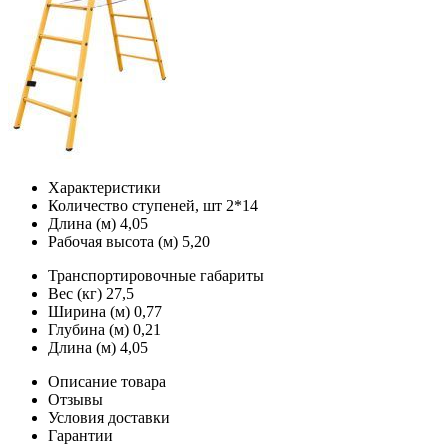
Характеристики
Количество ступеней, шт
2*14
Длина (м)
4,05
Рабочая высота (м)
5,20
Транспортировочные габариты
Вес (кг)
27,5
Ширина (м)
0,77
Глубина (м)
0,21
Длина (м)
4,05
Описание товара
Отзывы
Условия доставки
Гарантии