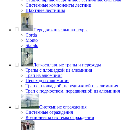
Системные компоненты лестниц
Шахтные лестницы
Передвижные вышки туры
Corda
Monto
Stabilo
Легкосплавные трапы и переходы
Трапы с площадкой из алюминия
Трап из алюминия
Переход из алюминия
Трап с площадкой, передвижной из алюминия
Трап с подмостком, передвижной из алюминия
Системные ограждения
Системные ограждения
Компоненты системы ограждений