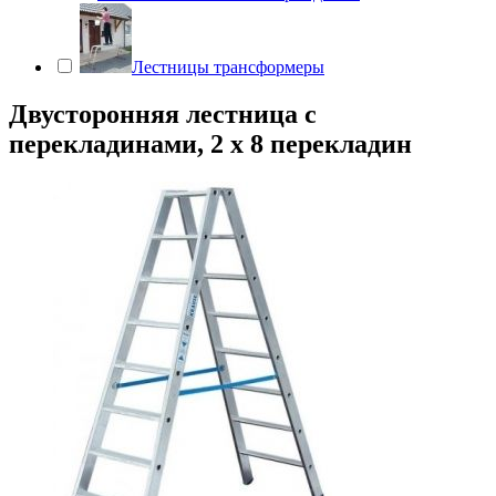
Лестницы трансформеры
Двусторонняя лестница с
перекладинами, 2 х 8 перекладин