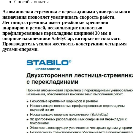
Способы оплаты
Алюминиевая стремянка с перекладинами универсального
назначения позволяет увеличивать скорость работа.
Лестница-стремянка имеет резьбовые крепления
шарниров и ремней, нескользящие полностью
профилированные перекладины шириной 30 мм и
опорные наконечники SafetyCap, которые не скользят.
Производитель усилил жесткость конструкции четырьмя
дугами-опорами.