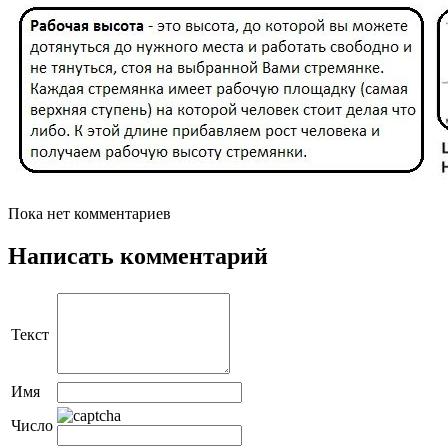
Пока нет комментариев
Написать комментарий
Текст
Имя
Число