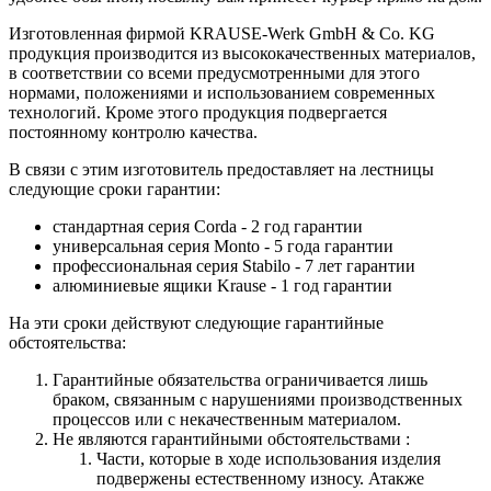
Изготовленная фирмой KRAUSE-Werk GmbH & Со. KG
продукция производится из высококачественных материалов,
в соответствии со всеми предусмотренными для этого
нормами, положениями и использованием современных
технологий. Кроме этого продукция подвергается
постоянному контролю качества.
В связи с этим изготовитель предоставляет на лестницы
следующие сроки гарантии:
стандартная серия Corda - 2 год гарантии
универсальная серия Monto - 5 года гарантии
профессиональная серия Stabilo - 7 лет гарантии
алюминиевые ящики
Krause
- 1 год гарантии
На эти сроки действуют следующие гарантийные
обстоятельства:
Гарантийные обязательства
ограничивается лишь
браком, связанным с нарушениями производственных
процессов или с некачественным материалом.
Не являются гарантийными обстоятельствами :
Части, которые в ходе использования изделия
подвержены естественному износу. Атакже