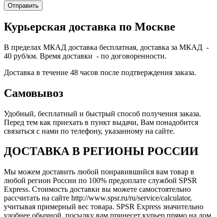
Курьерская доставка по Москве
В пределах МКАД доставка бесплатная, доставка за МКАД -
40 руб/км. Время доставки - по договоренности.
Доставка в течение 48 часов после подтверждения заказа.
Самовывоз
Удобный, бесплатный и быстрый способ получения заказа.
Перед тем как приехать в пункт выдачи, Вам понадобится
связаться с нами по телефону, указанному на сайте.
ДОСТАВКА В РЕГИОНЫ РОССИИ
Мы можем доставить любой понравившийся вам товар в
любой регион России по 100% предоплате службой SPSR
Express. Стоимость доставки вы можете самостоятельно
рассчитать на сайте http://www.spsr.ru/ru/service/calculator,
учитывая примерный вес товара. SPSR Express значительно
удобнее обычной, посылку вам принесет курьер прямо на дом.