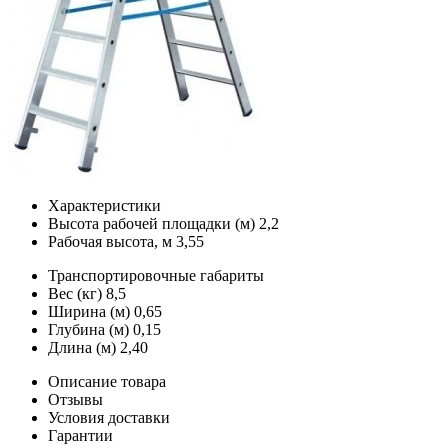
Характеристики
Высота рабочей площадки (м)
2,2
Рабочая высота, м
3,55
Транспортировочные габариты
Вес (кг)
8,5
Ширина (м)
0,65
Глубина (м)
0,15
Длина (м)
2,40
Описание товара
Отзывы
Условия доставки
Гарантии