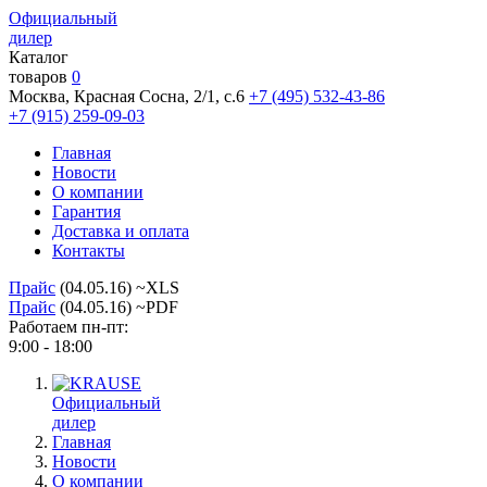
Официальный
дилер
Каталог
товаров
0
Москва, Красная Сосна, 2/1, с.6
+7 (495) 532-43-86
+7 (915) 259-09-03
Главная
Новости
О компании
Гарантия
Доставка и оплата
Контакты
Прайс
(04.05.16) ~XLS
Прайс
(04.05.16) ~PDF
Работаем пн-пт:
9:00 - 18:00
Официальный
дилер
Главная
Новости
О компании