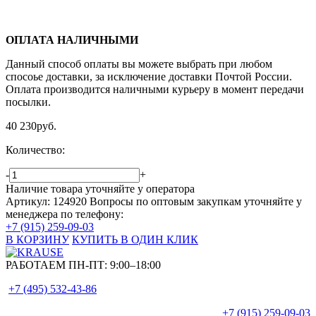
ОПЛАТА НАЛИЧНЫМИ
Данный способ оплаты вы можете выбрать при любом
спосоье доставки, за исключение доставки Почтой России.
Оплата производится наличными курьеру в момент передачи
посылки.
40 230
руб.
Количество:
-
+
Наличие товара уточняйте у оператора
Артикул: 124920
Вопросы по оптовым закупкам уточняйте у
менеджера по телефону:
+7 (915) 259-09-03
В КОРЗИНУ
КУПИТЬ В ОДИН КЛИК
РАБОТАЕМ ПН-ПТ:
9:00–18:00
+7 (495)
532-43-86
+7 (915)
259-09-03