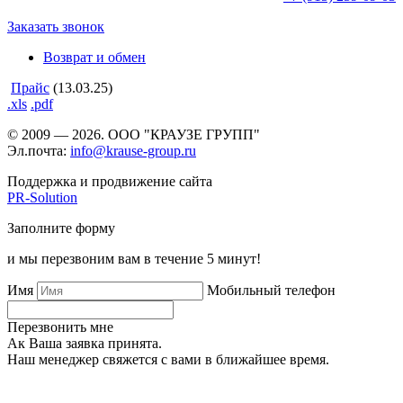
Заказать звонок
Возврат и обмен
Прайс
(13.03.25)
.xls
.pdf
© 2009 — 2026. ООО "КРАУЗЕ ГРУПП"
Эл.почта:
info@krause-group.ru
Поддержка и продвижение сайта
PR-Solution
Заполните форму
и мы перезвоним вам в течение 5 минут!
Имя
Мобильный телефон
Перезвонить мне
Ак Ваша заявка принята.
Наш менеджер свяжется с вами в ближайшее время.