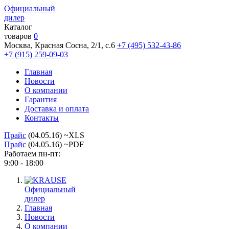
Официальный
дилер
Каталог
товаров
0
Москва, Красная Сосна, 2/1, с.6
+7 (495) 532-43-86
+7 (915) 259-09-03
Главная
Новости
О компании
Гарантия
Доставка и оплата
Контакты
Прайс
(04.05.16) ~XLS
Прайс
(04.05.16) ~PDF
Работаем пн-пт:
9:00 - 18:00
Официальный
дилер
Главная
Новости
О компании