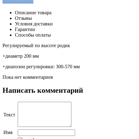
Описание товара
Отзывы
Условия доставки
Гарантии
Способы оплаты
Регулируемый по высоте родик
+диаметр 200 мм
+диапозон регулировки: 300-570 мм
Пока нет комментариев
Написать комментарий
Текст
Имя