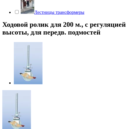
Лестницы трансформеры
Ходовой ролик для 200 м., с регуляцией
высоты, для передв. подмостей