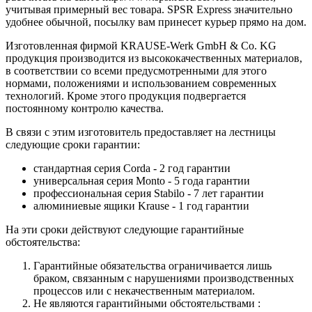
учитывая примерный вес товара. SPSR Express значительно
удобнее обычной, посылку вам принесет курьер прямо на дом.
Изготовленная фирмой KRAUSE-Werk GmbH & Со. KG
продукция производится из высококачественных материалов,
в соответствии со всеми предусмотренными для этого
нормами, положениями и использованием современных
технологий. Кроме этого продукция подвергается
постоянному контролю качества.
В связи с этим изготовитель предоставляет на лестницы
следующие сроки гарантии:
стандартная серия Corda - 2 год гарантии
универсальная серия Monto - 5 года гарантии
профессиональная серия Stabilo - 7 лет гарантии
алюминиевые ящики
Krause
- 1 год гарантии
На эти сроки действуют следующие гарантийные
обстоятельства:
Гарантийные обязательства
ограничивается лишь
браком, связанным с нарушениями производственных
процессов или с некачественным материалом.
Не являются гарантийными обстоятельствами :