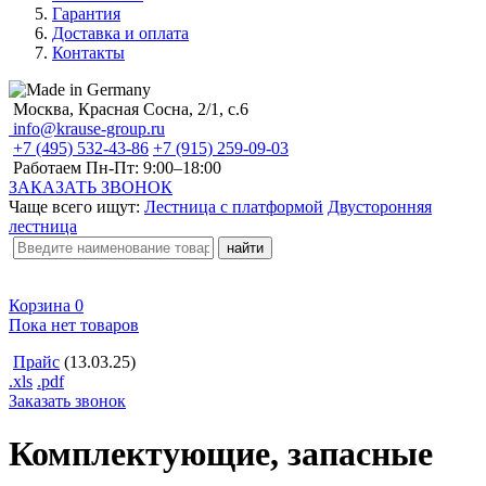
Гарантия
Доставка и оплата
Контакты
Москва, Красная Сосна, 2/1, с.6
info@krause-group.ru
+7 (495) 532-43-86
+7 (915) 259-09-03
Работаем Пн-Пт:
9:00–18:00
ЗАКАЗАТЬ ЗВОНОК
Чаще всего ищут:
Лестница с платформой
Двусторонняя
лестница
Корзина
0
Пока нет товаров
Прайс
(13.03.25)
.xls
.pdf
Заказать звонок
Комплектующие, запасные