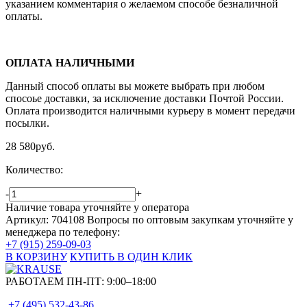
указанием комментария о желаемом способе безналичной
оплаты.
ОПЛАТА НАЛИЧНЫМИ
Данный способ оплаты вы можете выбрать при любом
спосоье доставки, за исключение доставки Почтой России.
Оплата производится наличными курьеру в момент передачи
посылки.
28 580
руб.
Количество:
-
+
Наличие товара уточняйте у оператора
Артикул: 704108
Вопросы по оптовым закупкам уточняйте у
менеджера по телефону:
+7 (915) 259-09-03
В КОРЗИНУ
КУПИТЬ В ОДИН КЛИК
РАБОТАЕМ ПН-ПТ:
9:00–18:00
+7 (495)
532-43-86