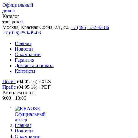
Официальный
дилер
Каталог
товаров
0
Москва, Красная Сосна, 2/1, с.6
+7 (495) 532-43-86
+7 (915) 259-09-03
Главная
Новости
О компании
Гарантия
Доставка и оплата
Контакты
Прайс
(04.05.16) ~XLS
Прайс
(04.05.16) ~PDF
Работаем пн-пт:
9:00 - 18:00
Официальный
дилер
Главная
Новости
О компании