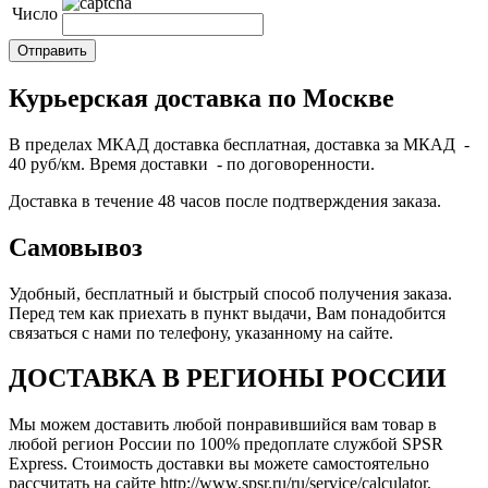
Число
Курьерская доставка по Москве
В пределах МКАД доставка бесплатная, доставка за МКАД -
40 руб/км. Время доставки - по договоренности.
Доставка в течение 48 часов после подтверждения заказа.
Самовывоз
Удобный, бесплатный и быстрый способ получения заказа.
Перед тем как приехать в пункт выдачи, Вам понадобится
связаться с нами по телефону, указанному на сайте.
ДОСТАВКА В РЕГИОНЫ РОССИИ
Мы можем доставить любой понравившийся вам товар в
любой регион России по 100% предоплате службой SPSR
Express. Стоимость доставки вы можете самостоятельно
рассчитать на сайте http://www.spsr.ru/ru/service/calculator,