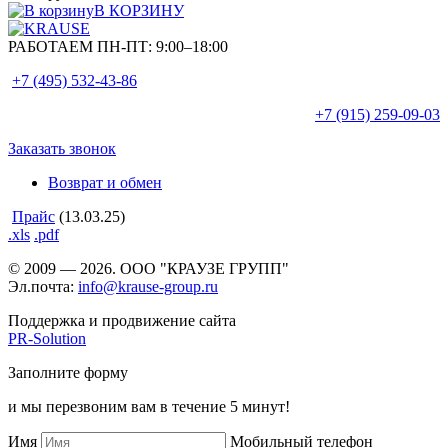
В КОРЗИНУ
РАБОТАЕМ ПН-ПТ:
9:00–18:00
+7 (495)
532-43-86
+7 (915)
259-09-03
Заказать звонок
Возврат и обмен
Прайс
(13.03.25)
.xls
.pdf
© 2009 — 2026. ООО "КРАУЗЕ ГРУПП"
Эл.почта:
info@krause-group.ru
Поддержка и продвижение сайта
PR-Solution
Заполните форму
и мы перезвоним вам в течение 5 минут!
Имя
Мобильный телефон