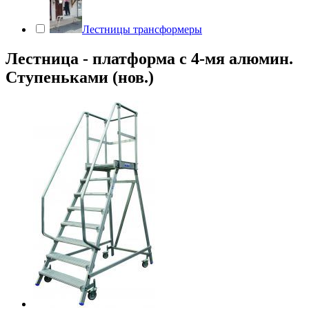
Лестницы трансформеры
Лестница - платформа с 4-мя алюмин.
Ступеньками (нов.)