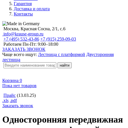
Гарантия
Доставка и оплата
Контакты
Москва, Красная Сосна, 2/1, с.6
info@krause-group.ru
+7 (495) 532-43-86
+7 (915) 259-09-03
Работаем Пн-Пт:
9:00–18:00
ЗАКАЗАТЬ ЗВОНОК
Чаще всего ищут:
Лестница с платформой
Двусторонняя
лестница
Корзина
0
Пока нет товаров
Прайс
(13.03.25)
.xls
.pdf
Заказать звонок
Односторонняя передвижная