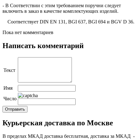
- В Соответствии с этим требованием поручни следует
включить в заказ в качестве комплектующих изделий.
Соответствует DIN EN 131, BGI 637, BGI 694 и BGV D 36.
Пока нет комментариев
Написать комментарий
Текст
Имя
Число
Курьерская доставка по Москве
В пределах МКАД доставка бесплатная, доставка за МКАД -