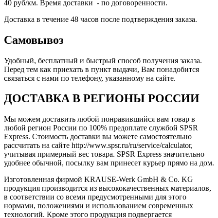
40 руб/км. Время доставки - по договоренности.
Доставка в течение 48 часов после подтверждения заказа.
Самовывоз
Удобный, бесплатный и быстрый способ получения заказа.
Перед тем как приехать в пункт выдачи, Вам понадобится
связаться с нами по телефону, указанному на сайте.
ДОСТАВКА В РЕГИОНЫ РОССИИ
Мы можем доставить любой понравившийся вам товар в
любой регион России по 100% предоплате службой SPSR
Express. Стоимость доставки вы можете самостоятельно
рассчитать на сайте http://www.spsr.ru/ru/service/calculator,
учитывая примерный вес товара. SPSR Express значительно
удобнее обычной, посылку вам принесет курьер прямо на дом.
Изготовленная фирмой KRAUSE-Werk GmbH & Со. KG
продукция производится из высококачественных материалов,
в соответствии со всеми предусмотренными для этого
нормами, положениями и использованием современных
технологий. Кроме этого продукция подвергается