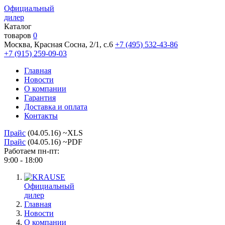
Официальный
дилер
Каталог
товаров
0
Москва, Красная Сосна, 2/1, с.6
+7 (495) 532-43-86
+7 (915) 259-09-03
Главная
Новости
О компании
Гарантия
Доставка и оплата
Контакты
Прайс
(04.05.16) ~XLS
Прайс
(04.05.16) ~PDF
Работаем пн-пт:
9:00 - 18:00
Официальный
дилер
Главная
Новости
О компании