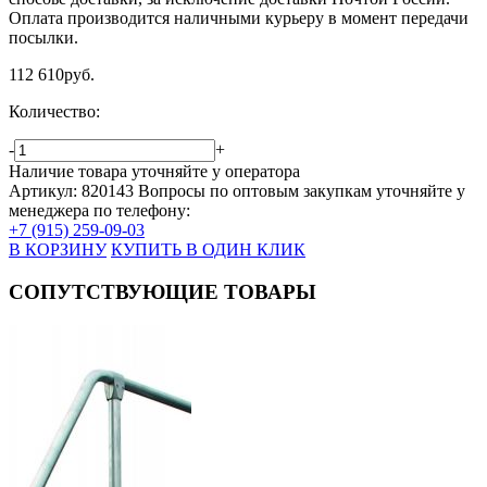
Оплата производится наличными курьеру в момент передачи
посылки.
112 610
руб.
Количество:
-
+
Наличие товара уточняйте у оператора
Артикул: 820143
Вопросы по оптовым закупкам уточняйте у
менеджера по телефону:
+7 (915) 259-09-03
В КОРЗИНУ
КУПИТЬ В ОДИН КЛИК
СОПУТСТВУЮЩИЕ ТОВАРЫ