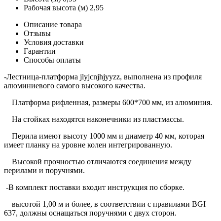
Рабочая высота (м)
2,95
Описание товара
Отзывы
Условия доставки
Гарантии
Способы оплаты
-Лестница-платформа jlyjcnjhjyyzz, выполнена из профиля
алюминиевого самого высокого качества.
Платформа рифленная, размеры 600*700 мм, из алюминия.
На стойках находятся наконечники из пластмассы.
Перила имеют высоту 1000 мм и диаметр 40 мм, которая
имеет планку на уровне колен интегрированную.
Высокой прочностью отличаются соединения между
перилами и поручнями.
-В комплект поставки входит инструкция по сборке.
высотой 1,00 м и более, в соответствии с правилами BGI
637, должны оснащаться поручнями с двух сторон.