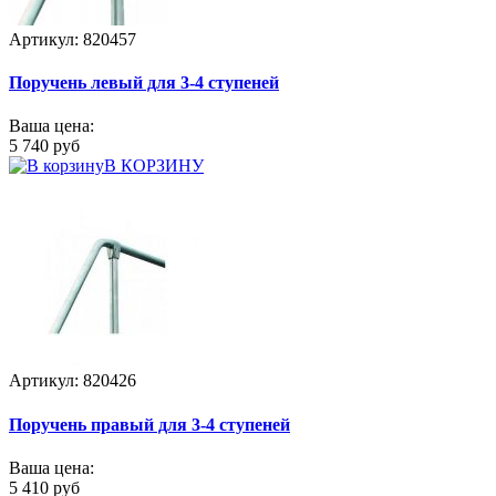
Артикул: 820457
Поручень левый для 3-4 ступеней
Ваша цена:
5 740 руб
В КОРЗИНУ
Артикул: 820426
Поручень правый для 3-4 ступеней
Ваша цена:
5 410 руб