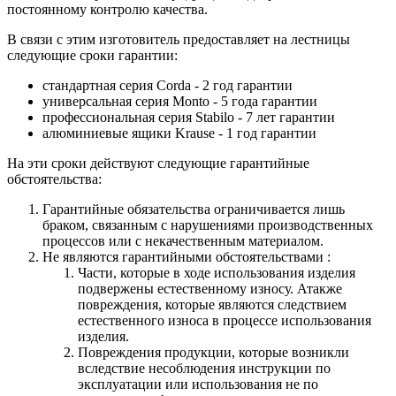
постоянному контролю качества.
В связи с этим изготовитель предоставляет на лестницы
следующие сроки гарантии:
стандартная серия Corda - 2 год гарантии
универсальная серия Monto - 5 года гарантии
профессиональная серия Stabilo - 7 лет гарантии
алюминиевые ящики
Krause
- 1 год гарантии
На эти сроки действуют следующие гарантийные
обстоятельства:
Гарантийные обязательства
ограничивается лишь
браком, связанным с нарушениями производственных
процессов или с некачественным материалом.
Не являются гарантийными обстоятельствами :
Части, которые в ходе использования изделия
подвержены естественному износу. Атакже
повреждения, которые являются следствием
естественного износа в процессе использования
изделия.
Повреждения продукции, которые возникли
вследствие несоблюдения инструкции по
эксплуатации или использования не по