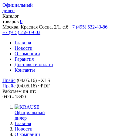
Официальный
дилер
Каталог
товаров
0
Москва, Красная Сосна, 2/1, с.6
+7 (495) 532-43-86
+7 (915) 259-09-03
Главная
Новости
О компании
Гарантия
Доставка и оплата
Контакты
Прайс
(04.05.16) ~XLS
Прайс
(04.05.16) ~PDF
Работаем пн-пт:
9:00 - 18:00
Официальный
дилер
Главная
Новости
О компании