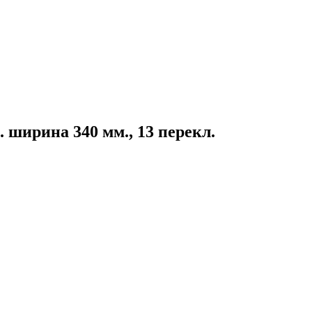
 ширина 340 мм., 13 перекл.