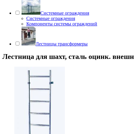
Системные ограждения
Системные ограждения
Компоненты системы ограждений
Лестницы трансформеры
Лестница для шахт, сталь оцинк. внешн.