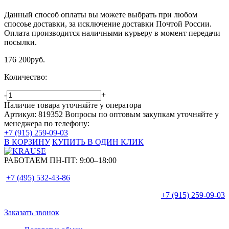
Данный способ оплаты вы можете выбрать при любом
спосоье доставки, за исключение доставки Почтой России.
Оплата производится наличными курьеру в момент передачи
посылки.
176 200
руб.
Количество:
-
+
Наличие товара уточняйте у оператора
Артикул: 819352
Вопросы по оптовым закупкам уточняйте у
менеджера по телефону:
+7 (915) 259-09-03
В КОРЗИНУ
КУПИТЬ В ОДИН КЛИК
РАБОТАЕМ ПН-ПТ:
9:00–18:00
+7 (495)
532-43-86
+7 (915)
259-09-03
Заказать звонок