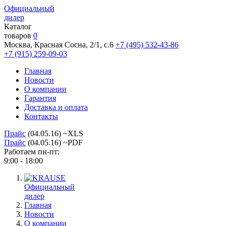
Официальный
дилер
Каталог
товаров
0
Москва, Красная Сосна, 2/1, с.6
+7 (495) 532-43-86
+7 (915) 259-09-03
Главная
Новости
О компании
Гарантия
Доставка и оплата
Контакты
Прайс
(04.05.16) ~XLS
Прайс
(04.05.16) ~PDF
Работаем пн-пт:
9:00 - 18:00
Официальный
дилер
Главная
Новости
О компании