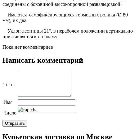
соединены с боковиной высокопрочной развальцовкой
Имеются самофиксирующихся тормозных ролика (Ø 80
мм), их два.
Уклон лестницы 21°, в нерабочем положении вертикально
приставляется к стеллажу
Пока нет комментариев
Написать комментарий
Текст
Имя
Число
Курьерская доставка по Москве