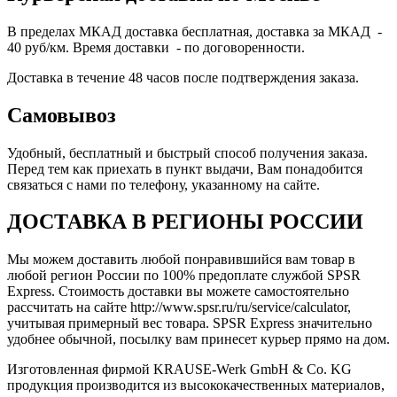
В пределах МКАД доставка бесплатная, доставка за МКАД -
40 руб/км. Время доставки - по договоренности.
Доставка в течение 48 часов после подтверждения заказа.
Самовывоз
Удобный, бесплатный и быстрый способ получения заказа.
Перед тем как приехать в пункт выдачи, Вам понадобится
связаться с нами по телефону, указанному на сайте.
ДОСТАВКА В РЕГИОНЫ РОССИИ
Мы можем доставить любой понравившийся вам товар в
любой регион России по 100% предоплате службой SPSR
Express. Стоимость доставки вы можете самостоятельно
рассчитать на сайте http://www.spsr.ru/ru/service/calculator,
учитывая примерный вес товара. SPSR Express значительно
удобнее обычной, посылку вам принесет курьер прямо на дом.
Изготовленная фирмой KRAUSE-Werk GmbH & Со. KG
продукция производится из высококачественных материалов,