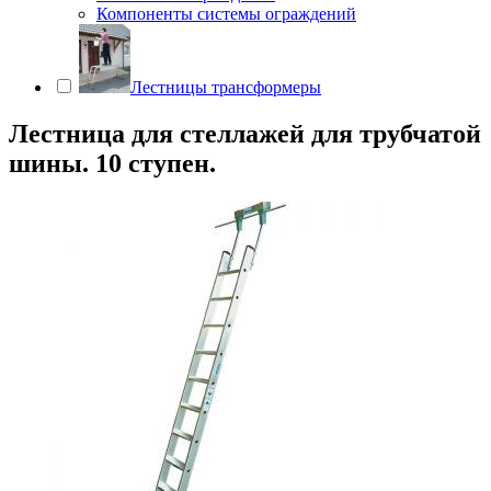
Компоненты системы ограждений
Лестницы трансформеры
Лестница для стеллажей для трубчатой
шины. 10 ступен.