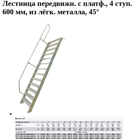
Лестница передвижн. с платф., 4 ступ.
600 мм, из лёгк. металла, 45°