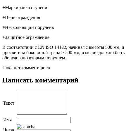
+Маркировка ступени
+Цепь ограждения
+Нескользящий поручень
+Защитное ограждение
В соответствии с EN ISO 14122, начиная с высоты 500 мм, и
просвете за боковиной трапа > 200 мм, изделие должно быть
оборудовано вторым поручнем.
Пока нет комментариев
Написать комментарий
Текст
Имя
Число