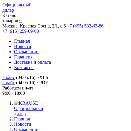
Официальный
дилер
Каталог
товаров
0
Москва, Красная Сосна, 2/1, с.6
+7 (495) 532-43-86
+7 (915) 259-09-03
Главная
Новости
О компании
Гарантия
Доставка и оплата
Контакты
Прайс
(04.05.16) ~XLS
Прайс
(04.05.16) ~PDF
Работаем пн-пт:
9:00 - 18:00
Официальный
дилер
Главная
Новости
О компании