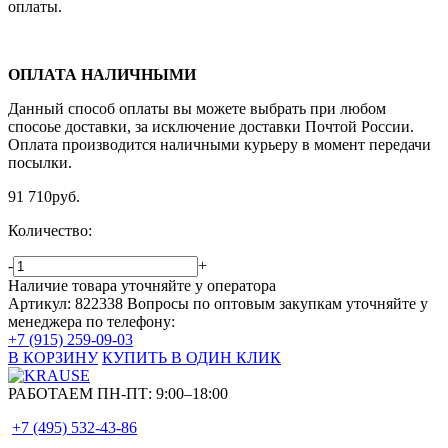
оплаты.
ОПЛАТА НАЛИЧНЫМИ
Данный способ оплаты вы можете выбрать при любом
спосоье доставки, за исключение доставки Почтой России.
Оплата производится наличными курьеру в момент передачи
посылки.
91 710
руб.
Количество:
-
+
Наличие товара уточняйте у оператора
Артикул: 822338
Вопросы по оптовым закупкам уточняйте у
менеджера по телефону:
+7 (915) 259-09-03
В КОРЗИНУ
КУПИТЬ В ОДИН КЛИК
РАБОТАЕМ ПН-ПТ:
9:00–18:00
+7 (495)
532-43-86