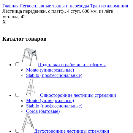
Главная
Легкосплавные трапы и переходы
Трап из алюминия
Лестница передвижн. с платф., 4 ступ. 600 мм, из лёгк.
металла, 45°
X
Каталог товаров
Подставки и рабочие платформы
Monto (универсальные)
Stabilo (профессиональные)
Односторонние лестницы стремянки
Monto (универсальные)
Stabilo (профессиональные)
Corda (бытовые)
Двухсторонние лестницы стремянки