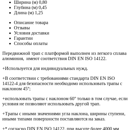
Ширина (м)
0,80
Глубина (м)
0,45
Длина (м)
1,25
Описание товара
Отзывы
Условия доставки
Гарантии
Способы оплаты
Передвижной трап с платформой выполнен из легкого сплава
алюминия, имеют соответствия DIN EN ISO 14122.
+Используется для индивидуальных нужд.
+В соответствии с требованиями стандарта DIN EN ISO
14122-4 для безопасности необходимо использовать трапы с
наклоном 45°;
+использовать трапы с наклоном 60° только в том случае, если
условия не позволяют использовать другой трап.
+Tрапы с иными значениями угла наклона, ширины ступени,
иными типами поверхности поставляются на заказ.
+* согласно DIN EN ISO 14122, при высоте более 4000 мм