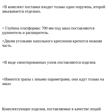
+В комплект поставки входит только один поручень, второй
заказывается отдельно.
+ Глубина платформы: 700 мм под заказ поставляются
удлинитель и расширитель.
+Двумя уголками напольного крепления крепится нижняя
часть.
+В виде смонтированных узлов поставляются изделия.
+Имеются трапы с иными параметрами, они идут только на
заказ.
Комплектующие изделия, поставляемые в качестве опций