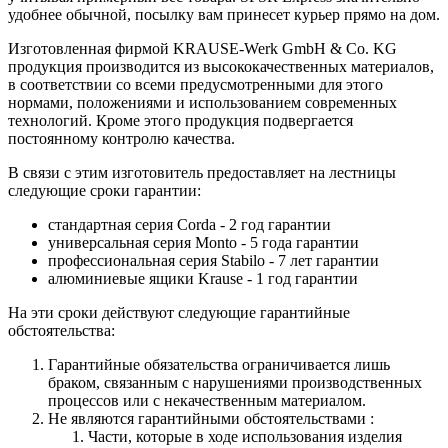
удобнее обычной, посылку вам принесет курьер прямо на дом.
Изготовленная фирмой KRAUSE-Werk GmbH & Со. KG
продукция производится из высококачественных материалов,
в соответствии со всеми предусмотренными для этого
нормами, положениями и использованием современных
технологий. Кроме этого продукция подвергается
постоянному контролю качества.
В связи с этим изготовитель предоставляет на лестницы
следующие сроки гарантии:
стандартная серия Corda - 2 год гарантии
универсальная серия Monto - 5 года гарантии
профессиональная серия Stabilo - 7 лет гарантии
алюминиевые ящики
Krause
- 1 год гарантии
На эти сроки действуют следующие гарантийные
обстоятельства:
Гарантийные обязательства
ограничивается лишь
браком, связанным с нарушениями производственных
процессов или с некачественным материалом.
Не являются гарантийными обстоятельствами :
Части, которые в ходе использования изделия