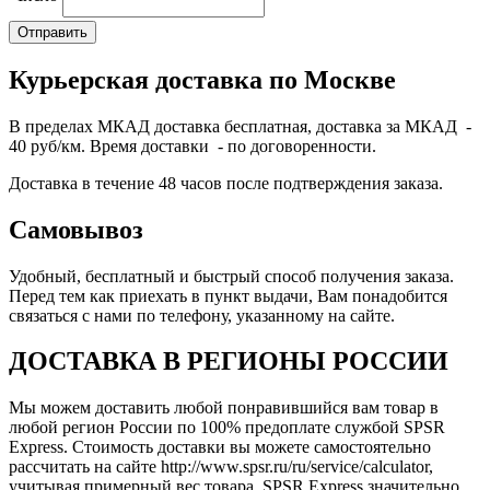
Курьерская доставка по Москве
В пределах МКАД доставка бесплатная, доставка за МКАД -
40 руб/км. Время доставки - по договоренности.
Доставка в течение 48 часов после подтверждения заказа.
Самовывоз
Удобный, бесплатный и быстрый способ получения заказа.
Перед тем как приехать в пункт выдачи, Вам понадобится
связаться с нами по телефону, указанному на сайте.
ДОСТАВКА В РЕГИОНЫ РОССИИ
Мы можем доставить любой понравившийся вам товар в
любой регион России по 100% предоплате службой SPSR
Express. Стоимость доставки вы можете самостоятельно
рассчитать на сайте http://www.spsr.ru/ru/service/calculator,
учитывая примерный вес товара. SPSR Express значительно