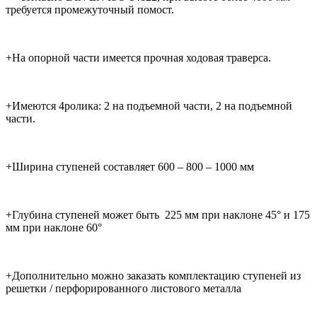
требуется промежуточный помост.
+На опорной части имеется прочная ходовая траверса.
+Имеются 4ролика: 2 на подъемной части, 2 на подъемной
части.
+Ширина ступеней составляет 600 – 800 – 1000 мм
+Глубина ступеней может быть 225 мм при наклоне 45° и 175
мм при наклоне 60°
+Дополнительно можно заказать комплектацию ступеней из
решетки / перфорированного листового металла