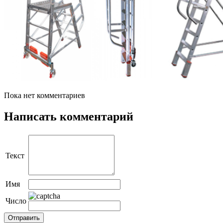
Пока нет комментариев
Написать комментарий
Текст
Имя
Число