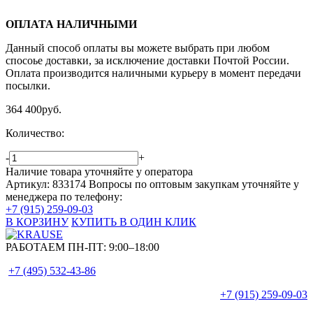
ОПЛАТА НАЛИЧНЫМИ
Данный способ оплаты вы можете выбрать при любом
спосоье доставки, за исключение доставки Почтой России.
Оплата производится наличными курьеру в момент передачи
посылки.
364 400
руб.
Количество:
-
+
Наличие товара уточняйте у оператора
Артикул: 833174
Вопросы по оптовым закупкам уточняйте у
менеджера по телефону:
+7 (915) 259-09-03
В КОРЗИНУ
КУПИТЬ В ОДИН КЛИК
РАБОТАЕМ ПН-ПТ:
9:00–18:00
+7 (495)
532-43-86
+7 (915)
259-09-03