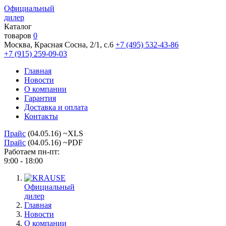
Официальный
дилер
Каталог
товаров
0
Москва, Красная Сосна, 2/1, с.6
+7 (495) 532-43-86
+7 (915) 259-09-03
Главная
Новости
О компании
Гарантия
Доставка и оплата
Контакты
Прайс
(04.05.16) ~XLS
Прайс
(04.05.16) ~PDF
Работаем пн-пт:
9:00 - 18:00
Официальный
дилер
Главная
Новости
О компании