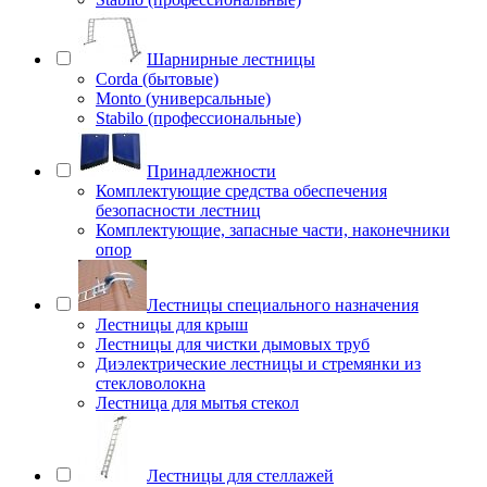
Шарнирные лестницы
Corda (бытовые)
Monto (универсальные)
Stabilo (профессиональные)
Принадлежности
Комплектующие средства обеспечения
безопасности лестниц
Комплектующие, запасные части, наконечники
опор
Лестницы специального назначения
Лестницы для крыш
Лестницы для чистки дымовых труб
Диэлектрические лестницы и стремянки из
стекловолокна
Лестница для мытья стекол
Лестницы для стеллажей