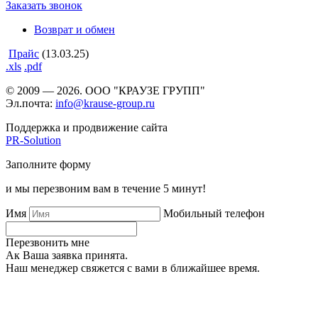
Заказать звонок
Возврат и обмен
Прайс
(13.03.25)
.xls
.pdf
© 2009 — 2026. ООО "КРАУЗЕ ГРУПП"
Эл.почта:
info@krause-group.ru
Поддержка и продвижение сайта
PR-Solution
Заполните форму
и мы перезвоним вам в течение 5 минут!
Имя
Мобильный телефон
Перезвонить мне
Ак Ваша заявка принята.
Наш менеджер свяжется с вами в ближайшее время.