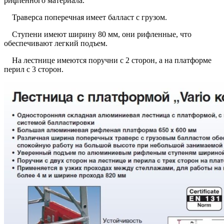
рифленного материала.
Траверса поперечная имеет балласт с грузом.
Ступени имеют ширину 80 мм, они рифленные, что
обеспечивают легкий подъем.
На лестнице имеются поручни с 2 сторон, а на платформе
перил с 3 сторон.