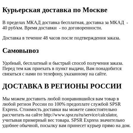
Курьерская доставка по Москве
В пределах МКАД доставка бесплатная, доставка за МКАД -
40 руб/км. Время доставки - по договоренности.
Доставка в течение 48 часов после подтверждения заказа.
Самовывоз
Удобный, бесплатный и быстрый способ получения заказа.
Перед тем как приехать в пункт выдачи, Вам понадобится
связаться с нами по телефону, указанному на сайте.
ДОСТАВКА В РЕГИОНЫ РОССИИ
Мы можем доставить любой понравившийся вам товар в
любой регион России по 100% предоплате службой SPSR
Express. Стоимость доставки вы можете самостоятельно
рассчитать на сайте http://www.spsr.ru/ru/service/calculator,
учитывая примерный вес товара. SPSR Express значительно
удобнее обычной, посылку вам принесет курьер прямо на дом.