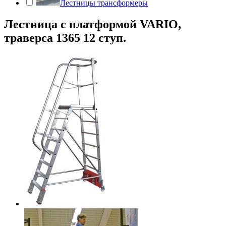
Лестницы трансформеры
Лестница с платформой VARIO,
траверса 1365 12 ступ.