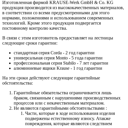
Изготовленная фирмой KRAUSE-Werk GmbH & Со. KG
продукция производится из высококачественных материалов,
в соответствии со всеми предусмотренными для этого
нормами, положениями и использованием современных
технологий. Кроме этого продукция подвергается
постоянному контролю качества.
В связи с этим изготовитель предоставляет на лестницы
следующие сроки гарантии:
стандартная серия Corda - 2 год гарантии
универсальная серия Monto - 5 года гарантии
профессиональная серия Stabilo - 7 лет гарантии
алюминиевые ящики
Krause
- 1 год гарантии
На эти сроки действуют следующие гарантийные
обстоятельства:
Гарантийные обязательства
ограничивается лишь
браком, связанным с нарушениями производственных
процессов или с некачественным материалом.
Не являются гарантийными обстоятельствами :
Части, которые в ходе использования изделия
подвержены естественному износу. Атакже
повреждения, которые являются следствием