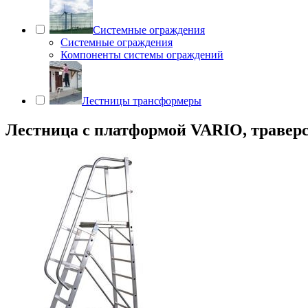
Системные ограждения
Системные ограждения
Компоненты системы ограждений
Лестницы трансформеры
Лестница с платформой VARIO, траверса