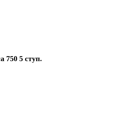
 750 5 ступ.