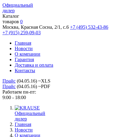
Официальный
дилер
Каталог
товаров
0
Москва, Красная Сосна, 2/1, с.6
+7 (495) 532-43-86
+7 (915) 259-09-03
Главная
Новости
О компании
Гарантия
Доставка и оплата
Контакты
Прайс
(04.05.16) ~XLS
Прайс
(04.05.16) ~PDF
Работаем пн-пт:
9:00 - 18:00
Официальный
дилер
Главная
Новости
О компании