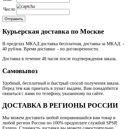
Число
Курьерская доставка по Москве
В пределах МКАД доставка бесплатная, доставка за МКАД -
40 руб/км. Время доставки - по договоренности.
Доставка в течение 48 часов после подтверждения заказа.
Самовывоз
Удобный, бесплатный и быстрый способ получения заказа.
Перед тем как приехать в пункт выдачи, Вам понадобится
связаться с нами по телефону, указанному на сайте.
ДОСТАВКА В РЕГИОНЫ РОССИИ
Мы можем доставить любой понравившийся вам товар в
любой регион России по 100% предоплате службой SPSR
Express. Стоимость доставки вы можете самостоятельно