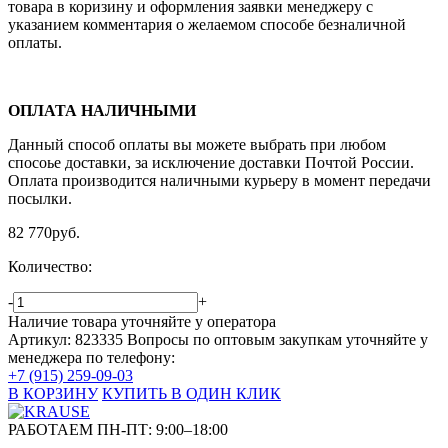
товара в коризину и оформления заявки менеджеру c
указанием комментария о желаемом способе безналичной
оплаты.
ОПЛАТА НАЛИЧНЫМИ
Данный способ оплаты вы можете выбрать при любом
спосоье доставки, за исключение доставки Почтой России.
Оплата производится наличными курьеру в момент передачи
посылки.
82 770
руб.
Количество:
-
+
Наличие товара уточняйте у оператора
Артикул: 823335
Вопросы по оптовым закупкам уточняйте у
менеджера по телефону:
+7 (915) 259-09-03
В КОРЗИНУ
КУПИТЬ В ОДИН КЛИК
РАБОТАЕМ ПН-ПТ:
9:00–18:00