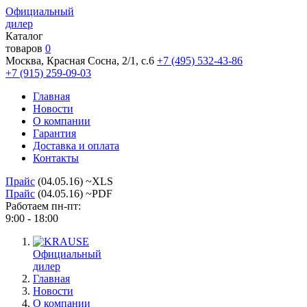
Официальный
дилер
Каталог
товаров
0
Москва, Красная Сосна, 2/1, с.6
+7 (495) 532-43-86
+7 (915) 259-09-03
Главная
Новости
О компании
Гарантия
Доставка и оплата
Контакты
Прайс
(04.05.16) ~XLS
Прайс
(04.05.16) ~PDF
Работаем пн-пт:
9:00 - 18:00
Официальный
дилер
Главная
Новости
О компании