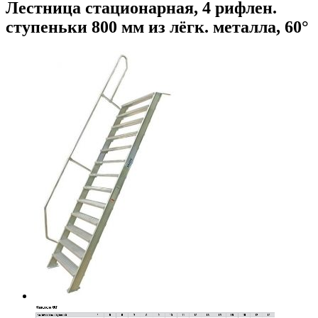
Лестница стационарная, 4 рифлен.
ступеньки 800 мм из лёгк. металла, 60°