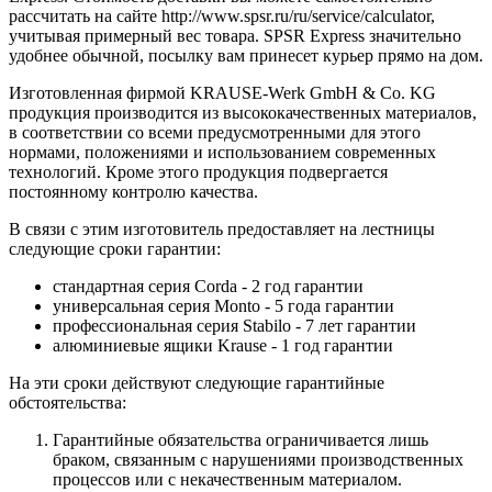
рассчитать на сайте http://www.spsr.ru/ru/service/calculator,
учитывая примерный вес товара. SPSR Express значительно
удобнее обычной, посылку вам принесет курьер прямо на дом.
Изготовленная фирмой KRAUSE-Werk GmbH & Со. KG
продукция производится из высококачественных материалов,
в соответствии со всеми предусмотренными для этого
нормами, положениями и использованием современных
технологий. Кроме этого продукция подвергается
постоянному контролю качества.
В связи с этим изготовитель предоставляет на лестницы
следующие сроки гарантии:
стандартная серия Corda - 2 год гарантии
универсальная серия Monto - 5 года гарантии
профессиональная серия Stabilo - 7 лет гарантии
алюминиевые ящики
Krause
- 1 год гарантии
На эти сроки действуют следующие гарантийные
обстоятельства:
Гарантийные обязательства
ограничивается лишь
браком, связанным с нарушениями производственных
процессов или с некачественным материалом.