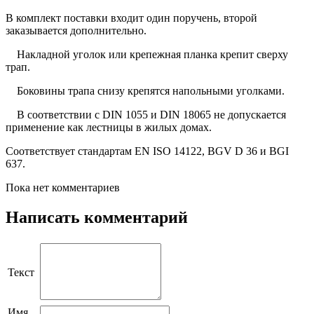
В комплект поставки входит один поручень, второй
заказывается дополнительно.
Накладной уголок или крепежная планка крепит сверху
трап.
Боковины трапа снизу крепятся напольными уголками.
В соответствии с DIN 1055 и DIN 18065 не допускается
применение как лестницы в жилых домах.
Соответствует стандартам EN ISO 14122, BGV D 36 и BGI
637.
Пока нет комментариев
Написать комментарий
Текст
Имя