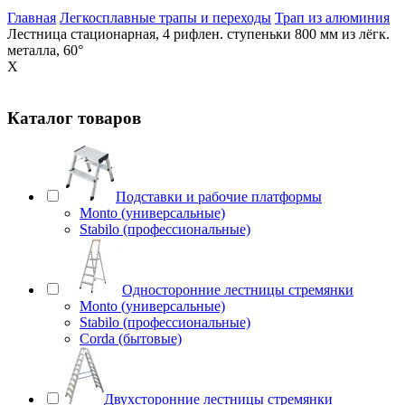
Главная
Легкосплавные трапы и переходы
Трап из алюминия
Лестница стационарная, 4 рифлен. ступеньки 800 мм из лёгк.
металла, 60°
X
Каталог товаров
Подставки и рабочие платформы
Monto (универсальные)
Stabilo (профессиональные)
Односторонние лестницы стремянки
Monto (универсальные)
Stabilo (профессиональные)
Corda (бытовые)
Двухсторонние лестницы стремянки