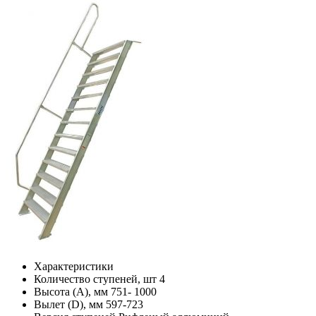
Характеристики
Количество ступеней, шт
4
Высота (А), мм
751- 1000
Вылет (D), мм
597-723