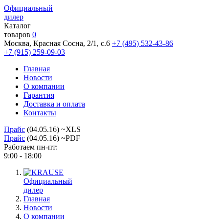
Официальный
дилер
Каталог
товаров
0
Москва, Красная Сосна, 2/1, с.6
+7 (495) 532-43-86
+7 (915) 259-09-03
Главная
Новости
О компании
Гарантия
Доставка и оплата
Контакты
Прайс
(04.05.16) ~XLS
Прайс
(04.05.16) ~PDF
Работаем пн-пт:
9:00 - 18:00
Официальный
дилер
Главная
Новости
О компании