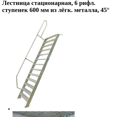
Лестница стационарная, 6 рифл.
ступенек 600 мм из лёгк. металла, 45°