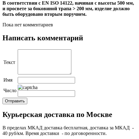
В соответствии с EN ISO 14122, начиная с высоты 500 мм,
и просвете за боковиной трапа > 200 мм, изделие должно
быть оборудовано вторым поручнем.
Пока нет комментариев
Написать комментарий
Текст
Имя
Число
Курьерская доставка по Москве
В пределах МКАД доставка бесплатная, доставка за МКАД -
40 руб/км. Время доставки - по договоренности.