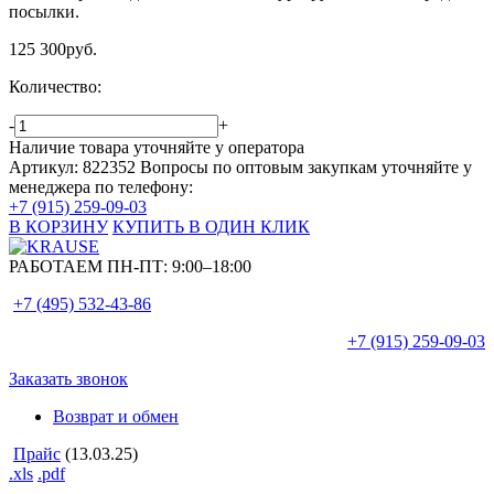
посылки.
125 300
руб.
Количество:
-
+
Наличие товара уточняйте у оператора
Артикул: 822352
Вопросы по оптовым закупкам уточняйте у
менеджера по телефону:
+7 (915) 259-09-03
В КОРЗИНУ
КУПИТЬ В ОДИН КЛИК
РАБОТАЕМ ПН-ПТ:
9:00–18:00
+7 (495)
532-43-86
+7 (915)
259-09-03
Заказать звонок
Возврат и обмен
Прайс
(13.03.25)
.xls
.pdf