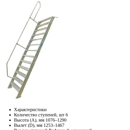
Характеристики
Количество ступеней, шт
6
Высота (А), мм
1076–1290
Вылет (D), мм
1253–1467