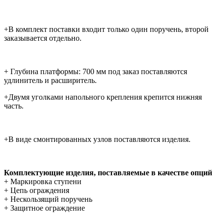
+В комплект поставки входит только один поручень, второй
заказывается отдельно.
+ Глубина платформы: 700 мм под заказ поставляются
удлинитель и расширитель.
+Двумя уголками напольного крепления крепится нижняя
часть.
+В виде смонтированных узлов поставляются изделия.
Комплектующие изделия, поставляемые в качестве опций
+ Маркировка ступени
+ Цепь ограждения
+ Нескользящий поручень
+ Защитное ограждение