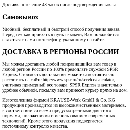
Доставка в течение 48 часов после подтверждения заказа.
Самовывоз
Удобный, бесплатный и быстрый способ получения заказа.
Перед тем как приехать в пункт выдачи, Вам понадобится
связаться с нами по телефону, указанному на сайте.
ДОСТАВКА В РЕГИОНЫ РОССИИ
Мы можем доставить любой понравившийся вам товар в
любой регион России по 100% предоплате службой SPSR
Express. Стоимость доставки вы можете самостоятельно
рассчитать на сайте http://www.spsr.ru/ru/service/calculator,
учитывая примерный вес товара. SPSR Express значительно
удобнее обычной, посылку вам принесет курьер прямо на дом.
Изготовленная фирмой KRAUSE-Werk GmbH & Со. KG
продукция производится из высококачественных материалов,
в соответствии со всеми предусмотренными для этого
нормами, положениями и использованием современных
технологий. Кроме этого продукция подвергается
постоянному контролю качества.