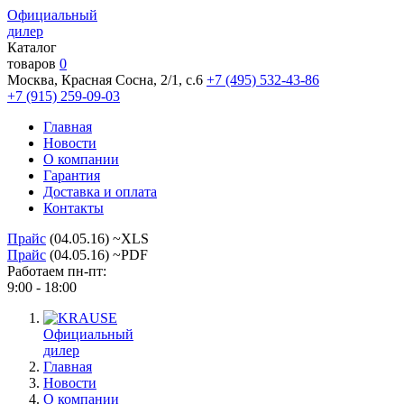
Официальный
дилер
Каталог
товаров
0
Москва, Красная Сосна, 2/1, с.6
+7 (495) 532-43-86
+7 (915) 259-09-03
Главная
Новости
О компании
Гарантия
Доставка и оплата
Контакты
Прайс
(04.05.16) ~XLS
Прайс
(04.05.16) ~PDF
Работаем пн-пт:
9:00 - 18:00
Официальный
дилер
Главная
Новости
О компании