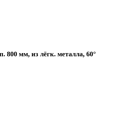
. 800 мм, из лёгк. металла, 60°