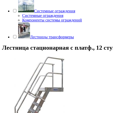
Системные ограждения
Системные ограждения
Компоненты системы ограждений
Лестницы трансформеры
Лестница стационарная с платф., 12 ступ