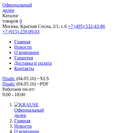
Официальный
дилер
Каталог
товаров
0
Москва, Красная Сосна, 2/1, с.6
+7 (495) 532-43-86
+7 (915) 259-09-03
Главная
Новости
О компании
Гарантия
Доставка и оплата
Контакты
Прайс
(04.05.16) ~XLS
Прайс
(04.05.16) ~PDF
Работаем пн-пт:
9:00 - 18:00
Официальный
дилер
Главная
Новости
О компании