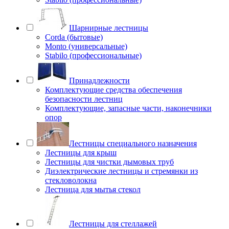
Шарнирные лестницы
Corda (бытовые)
Monto (универсальные)
Stabilo (профессиональные)
Принадлежности
Комплектующие средства обеспечения
безопасности лестниц
Комплектующие, запасные части, наконечники
опор
Лестницы специального назначения
Лестницы для крыш
Лестницы для чистки дымовых труб
Диэлектрические лестницы и стремянки из
стекловолокна
Лестница для мытья стекол
Лестницы для стеллажей