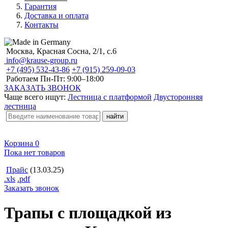
Гарантия
Доставка и оплата
Контакты
Москва, Красная Сосна, 2/1, с.6
info@krause-group.ru
+7 (495) 532-43-86
+7 (915) 259-09-03
Работаем Пн-Пт:
9:00–18:00
ЗАКАЗАТЬ ЗВОНОК
Чаще всего ищут:
Лестница с платформой
Двусторонняя
лестница
Корзина
0
Пока нет товаров
Прайс
(13.03.25)
.xls
.pdf
Заказать звонок
Трапы с площадкой из