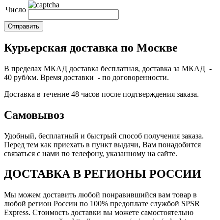
Число
Курьерская доставка по Москве
В пределах МКАД доставка бесплатная, доставка за МКАД -
40 руб/км. Время доставки - по договоренности.
Доставка в течение 48 часов после подтверждения заказа.
Самовывоз
Удобный, бесплатный и быстрый способ получения заказа.
Перед тем как приехать в пункт выдачи, Вам понадобится
связаться с нами по телефону, указанному на сайте.
ДОСТАВКА В РЕГИОНЫ РОССИИ
Мы можем доставить любой понравившийся вам товар в
любой регион России по 100% предоплате службой SPSR
Express. Стоимость доставки вы можете самостоятельно