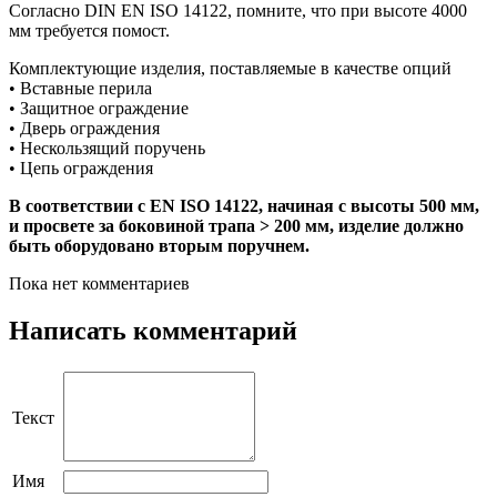
Согласно DIN EN ISO 14122, помните, что при высоте 4000
мм требуется помост.
Комплектующие изделия, поставляемые в качестве опций
• Вставные перила
• Защитное ограждение
• Дверь ограждения
• Нескользящий поручень
• Цепь ограждения
В соответствии с EN ISO 14122, начиная с высоты 500 мм,
и просвете за боковиной трапа > 200 мм, изделие должно
быть оборудовано вторым поручнем.
Пока нет комментариев
Написать комментарий
Текст
Имя