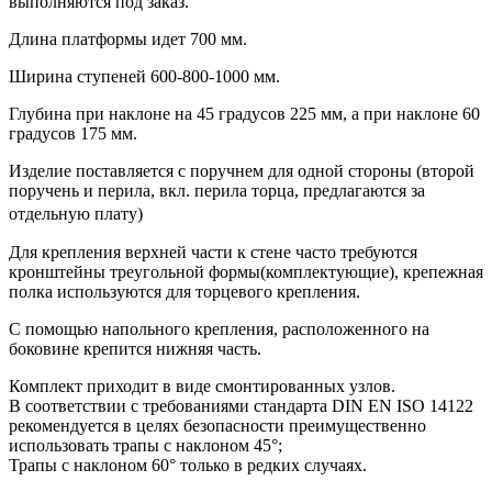
выполняются под заказ.
Длина платформы идет 700 мм.
Ширина ступеней 600-800-1000 мм.
Глубина при наклоне на 45 градусов 225 мм, а при наклоне 60
градусов 175 мм.
Изделие поставляется с поручнем для одной стороны (второй
поручень и перила, вкл. перила торца, предлагаются за
отдельную плату)
Для крепления верхней части к стене часто требуются
кронштейны треугольной формы(комплектующие), крепежная
полка используются для торцевого крепления.
С помощью напольного крепления, расположенного на
боковине крепится нижняя часть.
Комплект приходит в виде смонтированных узлов.
В соответствии с требованиями стандарта DIN EN ISO 14122
рекомендуется в целях безопасности преимущественно
использовать трапы с наклоном 45°;
Трапы с наклоном 60° только в редких случаях.