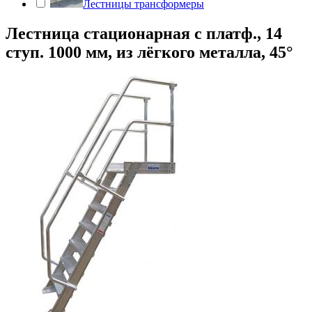
Лестницы трансформеры
Лестница стационарная с платф., 14
ступ. 1000 мм, из лёгкого металла, 45°