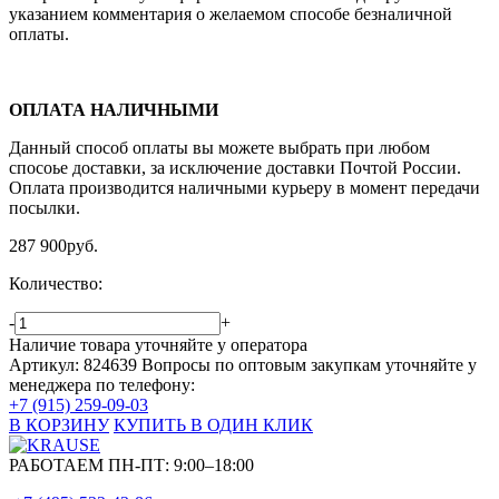
указанием комментария о желаемом способе безналичной
оплаты.
ОПЛАТА НАЛИЧНЫМИ
Данный способ оплаты вы можете выбрать при любом
спосоье доставки, за исключение доставки Почтой России.
Оплата производится наличными курьеру в момент передачи
посылки.
287 900
руб.
Количество:
-
+
Наличие товара уточняйте у оператора
Артикул: 824639
Вопросы по оптовым закупкам уточняйте у
менеджера по телефону:
+7 (915) 259-09-03
В КОРЗИНУ
КУПИТЬ В ОДИН КЛИК
РАБОТАЕМ ПН-ПТ:
9:00–18:00