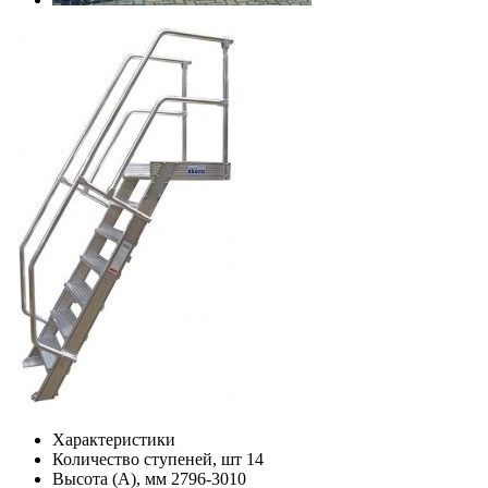
Характеристики
Количество ступеней, шт
14
Высота (А), мм
2796-3010