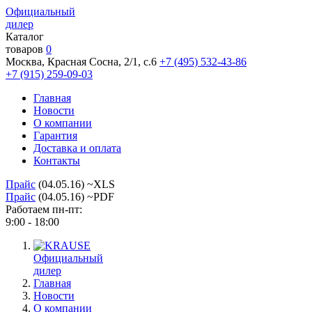
Официальный
дилер
Каталог
товаров
0
Москва, Красная Сосна, 2/1, с.6
+7 (495) 532-43-86
+7 (915) 259-09-03
Главная
Новости
О компании
Гарантия
Доставка и оплата
Контакты
Прайс
(04.05.16) ~XLS
Прайс
(04.05.16) ~PDF
Работаем пн-пт:
9:00 - 18:00
Официальный
дилер
Главная
Новости
О компании