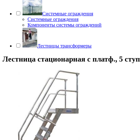
Системные ограждения
Системные ограждения
Компоненты системы ограждений
Лестницы трансформеры
Лестница стационарная с платф., 5 ступ.