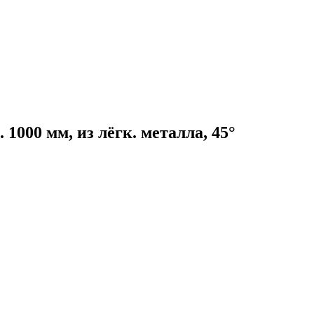
 1000 мм, из лёгк. металла, 45°