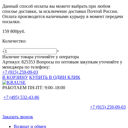
Данный способ оплаты вы можете выбрать при любом
спосоье доставки, за исключение доставки Почтой России.
Оплата производится наличными курьеру в момент передачи
посылки.
159 800
руб.
Количество:
-
+
Наличие товара уточняйте у оператора
Артикул: 825353
Вопросы по оптовым закупкам уточняйте у
менеджера по телефону:
+7 (915) 259-09-03
В КОРЗИНУ
КУПИТЬ В ОДИН КЛИК
РАБОТАЕМ ПН-ПТ:
9:00–18:00
+7 (495)
532-43-86
+7 (915)
259-09-03
Заказать звонок
Возврат и обмен