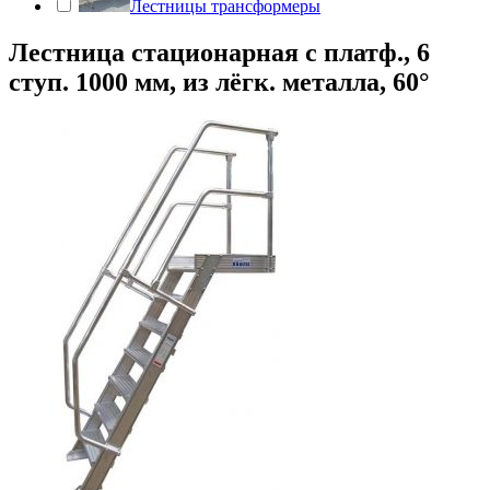
Лестницы трансформеры
Лестница стационарная с платф., 6
ступ. 1000 мм, из лёгк. металла, 60°