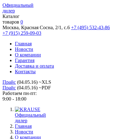
Официальный
дилер
Каталог
товаров
0
Москва, Красная Сосна, 2/1, с.6
+7 (495) 532-43-86
+7 (915) 259-09-03
Главная
Новости
О компании
Гарантия
Доставка и оплата
Контакты
Прайс
(04.05.16) ~XLS
Прайс
(04.05.16) ~PDF
Работаем пн-пт:
9:00 - 18:00
Официальный
дилер
Главная
Новости
О компании