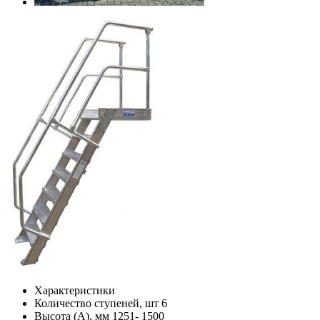
Характеристики
Количество ступеней, шт
6
Высота (А), мм
1251- 1500