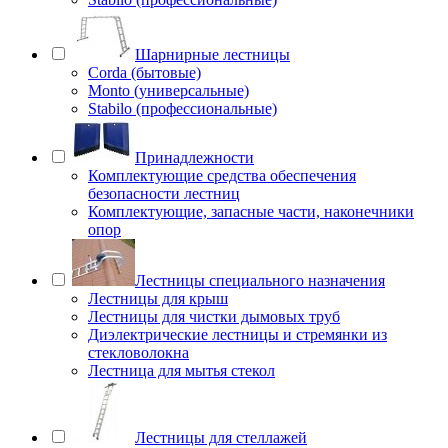
Шарнирные лестницы
Corda (бытовые)
Monto (универсальные)
Stabilo (профессиональные)
Принадлежности
Комплектующие средства обеспечения
безопасности лестниц
Комплектующие, запасные части, наконечники
опор
Лестницы специального назначения
Лестницы для крыш
Лестницы для чистки дымовых труб
Диэлектрические лестницы и стремянки из
стекловолокна
Лестница для мытья стекол
Лестницы для стеллажей