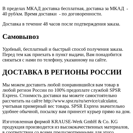
В пределах МКАД доставка бесплатная, доставка за МКАД -
40 руб/км. Время доставки - по договоренности.
Доставка в течение 48 часов после подтверждения заказа.
Самовывоз
Удобный, бесплатный и быстрый способ получения заказа.
Перед тем как приехать в пункт выдачи, Вам понадобится
связаться с нами по телефону, указанному на сайте.
ДОСТАВКА В РЕГИОНЫ РОССИИ
Мы можем доставить любой понравившийся вам товар в
любой регион России по 100% предоплате службой SPSR
Express. Стоимость доставки вы можете самостоятельно
рассчитать на сайте http://www.spsr.ru/ru/service/calculator,
учитывая примерный вес товара. SPSR Express значительно
удобнее обычной, посылку вам принесет курьер прямо на дом.
Изготовленная фирмой KRAUSE-Werk GmbH & Со. KG
продукция производится из высококачественных материалов,
в соответствии со всеми предусмотренными для этого