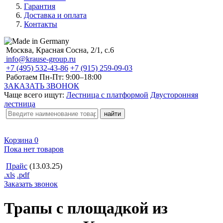
Гарантия
Доставка и оплата
Контакты
Москва, Красная Сосна, 2/1, с.6
info@krause-group.ru
+7 (495) 532-43-86
+7 (915) 259-09-03
Работаем Пн-Пт:
9:00–18:00
ЗАКАЗАТЬ ЗВОНОК
Чаще всего ищут:
Лестница с платформой
Двусторонняя
лестница
Корзина
0
Пока нет товаров
Прайс
(13.03.25)
.xls
.pdf
Заказать звонок
Трапы с площадкой из