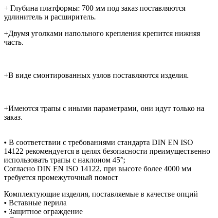
+ Глубина платформы: 700 мм под заказ поставляются
удлинитель и расширитель.
+Двумя уголками напольного крепления крепится нижняя
часть.
+В виде смонтированных узлов поставляются изделия.
+Имеются трапы с иными параметрами, они идут только на
заказ.
• В соответствии с требованиями стандарта DIN EN ISO
14122 рекомендуется в целях безопасности преимущественно
использовать трапы с наклоном 45°;
Согласно DIN EN ISO 14122, при высоте более 4000 мм
требуется промежуточный помост
Комплектующие изделия, поставляемые в качестве опций
• Вставные перила
• Защитное ограждение