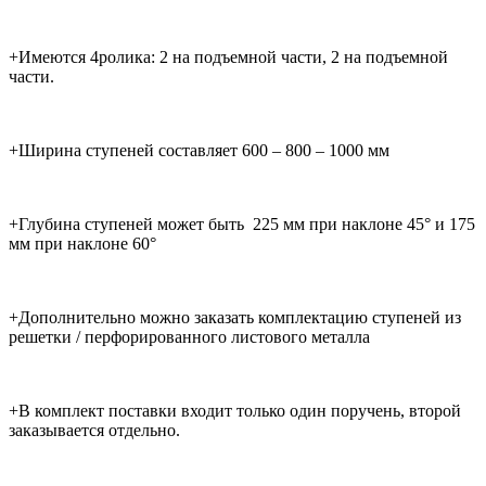
+Имеются 4ролика: 2 на подъемной части, 2 на подъемной
части.
+Ширина ступеней составляет 600 – 800 – 1000 мм
+Глубина ступеней может быть 225 мм при наклоне 45° и 175
мм при наклоне 60°
+Дополнительно можно заказать комплектацию ступеней из
решетки / перфорированного листового металла
+В комплект поставки входит только один поручень, второй
заказывается отдельно.