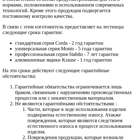
нормами, положениями и использованием современных
технологий. Кроме этого продукция подвергается
постоянному контролю качества.
В связи с этим изготовитель предоставляет на лестницы
следующие сроки гарантии:
стандартная серия Corda - 2 год гарантии
универсальная серия Monto - 5 года гарантии
профессиональная серия Stabilo - 7 лет гарантии
алюминиевые ящики
Krause
- 1 год гарантии
На эти сроки действуют следующие гарантийные
обстоятельства:
Гарантийные обязательства
ограничивается лишь
браком, связанным с нарушениями производственных
процессов или с некачественным материалом.
Не являются гарантийными обстоятельствами :
Части, которые в ходе использования изделия
подвержены естественному износу. Атакже
повреждения, которые являются следствием
естественного износа в процессе использования
изделия.
Повреждения продукции, которые возникли