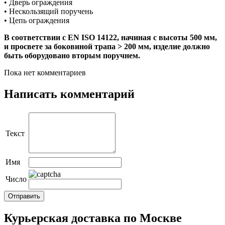
• Дверь ограждения
• Нескользящий поручень
• Цепь ограждения
В соответствии с EN ISO 14122, начиная с высоты 500 мм,
и просвете за боковиной трапа > 200 мм, изделие должно
быть оборудовано вторым поручнем.
Пока нет комментариев
Написать комментарий
Текст
Имя
Число
Курьерская доставка по Москве