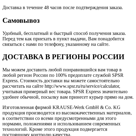
Доставка в течение 48 часов после подтверждения заказа.
Самовывоз
Удобный, бесплатный и быстрый способ получения заказа.
Перед тем как приехать в пункт выдачи, Вам понадобится
связаться с нами по телефону, указанному на сайте.
ДОСТАВКА В РЕГИОНЫ РОССИИ
Мы можем доставить любой понравившийся вам товар в
любой регион России по 100% предоплате службой SPSR
Express. Стоимость доставки вы можете самостоятельно
рассчитать на сайте http://www.spsr.ru/ru/service/calculator,
учитывая примерный вес товара. SPSR Express значительно
удобнее обычной, посылку вам принесет курьер прямо на дом.
Изготовленная фирмой KRAUSE-Werk GmbH & Со. KG
продукция производится из высококачественных материалов,
в соответствии со всеми предусмотренными для этого
нормами, положениями и использованием современных
технологий. Кроме этого продукция подвергается
постоянному контролю качества.