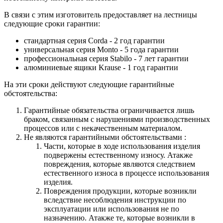
В связи с этим изготовитель предоставляет на лестницы
следующие сроки гарантии:
стандартная серия Corda - 2 год гарантии
универсальная серия Monto - 5 года гарантии
профессиональная серия Stabilo - 7 лет гарантии
алюминиевые ящики
Krause
- 1 год гарантии
На эти сроки действуют следующие гарантийные
обстоятельства:
Гарантийные обязательства
ограничивается лишь
браком, связанным с нарушениями производственных
процессов или с некачественным материалом.
Не являются гарантийными обстоятельствами :
Части, которые в ходе использования изделия
подвержены естественному износу. Атакже
повреждения, которые являются следствием
естественного износа в процессе использования
изделия.
Повреждения продукции, которые возникли
вследствие несоблюдения инструкции по
эксплуатации или использования не по
назначению. Атакже те, которые возникли в