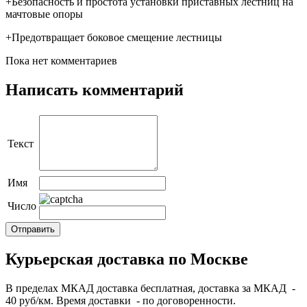
+Безопасность и простота установки приставных лестниц на
мачтовые опоры
+Предотвращает боковое смещение лестницы
Пока нет комментариев
Написать комментарий
Текст
Имя
Число
Курьерская доставка по Москве
В пределах МКАД доставка бесплатная, доставка за МКАД -
40 руб/км. Время доставки - по договоренности.