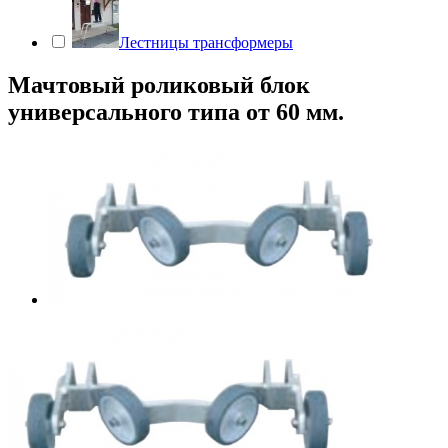
Лестницы трансформеры
Мачтовый роликовый блок
универсального типа от 60 мм.