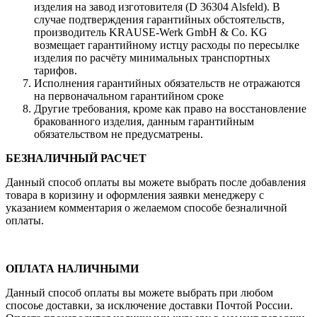
изделия на завод изготовителя (D 36304 Alsfeld). В
случае подтверждения гарантийных обстоятельств,
производитель KRAUSE-Werk GmbH & Со. KG
возмещает гарантийному истцу расходы по пересылке
изделия по расчёту минимальных транспортных
тарифов.
Исполнения гарантийных обязательств не отражаются
на первоначальном гарантийном сроке
Другие требования, кроме как право на восстановление
бракованного изделия, данным гарантийным
обязательством не предусматрены.
БЕЗНАЛИЧНЫЙ РАСЧЕТ
Данный способ оплаты вы можете выбрать после добавления
товара в коризину и оформления заявки менеджеру c
указанием комментария о желаемом способе безналичной
оплаты.
ОПЛАТА НАЛИЧНЫМИ
Данный способ оплаты вы можете выбрать при любом
спосоье доставки, за исключение доставки Почтой России.