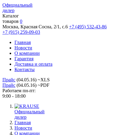
Официальный
дилер
Каталог
товаров
0
Москва, Красная Сосна, 2/1, с.6
+7 (495) 532-43-86
+7 (915) 259-09-03
Главная
Новости
О компании
Гарантия
Доставка и оплата
Контакты
Прайс
(04.05.16) ~XLS
Прайс
(04.05.16) ~PDF
Работаем пн-пт:
9:00 - 18:00
Официальный
дилер
Главная
Новости
О компании