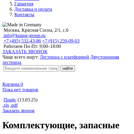
Гарантия
Доставка и оплата
Контакты
Москва, Красная Сосна, 2/1, с.6
info@krause-group.ru
+7 (495) 532-43-86
+7 (915) 259-09-03
Работаем Пн-Пт:
9:00–18:00
ЗАКАЗАТЬ ЗВОНОК
Чаще всего ищут:
Лестница с платформой
Двусторонняя
лестница
Корзина
0
Пока нет товаров
Прайс
(13.03.25)
.xls
.pdf
Заказать звонок
Комплектующие, запасные