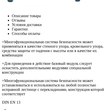
Описание товара
Отзывы
Условия доставки
Гарантии
Способы оплаты
+Многофункциональная система безопасности может
применяться в качестве стенного упора, кровельного упора,
средства защиты от падения с высоты или в качестве их
комбинации
+Для приведения в действие базовый модуль следует
оснастить дополнительными модулями специальной
конструкции
+Многофункциональная система безопасности может
устанавливаться и использоваться на любой полностью
исправной лестнице с перекладинами, конструкция которой
соответствует
DIN EN 13