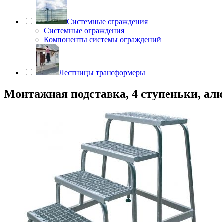
Системные ограждения
Системные ограждения
Компоненты системы ограждений
Лестницы трансформеры
Монтажная подставка, 4 ступеньки, ал