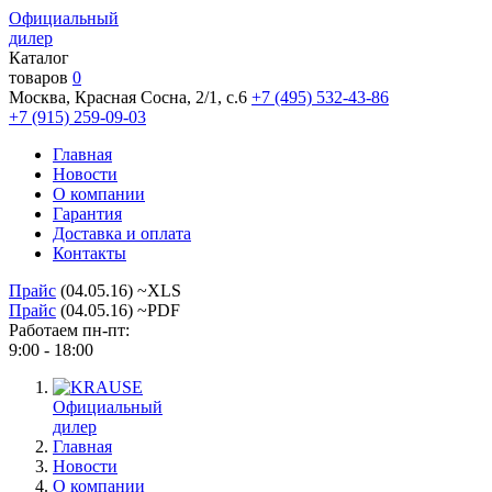
Официальный
дилер
Каталог
товаров
0
Москва, Красная Сосна, 2/1, с.6
+7 (495) 532-43-86
+7 (915) 259-09-03
Главная
Новости
О компании
Гарантия
Доставка и оплата
Контакты
Прайс
(04.05.16) ~XLS
Прайс
(04.05.16) ~PDF
Работаем пн-пт:
9:00 - 18:00
Официальный
дилер
Главная
Новости
О компании