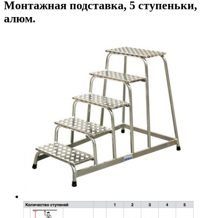
Монтажная подставка, 5 ступеньки,
алюм.