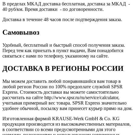
В пределах МКАД доставка бесплатная, доставка за МКАД -
40 руб/км. Время доставки - по договоренности.
Доставка в течение 48 часов после подтверждения заказа.
Самовывоз
Удобный, бесплатный и быстрый способ получения заказа.
Перед тем как приехать в пункт выдачи, Вам понадобится
связаться с нами по телефону, указанному на сайте.
ДОСТАВКА В РЕГИОНЫ РОССИИ
Мы можем доставить любой понравившийся вам товар в
любой регион России по 100% предоплате службой SPSR
Express. Стоимость доставки вы можете самостоятельно
рассчитать на сайте http://www.spsr.ru/ru/service/calculator,
учитывая примерный вес товара. SPSR Express значительно
удобнее обычной, посылку вам принесет курьер прямо на дом.
Изготовленная фирмой KRAUSE-Werk GmbH & Со. KG
продукция производится из высококачественных материалов,
в соответствии со всеми предусмотренными для этого
нормами, положениями и использованием современных