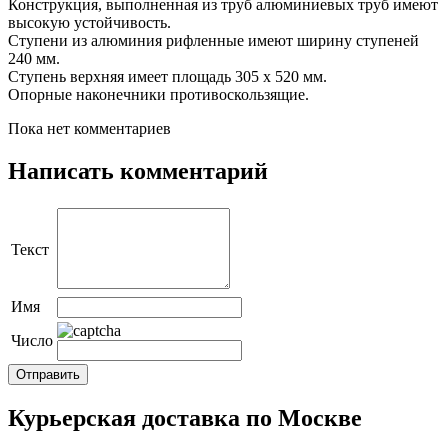
Конструкция, выполненная из труб алюминиевых труб имеют
высокую устойчивость.
Ступени из алюминия рифленные имеют ширину ступеней
240 мм.
Ступень верхняя имеет площадь 305 х 520 мм.
Опорные наконечники противоскользящие.
Пока нет комментариев
Написать комментарий
Текст
Имя
Число
Курьерская доставка по Москве