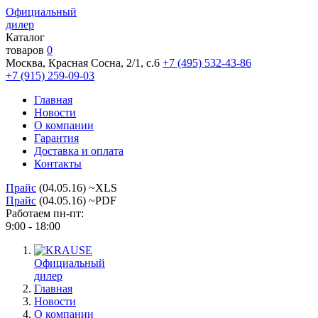
Официальный
дилер
Каталог
товаров
0
Москва, Красная Сосна, 2/1, с.6
+7 (495) 532-43-86
+7 (915) 259-09-03
Главная
Новости
О компании
Гарантия
Доставка и оплата
Контакты
Прайс
(04.05.16) ~XLS
Прайс
(04.05.16) ~PDF
Работаем пн-пт:
9:00 - 18:00
Официальный
дилер
Главная
Новости
О компании