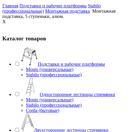
Главная
Подставки и рабочие платформы
Stabilo
(профессиональные)
Монтажная подставка
Монтажная
подставка, 5 ступеньки, алюм.
X
Каталог товаров
Подставки и рабочие платформы
Monto (универсальные)
Stabilo (профессиональные)
Односторонние лестницы стремянки
Monto (универсальные)
Stabilo (профессиональные)
Corda (бытовые)
Двухсторонние лестницы стремянки