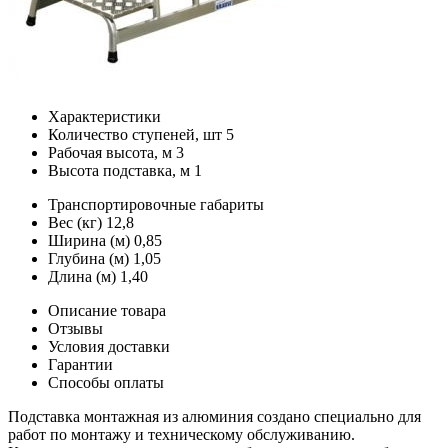
Характеристики
Количество ступеней, шт
5
Рабочая высота, м
3
Высота подставка, м
1
Транспортировочные габариты
Вес (кг)
12,8
Ширина (м)
0,85
Глубина (м)
1,05
Длина (м)
1,40
Описание товара
Отзывы
Условия доставки
Гарантии
Способы оплаты
Подставка монтажная из алюминия создано специально для
работ по монтажу и техническому обслуживанию.