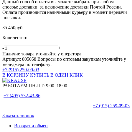
Данный способ оплаты вы можете выбрать при любом
спосоье доставки, за исключение доставки Почтой России.
Оплата производится наличными курьеру в момент передачи
посылки.
35 450
руб.
Количество:
-
+
Наличие товара уточняйте у оператора
Артикул: 805058
Вопросы по оптовым закупкам уточняйте у
менеджера по телефону:
+7 (915) 259-09-03
В КОРЗИНУ
КУПИТЬ В ОДИН КЛИК
РАБОТАЕМ ПН-ПТ:
9:00–18:00
+7 (495)
532-43-86
+7 (915)
259-09-03
Заказать звонок
Возврат и обмен