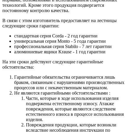
технологий. Кроме этого продукция подвергается
постоянному контролю качества.
В связи с этим изготовитель предоставляет на лестницы
следующие сроки гарантии:
стандартная серия Corda - 2 год гарантии
универсальная серия Monto - 5 года гарантии
профессиональная серия Stabilo - 7 лет гарантии
алюминиевые ящики
Krause
- 1 год гарантии
На эти сроки действуют следующие гарантийные
обстоятельства:
Гарантийные обязательства
ограничивается лишь
браком, связанным с нарушениями производственных
процессов или с некачественным материалом.
Не являются гарантийными обстоятельствами :
Части, которые в ходе использования изделия
подвержены естественному износу. Атакже
повреждения, которые являются следствием
естественного износа в процессе использования
изделия.
Повреждения продукции, которые возникли
вследствие несоблюдения инструкции по