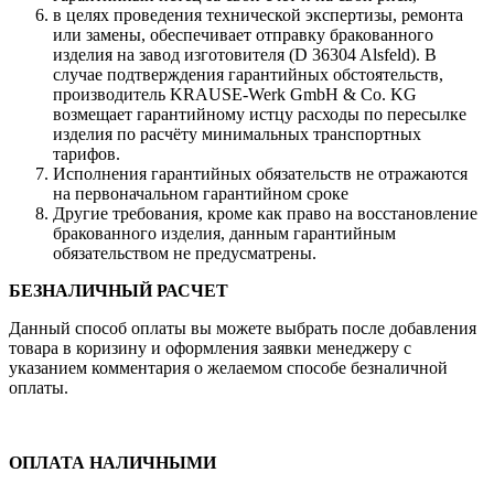
в целях проведения технической экспертизы, ремонта
или замены, обеспечивает отправку бракованного
изделия на завод изготовителя (D 36304 Alsfeld). В
случае подтверждения гарантийных обстоятельств,
производитель KRAUSE-Werk GmbH & Со. KG
возмещает гарантийному истцу расходы по пересылке
изделия по расчёту минимальных транспортных
тарифов.
Исполнения гарантийных обязательств не отражаются
на первоначальном гарантийном сроке
Другие требования, кроме как право на восстановление
бракованного изделия, данным гарантийным
обязательством не предусматрены.
БЕЗНАЛИЧНЫЙ РАСЧЕТ
Данный способ оплаты вы можете выбрать после добавления
товара в коризину и оформления заявки менеджеру c
указанием комментария о желаемом способе безналичной
оплаты.
ОПЛАТА НАЛИЧНЫМИ