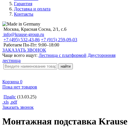
Гарантия
Доставка и оплата
Контакты
Москва, Красная Сосна, 2/1, с.6
info@krause-group.ru
+7 (495) 532-43-86
+7 (915) 259-09-03
Работаем Пн-Пт:
9:00–18:00
ЗАКАЗАТЬ ЗВОНОК
Чаще всего ищут:
Лестница с платформой
Двусторонняя
лестница
Корзина
0
Пока нет товаров
Прайс
(13.03.25)
.xls
.pdf
Заказать звонок
Монтажная подставка Krause