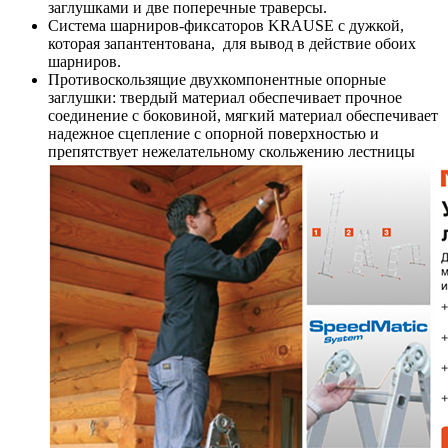
заглушками и две поперечные траверсы.
Система шарниров-фиксаторов KRAUSE с дужкой,
которая запантентована, для вывод в действие обоих
шарниров.
Противоскользящие двухкомпонентные опорные
заглушки: твердый материал обеспечивает прочное
соединение с боковиной, мягкий материал обеспечивает
надежное сцепление с опорной поверхностью и
препятствует нежелательному скольжению лестницы