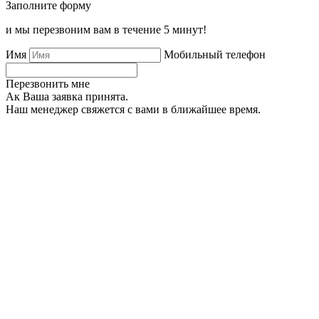
Заполните форму
и мы перезвоним вам в течение 5 минут!
Имя
Мобильный телефон
Перезвонить мне
Ак Ваша заявка принята.
Наш менеджер свяжется с вами в ближайшее время.