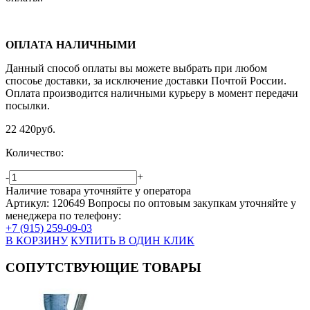
ОПЛАТА НАЛИЧНЫМИ
Данный способ оплаты вы можете выбрать при любом
спосоье доставки, за исключение доставки Почтой России.
Оплата производится наличными курьеру в момент передачи
посылки.
22 420
руб.
Количество:
-
+
Наличие товара уточняйте у оператора
Артикул: 120649
Вопросы по оптовым закупкам уточняйте у
менеджера по телефону:
+7 (915) 259-09-03
В КОРЗИНУ
КУПИТЬ В ОДИН КЛИК
СОПУТСТВУЮЩИЕ ТОВАРЫ