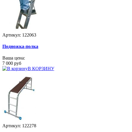
Артикул: 122063
Подножка-полка
Ваша цена:
7 000 руб
В КОРЗИНУ
Артикул: 122278