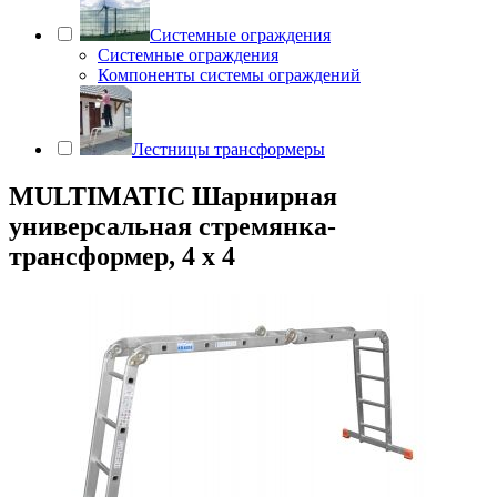
Системные ограждения
Системные ограждения
Компоненты системы ограждений
Лестницы трансформеры
MULTIMATIC Шарнирная
универсальная стремянка-
трансформер, 4 х 4