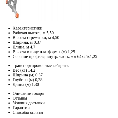
Характеристики
Рабочая высота, м
5,50
Высота стремянки, м
4,50
Ширина, м
0,37
Длина, м
4,7
Высота в виде платформы (м)
1,25
Сечение профиля, внутр. часть, мм
64x25x1,25
Транспортировочные габариты
Вес (кг)
14,2
Ширина (м)
0,37
Глубина (м)
0,28
Длина (м)
1,30
Описание товара
Отзывы
Условия доставки
Гарантии
Способы оплаты