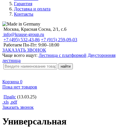
Гарантия
Доставка и оплата
Контакты
Москва, Красная Сосна, 2/1, с.6
info@krause-group.ru
+7 (495) 532-43-86
+7 (915) 259-09-03
Работаем Пн-Пт:
9:00–18:00
ЗАКАЗАТЬ ЗВОНОК
Чаще всего ищут:
Лестница с платформой
Двусторонняя
лестница
Корзина
0
Пока нет товаров
Прайс
(13.03.25)
.xls
.pdf
Заказать звонок
Универсальная