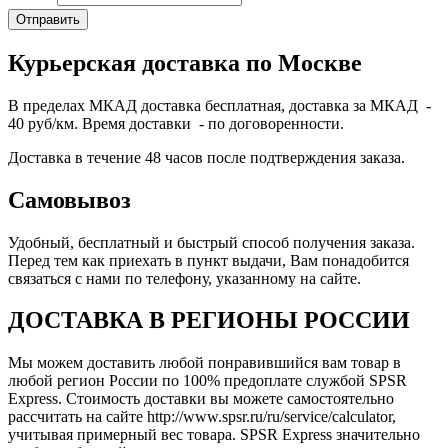
Курьерская доставка по Москве
В пределах МКАД доставка бесплатная, доставка за МКАД -
40 руб/км. Время доставки - по договоренности.
Доставка в течение 48 часов после подтверждения заказа.
Самовывоз
Удобный, бесплатный и быстрый способ получения заказа.
Перед тем как приехать в пункт выдачи, Вам понадобится
связаться с нами по телефону, указанному на сайте.
ДОСТАВКА В РЕГИОНЫ РОССИИ
Мы можем доставить любой понравившийся вам товар в
любой регион России по 100% предоплате службой SPSR
Express. Стоимость доставки вы можете самостоятельно
рассчитать на сайте http://www.spsr.ru/ru/service/calculator,
учитывая примерный вес товара. SPSR Express значительно