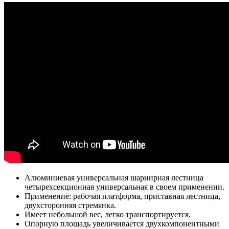
Алюминиевая универсальная шарнирная лестница
четырехсекционная универсальная в своем применении.
Применение: рабочая платформа, приставная лестница,
двухсторонняя стремянка.
Имеет небольшой вес, легко транспортируется.
Опорную площадь увеличивается двухкомпонентными