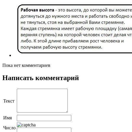
Пока нет комментариев
Написать комментарий
Текст
Имя
Число