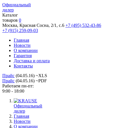
Официальный
дилер
Каталог
товаров
0
Москва, Красная Сосна, 2/1, с.6
+7 (495) 532-43-86
+7 (915) 259-09-03
Главная
Новости
О компании
Гарантия
Доставка и оплата
Контакты
Прайс
(04.05.16) ~XLS
Прайс
(04.05.16) ~PDF
Работаем пн-пт:
9:00 - 18:00
Официальный
дилер
Главная
Новости
О компании