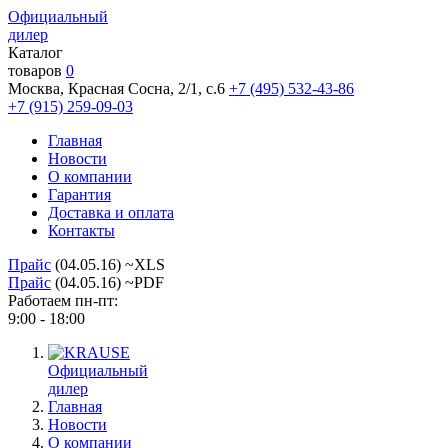
Официальный
дилер
Каталог
товаров
0
Москва, Красная Сосна, 2/1, с.6
+7 (495) 532-43-86
+7 (915) 259-09-03
Главная
Новости
О компании
Гарантия
Доставка и оплата
Контакты
Прайс
(04.05.16) ~XLS
Прайс
(04.05.16) ~PDF
Работаем пн-пт:
9:00 - 18:00
Официальный
дилер
Главная
Новости
О компании