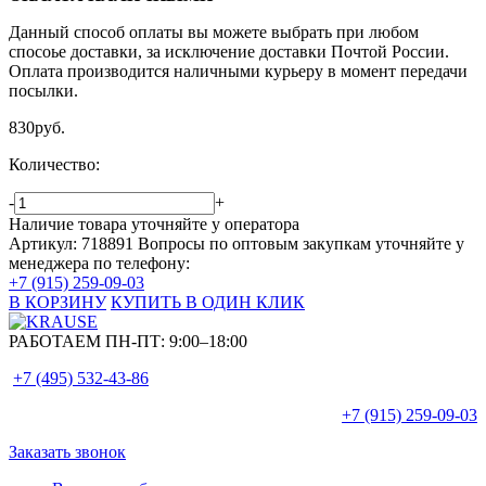
Данный способ оплаты вы можете выбрать при любом
спосоье доставки, за исключение доставки Почтой России.
Оплата производится наличными курьеру в момент передачи
посылки.
830
руб.
Количество:
-
+
Наличие товара уточняйте у оператора
Артикул: 718891
Вопросы по оптовым закупкам уточняйте у
менеджера по телефону:
+7 (915) 259-09-03
В КОРЗИНУ
КУПИТЬ В ОДИН КЛИК
РАБОТАЕМ ПН-ПТ:
9:00–18:00
+7 (495)
532-43-86
+7 (915)
259-09-03
Заказать звонок