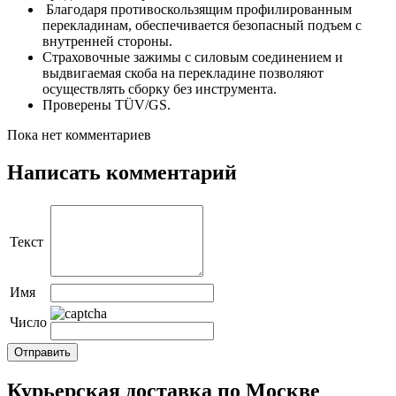
Благодаря противоскользящим профилированным
перекладинам, обеспечивается безопасный подъем с
внутренней стороны.
Страховочные зажимы с силовым соединением и
выдвигаемая скоба на перекладине позволяют
осуществлять сборку без инструмента.
Проверены TÜV/GS.
Пока нет комментариев
Написать комментарий
Текст
Имя
Число
Курьерская доставка по Москве