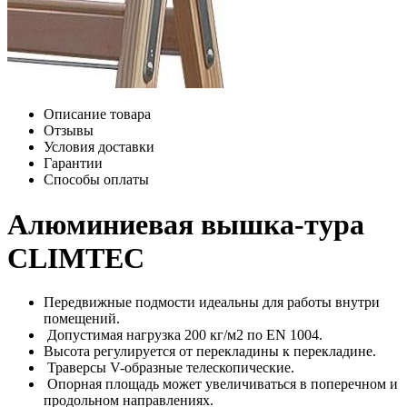
Описание товара
Отзывы
Условия доставки
Гарантии
Способы оплаты
Алюминиевая вышка-тура
CLIMTEC
Передвижные подмости идеальны для работы внутри
помещений.
Допустимая нагрузка 200 кг/м2 по EN 1004.
Высота регулируется от перекладины к перекладине.
Траверсы V-образные телескопические.
Опорная площадь может увеличиваться в поперечном и
продольном направлениях.