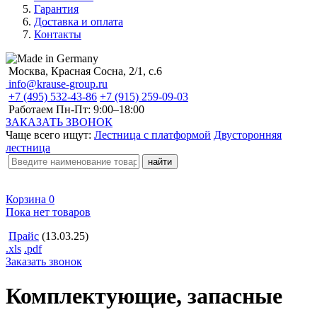
Гарантия
Доставка и оплата
Контакты
Москва, Красная Сосна, 2/1, с.6
info@krause-group.ru
+7 (495) 532-43-86
+7 (915) 259-09-03
Работаем Пн-Пт:
9:00–18:00
ЗАКАЗАТЬ ЗВОНОК
Чаще всего ищут:
Лестница с платформой
Двусторонняя
лестница
Корзина
0
Пока нет товаров
Прайс
(13.03.25)
.xls
.pdf
Заказать звонок
Комплектующие, запасные