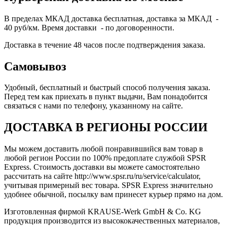
В пределах МКАД доставка бесплатная, доставка за МКАД -
40 руб/км. Время доставки - по договоренности.
Доставка в течение 48 часов после подтверждения заказа.
Самовывоз
Удобный, бесплатный и быстрый способ получения заказа.
Перед тем как приехать в пункт выдачи, Вам понадобится
связаться с нами по телефону, указанному на сайте.
ДОСТАВКА В РЕГИОНЫ РОССИИ
Мы можем доставить любой понравившийся вам товар в
любой регион России по 100% предоплате службой SPSR
Express. Стоимость доставки вы можете самостоятельно
рассчитать на сайте http://www.spsr.ru/ru/service/calculator,
учитывая примерный вес товара. SPSR Express значительно
удобнее обычной, посылку вам принесет курьер прямо на дом.
Изготовленная фирмой KRAUSE-Werk GmbH & Со. KG
продукция производится из высококачественных материалов,