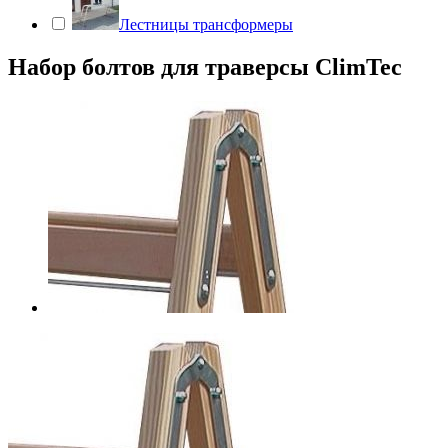
Лестницы трансформеры
Набор болтов для траверсы ClimTec